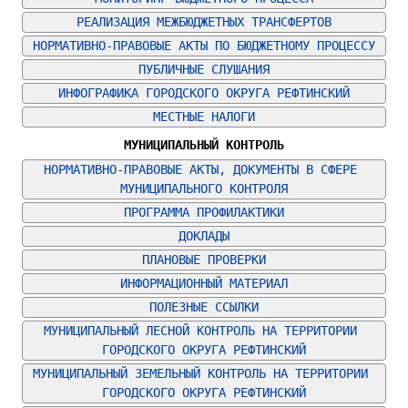
РЕАЛИЗАЦИЯ МЕЖБЮДЖЕТНЫХ ТРАНСФЕРТОВ
НОРМАТИВНО-ПРАВОВЫЕ АКТЫ ПО БЮДЖЕТНОМУ ПРОЦЕССУ
ПУБЛИЧНЫЕ СЛУШАНИЯ
ИНФОГРАФИКА ГОРОДСКОГО ОКРУГА РЕФТИНСКИЙ
МЕСТНЫЕ НАЛОГИ
МУНИЦИПАЛЬНЫЙ КОНТРОЛЬ
НОРМАТИВНО-ПРАВОВЫЕ АКТЫ, ДОКУМЕНТЫ В СФЕРЕ 
МУНИЦИПАЛЬНОГО КОНТРОЛЯ
ПРОГРАММА ПРОФИЛАКТИКИ
ДОКЛАДЫ
ПЛАНОВЫЕ ПРОВЕРКИ
ИНФОРМАЦИОННЫЙ МАТЕРИАЛ
ПОЛЕЗНЫЕ ССЫЛКИ
МУНИЦИПАЛЬНЫЙ ЛЕСНОЙ КОНТРОЛЬ НА ТЕРРИТОРИИ 
ГОРОДСКОГО ОКРУГА РЕФТИНСКИЙ
МУНИЦИПАЛЬНЫЙ ЗЕМЕЛЬНЫЙ КОНТРОЛЬ НА ТЕРРИТОРИИ 
ГОРОДСКОГО ОКРУГА РЕФТИНСКИЙ