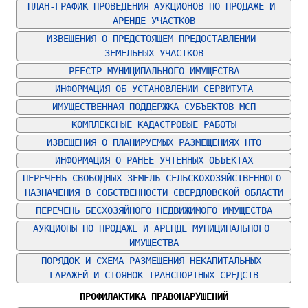
ПЛАН-ГРАФИК ПРОВЕДЕНИЯ АУКЦИОНОВ ПО ПРОДАЖЕ И 
АРЕНДЕ УЧАСТКОВ
ИЗВЕЩЕНИЯ О ПРЕДСТОЯЩЕМ ПРЕДОСТАВЛЕНИИ 
ЗЕМЕЛЬНЫХ УЧАСТКОВ
РЕЕСТР МУНИЦИПАЛЬНОГО ИМУЩЕСТВА
ИНФОРМАЦИЯ ОБ УСТАНОВЛЕНИИ СЕРВИТУТА
ИМУЩЕСТВЕННАЯ ПОДДЕРЖКА СУБЪЕКТОВ МСП
КОМПЛЕКСНЫЕ КАДАСТРОВЫЕ РАБОТЫ
ИЗВЕЩЕНИЯ О ПЛАНИРУЕМЫХ РАЗМЕЩЕНИЯХ НТО
ИНФОРМАЦИЯ О РАНЕЕ УЧТЕННЫХ ОБЪЕКТАХ
ПЕРЕЧЕНЬ СВОБОДНЫХ ЗЕМЕЛЬ СЕЛЬСКОХОЗЯЙСТВЕННОГО 
НАЗНАЧЕНИЯ В СОБСТВЕННОСТИ СВЕРДЛОВСКОЙ ОБЛАСТИ
ПЕРЕЧЕНЬ БЕСХОЗЯЙНОГО НЕДВИЖИМОГО ИМУЩЕСТВА
АУКЦИОНЫ ПО ПРОДАЖЕ И АРЕНДЕ МУНИЦИПАЛЬНОГО 
ИМУЩЕСТВА
ПОРЯДОК И СХЕМА РАЗМЕЩЕНИЯ НЕКАПИТАЛЬНЫХ 
ГАРАЖЕЙ И СТОЯНОК ТРАНСПОРТНЫХ СРЕДСТВ
ПРОФИЛАКТИКА ПРАВОНАРУШЕНИЙ