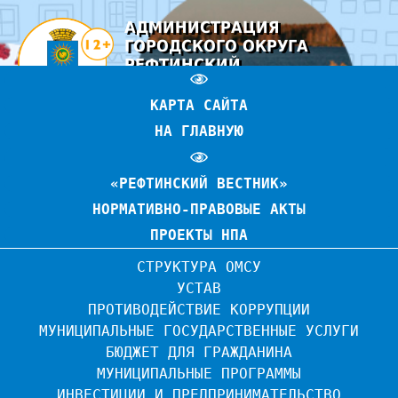
АДМИНИСТРАЦИЯ
ГОРОДСКОГО ОКРУГА
РЕФТИНСКИЙ
ОФИЦИАЛЬНЫЙ САЙТ
КАРТА САЙТА
НА ГЛАВНУЮ
«РЕФТИНСКИЙ ВЕСТНИК»
НОРМАТИВНО-ПРАВОВЫЕ АКТЫ
ПРОЕКТЫ НПА
СТРУКТУРА ОМСУ
УСТАВ
ПРОТИВОДЕЙСТВИЕ КОРРУПЦИИ
МУНИЦИПАЛЬНЫЕ ГОСУДАРСТВЕННЫЕ УСЛУГИ
БЮДЖЕТ ДЛЯ ГРАЖДАНИНА
МУНИЦИПАЛЬНЫЕ ПРОГРАММЫ
ИНВЕСТИЦИИ И ПРЕДПРИНИМАТЕЛЬСТВО