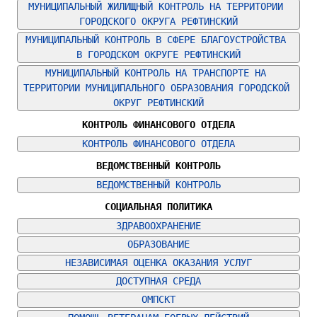
МУНИЦИПАЛЬНЫЙ ЖИЛИЩНЫЙ КОНТРОЛЬ НА ТЕРРИТОРИИ 
ГОРОДСКОГО ОКРУГА РЕФТИНСКИЙ
МУНИЦИПАЛЬНЫЙ КОНТРОЛЬ В СФЕРЕ БЛАГОУСТРОЙСТВА 
В ГОРОДСКОМ ОКРУГЕ РЕФТИНСКИЙ
МУНИЦИПАЛЬНЫЙ КОНТРОЛЬ НА ТРАНСПОРТЕ НА 
ТЕРРИТОРИИ МУНИЦИПАЛЬНОГО ОБРАЗОВАНИЯ ГОРОДСКОЙ 
ОКРУГ РЕФТИНСКИЙ
КОНТРОЛЬ ФИНАНСОВОГО ОТДЕЛА
КОНТРОЛЬ ФИНАНСОВОГО ОТДЕЛА
ВЕДОМСТВЕННЫЙ КОНТРОЛЬ
ВЕДОМСТВЕННЫЙ КОНТРОЛЬ
СОЦИАЛЬНАЯ ПОЛИТИКА
ЗДРАВООХРАНЕНИЕ
ОБРАЗОВАНИЕ
НЕЗАВИСИМАЯ ОЦЕНКА ОКАЗАНИЯ УСЛУГ
ДОСТУПНАЯ СРЕДА
ОМПСКТ