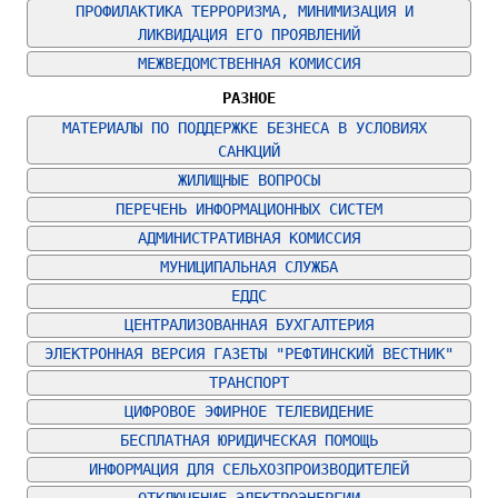
ПРОФИЛАКТИКА ТЕРРОРИЗМА, МИНИМИЗАЦИЯ И 
ЛИКВИДАЦИЯ ЕГО ПРОЯВЛЕНИЙ
МЕЖВЕДОМСТВЕННАЯ КОМИССИЯ
РАЗНОЕ
МАТЕРИАЛЫ ПО ПОДДЕРЖКЕ БЕЗНЕСА В УСЛОВИЯХ 
САНКЦИЙ
ЖИЛИЩНЫЕ ВОПРОСЫ
ПЕРЕЧЕНЬ ИНФОРМАЦИОННЫХ СИСТЕМ
АДМИНИСТРАТИВНАЯ КОМИССИЯ
МУНИЦИПАЛЬНАЯ СЛУЖБА
ЕДДС
ЦЕНТРАЛИЗОВАННАЯ БУХГАЛТЕРИЯ
ЭЛЕКТРОННАЯ ВЕРСИЯ ГАЗЕТЫ "РЕФТИНСКИЙ ВЕСТНИК"
ТРАНСПОРТ
ЦИФРОВОЕ ЭФИРНОЕ ТЕЛЕВИДЕНИЕ
БЕСПЛАТНАЯ ЮРИДИЧЕСКАЯ ПОМОЩЬ
ИНФОРМАЦИЯ ДЛЯ СЕЛЬХОЗПРОИЗВОДИТЕЛЕЙ