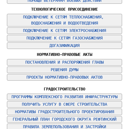
ПОМОЩЬ ВЕТЕРАНАМ БОЕВЫХ ДЕЙСТВИЙ
ТЕХНОЛОГИЧЕСКОЕ ПРИСОЕДИНЕНИЕ
ПОДКЛЮЧЕНИЕ К СЕТЯМ ТЕПЛОСНАБЖЕНИЯ, 
ВОДОСНАБЖЕНИЯ И ВОДООТВЕДЕНИЯ
ПОДКЛЮЧЕНИЕ К СЕТЯМ ЭЛЕКТРОСНАБЖЕНИЯ
ПОДКЛЮЧЕНИЕ К СЕТЯМ ГАЗОСНАБЖЕНИЯ
ДОГАЗИФИКАЦИЯ
НОРМАТИВНО-ПРАВОВЫЕ АКТЫ
ПОСТАНОВЛЕНИЯ И РАСПОРЯЖЕНИЯ ГЛАВЫ
РЕШЕНИЯ ДУМЫ
ПРОЕКТЫ НОРМАТИВНО-ПРАВОВЫХ АКТОВ
ГРАДОСТРОИТЕЛЬСТВО
ПРОГРАММЫ КОМПЛЕКСНОГО РАЗВИТИЯ ИНФРАСТРУКТУРЫ
ПОЛУЧИТЬ УСЛУГУ В СФЕРЕ СТРОИТЕЛЬСТВА
НОРМАТИВЫ ГРАДОСТРОИТЕЛЬНОГО ПРОЕКТИРОВАНИЯ
ГЕНЕРАЛЬНЫЙ ПЛАН ГОРОДСКОГО ОКРУГА РЕФТИНСКИЙ
ПРАВИЛА ЗЕМЛЕПОЛЬЗОВАНИЯ И ЗАСТРОЙКИ