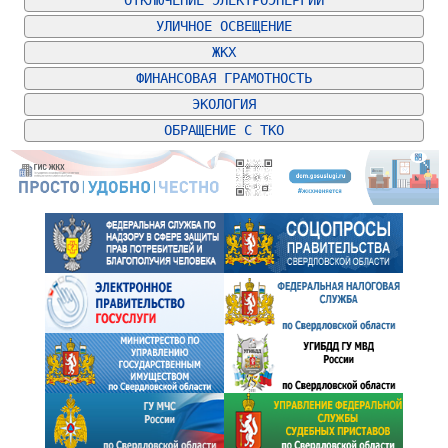
ОТКЛЮЧЕНИЕ ЭЛЕКТРОЭНЕРГИИ
УЛИЧНОЕ ОСВЕЩЕНИЕ
ЖКХ
ФИНАНСОВАЯ ГРАМОТНОСТЬ
ЭКОЛОГИЯ
ОБРАЩЕНИЕ С ТКО