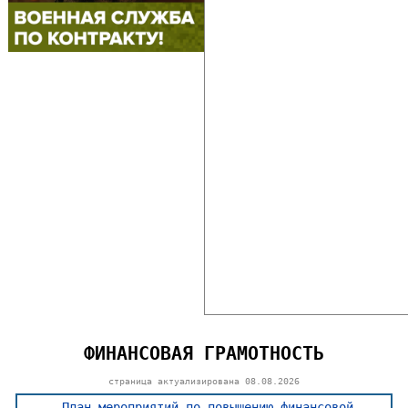
ФИНАНСОВАЯ ГРАМОТНОСТЬ
страница актуализирована
08.08.2026
План мероприятий по повышению финансовой