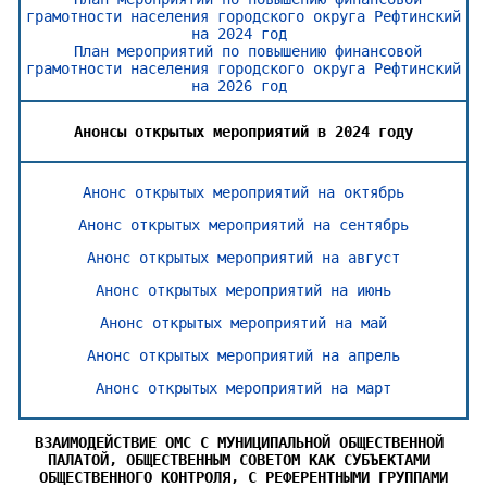
грамотности населения городского округа Рефтинский
на 2024 год
План мероприятий по повышению финансовой
грамотности населения городского округа Рефтинский
на 2026 год
Анонсы открытых мероприятий в 2024 году
Анонс открытых мероприятий на октябрь
Анонс открытых мероприятий на сентябрь
Анонс открытых мероприятий на август
Анонс открытых мероприятий на июнь
Анонс открытых мероприятий на май
Анонс открытых мероприятий на апрель
Анонс открытых мероприятий на март
ВЗАИМОДЕЙСТВИЕ ОМС С МУНИЦИПАЛЬНОЙ ОБЩЕСТВЕННОЙ 
ПАЛАТОЙ, ОБЩЕСТВЕННЫМ СОВЕТОМ КАК СУБЪЕКТАМИ 
ОБЩЕСТВЕННОГО КОНТРОЛЯ, С РЕФЕРЕНТНЫМИ ГРУППАМИ