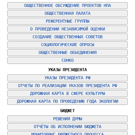
ОБЩЕСТВЕННОЕ ОБСУЖДЕНИЕ ПРОЕКТОВ НПА
ОБЩЕСТВЕННАЯ ПАЛАТА
РЕФЕРЕНТНЫЕ ГРУППЫ
О ПРОВЕДЕНИИ НЕЗАВИСИМОЙ ОЦЕНКИ
СОЗДАНИЕ ОБЩЕСТВЕННЫХ СОВЕТОВ
СОЦИОЛОГИЧЕСКИЕ ОПРОСЫ
ОБЩЕСТВЕННЫЕ ОБЪЕДИНЕНИЯ
СОНКО
УКАЗЫ ПРЕЗИДЕНТА
УКАЗЫ ПРЕЗИДЕНТА РФ
ОТЧЕТЫ ПО РЕАЛИЗАЦИИ УКАЗОВ ПРЕЗИДЕНТА РФ
ДОРОЖНАЯ КАРТА В СФЕРЕ КУЛЬТУРЫ
ДОРОЖНАЯ КАРТА ПО ПРОВЕДЕНИЮ ГОДА ЭКОЛОГИИ
БЮДЖЕТ
РЕШЕНИЯ ДУМЫ
ОТЧЁТЫ ОБ ИСПОЛНЕНИИ БЮДЖЕТА
МОНИТОРИНГ БЮДЖЕТНОГО ПРОЦЕССА