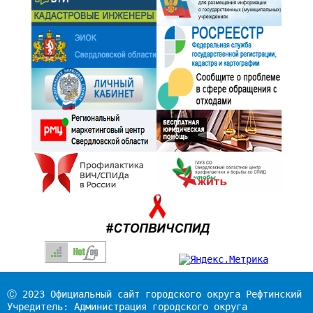
Ⓒ 2023 Официальный сайт городского округа Рефтинский
Учредитель: Администрация городского округа