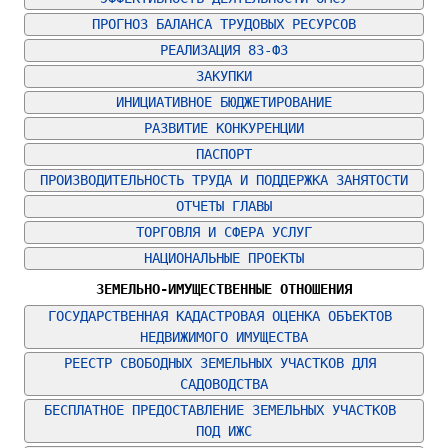
ПРОГНОЗ БАЛАНСА ТРУДОВЫХ РЕСУРСОВ
РЕАЛИЗАЦИЯ 83-ФЗ
ЗАКУПКИ
ИНИЦИАТИВНОЕ БЮДЖЕТИРОВАНИЕ
РАЗВИТИЕ КОНКУРЕНЦИИ
ПАСПОРТ
ПРОИЗВОДИТЕЛЬНОСТЬ ТРУДА И ПОДДЕРЖКА ЗАНЯТОСТИ
ОТЧЕТЫ ГЛАВЫ
ТОРГОВЛЯ И СФЕРА УСЛУГ
НАЦИОНАЛЬНЫЕ ПРОЕКТЫ
ЗЕМЕЛЬНО-ИМУЩЕСТВЕННЫЕ ОТНОШЕНИЯ
ГОСУДАРСТВЕННАЯ КАДАСТРОВАЯ ОЦЕНКА ОБЪЕКТОВ 
НЕДВИЖИМОГО ИМУЩЕСТВА
РЕЕСТР СВОБОДНЫХ ЗЕМЕЛЬНЫХ УЧАСТКОВ ДЛЯ 
САДОВОДСТВА
БЕСПЛАТНОЕ ПРЕДОСТАВЛЕНИЕ ЗЕМЕЛЬНЫХ УЧАСТКОВ 
ПОД ИЖС