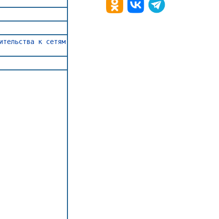
ительства к сетям