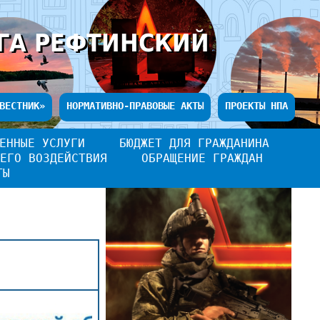
ГА РЕФТИНСКИЙ
ВЕСТНИК»
НОРМАТИВНО-ПРАВОВЫЕ АКТЫ
ПРОЕКТЫ НПА
ЕННЫЕ УСЛУГИ
БЮДЖЕТ ДЛЯ ГРАЖДАНИНА
ЕГО ВОЗДЕЙСТВИЯ
ОБРАЩЕНИЕ ГРАЖДАН
ТЫ