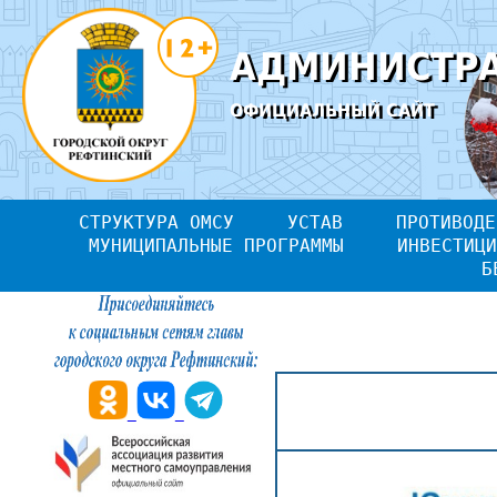
АДМИНИСТРА
ОФИЦИАЛЬНЫЙ САЙТ
СТРУКТУРА ОМСУ
УСТАВ
ПРОТИВОДЕ
МУНИЦИПАЛЬНЫЕ ПРОГРАММЫ
ИНВЕСТИЦИ
Б