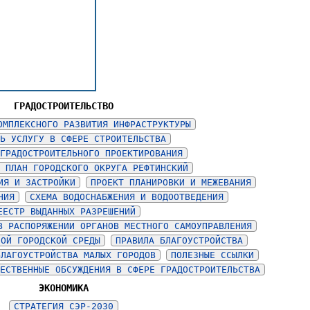
ГРАДОСТРОИТЕЛЬСТВО
ОМПЛЕКСНОГО РАЗВИТИЯ ИНФРАСТРУКТУРЫ
Ь УСЛУГУ В СФЕРЕ СТРОИТЕЛЬСТВА
ГРАДОСТРОИТЕЛЬНОГО ПРОЕКТИРОВАНИЯ
 ПЛАН ГОРОДСКОГО ОКРУГА РЕФТИНСКИЙ
ИЯ И ЗАСТРОЙКИ
ПРОЕКТ ПЛАНИРОВКИ И МЕЖЕВАНИЯ
НИЯ
СХЕМА ВОДОСНАБЖЕНИЯ И ВОДООТВЕДЕНИЯ
ЕЕСТР ВЫДАННЫХ РАЗРЕШЕНИЙ
В РАСПОРЯЖЕНИИ ОРГАНОВ МЕСТНОГО САМОУПРАВЛЕНИЯ
НОЙ ГОРОДСКОЙ СРЕДЫ
ПРАВИЛА БЛАГОУСТРОЙСТВА
БЛАГОУСТРОЙСТВА МАЛЫХ ГОРОДОВ
ПОЛЕЗНЫЕ ССЫЛКИ
ЕСТВЕННЫЕ ОБСУЖДЕНИЯ В СФЕРЕ ГРАДОСТРОИТЕЛЬСТВА
ЭКОНОМИКА
СТРАТЕГИЯ СЭР-2030