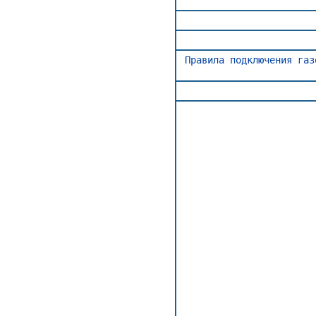
Правила подключения газ