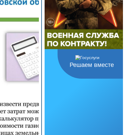
Решаем вместе