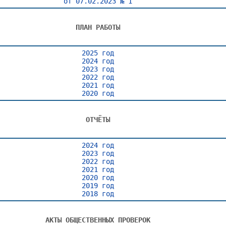
от 07.02.2023 № 1
ПЛАН РАБОТЫ
2025 год
2024 год
2023 год
2022 год
2021 год
2020 год
ОТЧЁТЫ
2024 год
2023 год
2022 год
2021 год
2020 год
2019 год
2018 год
АКТЫ ОБЩЕСТВЕННЫХ ПРОВЕРОК