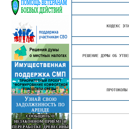
КОДЕКС ЭТ
РЕШЕНИЕ ДУМЫ ОБ УТВЕ
ПРОТОКОЛЫ