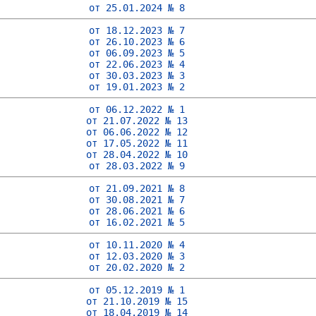
от 25.01.2024 № 8
от 18.12.2023 № 7
от 26.10.2023 № 6
от 06.09.2023 № 5
от 22.06.2023 № 4
от 30.03.2023 № 3
от 19.01.2023 № 2
от 06.12.2022 № 1
от 21.07.2022 № 13
от 06.06.2022 № 12
от 17.05.2022 № 11
от 28.04.2022 № 10
от 28.03.2022 № 9
от 21.09.2021 № 8
от 30.08.2021 № 7
от 28.06.2021 № 6
от 16.02.2021 № 5
от 10.11.2020 № 4
от 12.03.2020 № 3
от 20.02.2020 № 2
от 05.12.2019 № 1
от 21.10.2019 № 15
от 18.04.2019 № 14