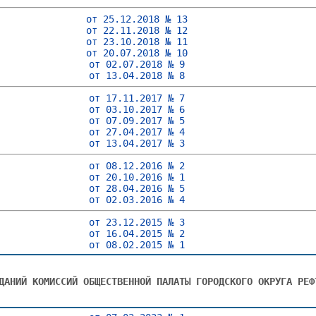
от 25.12.2018 № 13
от 22.11.2018 № 12
от 23.10.2018 № 11
от 20.07.2018 № 10
от 02.07.2018 № 9
от 13.04.2018 № 8
от 17.11.2017 № 7
от 03.10.2017 № 6
от 07.09.2017 № 5
от 27.04.2017 № 4
от 13.04.2017 № 3
от 08.12.2016 № 2
от 20.10.2016 № 1
от 28.04.2016 № 5
от 02.03.2016 № 4
от 23.12.2015 № 3
от 16.04.2015 № 2
от 08.02.2015 № 1
ДАНИЙ КОМИССИЙ ОБЩЕСТВЕННОЙ ПАЛАТЫ ГОРОДСКОГО ОКРУГА РЕФ