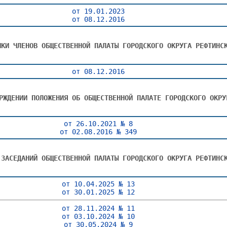
от 19.01.2023
от 08.12.2016
ИКИ ЧЛЕНОВ ОБЩЕСТВЕННОЙ ПАЛАТЫ ГОРОДСКОГО ОКРУГА РЕФТИНС
от 08.12.2016
РЖДЕНИИ ПОЛОЖЕНИЯ ОБ ОБЩЕСТВЕННОЙ ПАЛАТЕ ГОРОДСКОГО ОКРУ
от 26.10.2021 № 8
от 02.08.2016 № 349
 ЗАСЕДАНИЙ ОБЩЕСТВЕННОЙ ПАЛАТЫ ГОРОДСКОГО ОКРУГА РЕФТИНС
от 10.04.2025 № 13
от 30.01.2025 № 12
от 28.11.2024 № 11
от 03.10.2024 № 10
от 30.05.2024 № 9