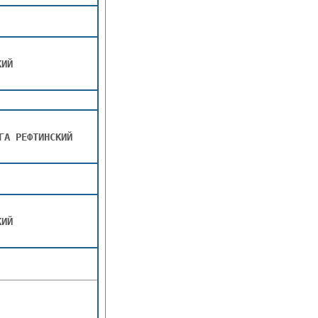
КИЙ
ГА РЕФТИНСКИЙ
КИЙ