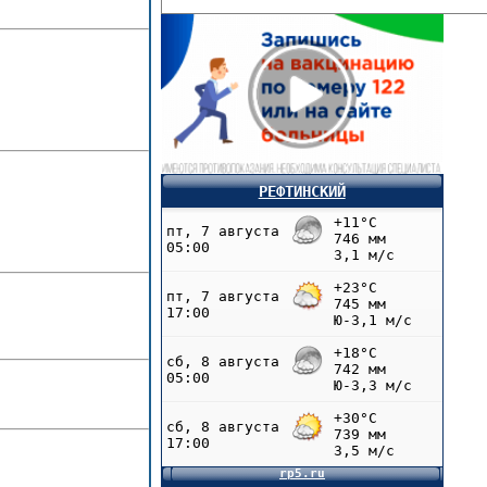
РЕФТИНСКИЙ