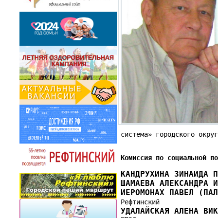
система» городского окру
Комиссия по социальной п
КАНДРУХИНА ЗИНАИДА 
ШАМАЕВА АЛЕКСАНДРА 
ИЕРОМОНАХ ПАВЕЛ (ПА
Рефтинский
УДАЛАЙСКАЯ АЛЕНА ВИ