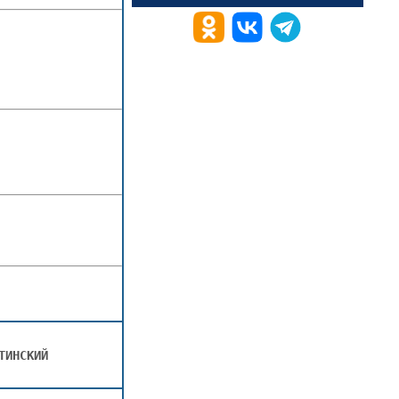
ТИНСКИЙ