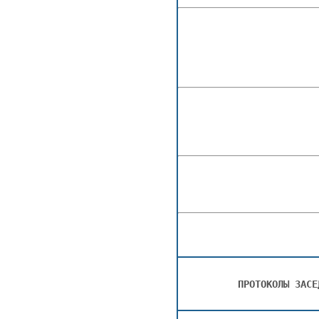
ПРОТОКОЛЫ ЗАСЕ