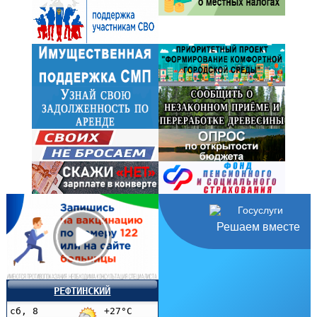
Решаем вместе
РЕФТИНСКИЙ