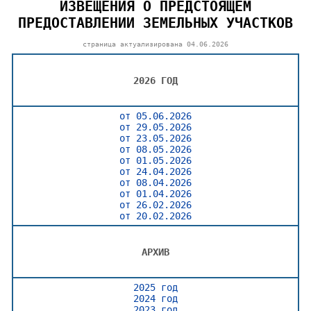
ИЗВЕЩЕНИЯ О ПРЕДСТОЯЩЕМ
ПРЕДОСТАВЛЕНИИ ЗЕМЕЛЬНЫХ УЧАСТКОВ
страница актуализирована
04.06.2026
2026 ГОД
от 05.06.2026
от 29.05.2026
от 23.05.2026
от 08.05.2026
от 01.05.2026
от 24.04.2026
от 08.04.2026
от 01.04.2026
от 26.02.2026
от 20.02.2026
АРХИВ
2025 год
2024 год
2023 год