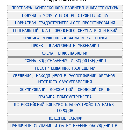
ГРАДОСТРОИТЕЛЬСТВО
ПРОГРАММЫ КОМПЛЕКСНОГО РАЗВИТИЯ ИНФРАСТРУКТУРЫ
ПОЛУЧИТЬ УСЛУГУ В СФЕРЕ СТРОИТЕЛЬСТВА
НОРМАТИВЫ ГРАДОСТРОИТЕЛЬНОГО ПРОЕКТИРОВАНИЯ
ГЕНЕРАЛЬНЫЙ ПЛАН ГОРОДСКОГО ОКРУГА РЕФТИНСКИЙ
ПРАВИЛА ЗЕМЛЕПОЛЬЗОВАНИЯ И ЗАСТРОЙКИ
ПРОЕКТ ПЛАНИРОВКИ И МЕЖЕВАНИЯ
СХЕМА ТЕПЛОСНАБЖЕНИЯ
СХЕМА ВОДОСНАБЖЕНИЯ И ВОДООТВЕДЕНИЯ
РЕЕСТР ВЫДАННЫХ РАЗРЕШЕНИЙ
СВЕДЕНИЯ, НАХОДЯЩИЕСЯ В РАСПОРЯЖЕНИИ ОРГАНОВ 
МЕСТНОГО САМОУПРАВЛЕНИЯ
ФОРМИРОВАНИЕ КОМФОРТНОЙ ГОРОДСКОЙ СРЕДЫ
ПРАВИЛА БЛАГОУСТРОЙСТВА
ВСЕРОССИЙСКИЙ КОНКУРС БЛАГОУСТРОЙСТВА МАЛЫХ 
ГОРОДОВ
ПОЛЕЗНЫЕ ССЫЛКИ
ПУБЛИЧНЫЕ СЛУШАНИЯ И ОБЩЕСТВЕННЫЕ ОБСУЖДЕНИЯ В 