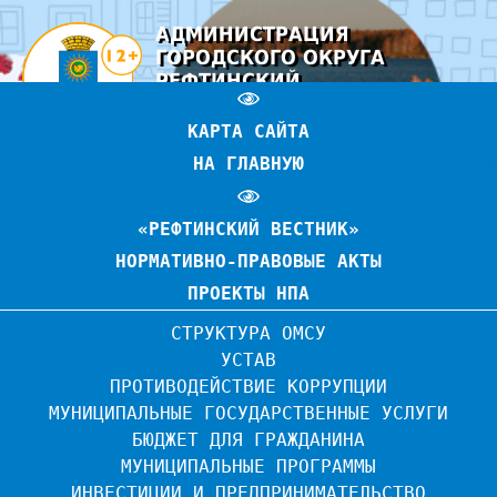
АДМИНИСТРАЦИЯ
ГОРОДСКОГО ОКРУГА
РЕФТИНСКИЙ
ОФИЦИАЛЬНЫЙ САЙТ
КАРТА САЙТА
НА ГЛАВНУЮ
«РЕФТИНСКИЙ ВЕСТНИК»
НОРМАТИВНО-ПРАВОВЫЕ АКТЫ
ПРОЕКТЫ НПА
СТРУКТУРА ОМСУ
УСТАВ
ПРОТИВОДЕЙСТВИЕ КОРРУПЦИИ
МУНИЦИПАЛЬНЫЕ ГОСУДАРСТВЕННЫЕ УСЛУГИ
БЮДЖЕТ ДЛЯ ГРАЖДАНИНА
МУНИЦИПАЛЬНЫЕ ПРОГРАММЫ
ИНВЕСТИЦИИ И ПРЕДПРИНИМАТЕЛЬСТВО