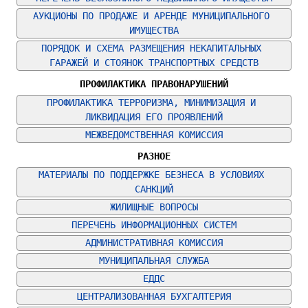
АУКЦИОНЫ ПО ПРОДАЖЕ И АРЕНДЕ МУНИЦИПАЛЬНОГО 
ИМУЩЕСТВА
ПОРЯДОК И СХЕМА РАЗМЕЩЕНИЯ НЕКАПИТАЛЬНЫХ 
ГАРАЖЕЙ И СТОЯНОК ТРАНСПОРТНЫХ СРЕДСТВ
ПРОФИЛАКТИКА ПРАВОНАРУШЕНИЙ
ПРОФИЛАКТИКА ТЕРРОРИЗМА, МИНИМИЗАЦИЯ И 
ЛИКВИДАЦИЯ ЕГО ПРОЯВЛЕНИЙ
МЕЖВЕДОМСТВЕННАЯ КОМИССИЯ
РАЗНОЕ
МАТЕРИАЛЫ ПО ПОДДЕРЖКЕ БЕЗНЕСА В УСЛОВИЯХ 
САНКЦИЙ
ЖИЛИЩНЫЕ ВОПРОСЫ
ПЕРЕЧЕНЬ ИНФОРМАЦИОННЫХ СИСТЕМ
АДМИНИСТРАТИВНАЯ КОМИССИЯ
МУНИЦИПАЛЬНАЯ СЛУЖБА
ЕДДС
ЦЕНТРАЛИЗОВАННАЯ БУХГАЛТЕРИЯ