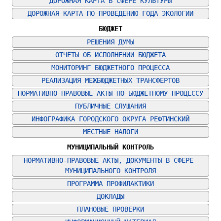
ДОРОЖНАЯ КАРТА В СФЕРЕ КУЛЬТУРЫ
ДОРОЖНАЯ КАРТА ПО ПРОВЕДЕНИЮ ГОДА ЭКОЛОГИИ
БЮДЖЕТ
РЕШЕНИЯ ДУМЫ
ОТЧЁТЫ ОБ ИСПОЛНЕНИИ БЮДЖЕТА
МОНИТОРИНГ БЮДЖЕТНОГО ПРОЦЕССА
РЕАЛИЗАЦИЯ МЕЖБЮДЖЕТНЫХ ТРАНСФЕРТОВ
НОРМАТИВНО-ПРАВОВЫЕ АКТЫ ПО БЮДЖЕТНОМУ ПРОЦЕССУ
ПУБЛИЧНЫЕ СЛУШАНИЯ
ИНФОГРАФИКА ГОРОДСКОГО ОКРУГА РЕФТИНСКИЙ
МЕСТНЫЕ НАЛОГИ
МУНИЦИПАЛЬНЫЙ КОНТРОЛЬ
НОРМАТИВНО-ПРАВОВЫЕ АКТЫ, ДОКУМЕНТЫ В СФЕРЕ 
МУНИЦИПАЛЬНОГО КОНТРОЛЯ
ПРОГРАММА ПРОФИЛАКТИКИ
ДОКЛАДЫ
ПЛАНОВЫЕ ПРОВЕРКИ