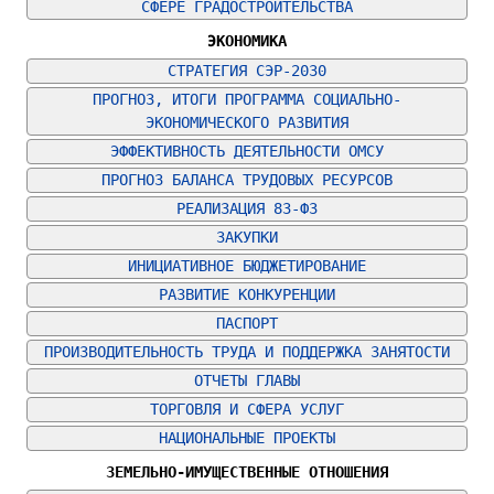
СФЕРЕ ГРАДОСТРОИТЕЛЬСТВА
ЭКОНОМИКА
СТРАТЕГИЯ СЭР-2030
ПРОГНОЗ, ИТОГИ ПРОГРАММА СОЦИАЛЬНО-
ЭКОНОМИЧЕСКОГО РАЗВИТИЯ
ЭФФЕКТИВНОСТЬ ДЕЯТЕЛЬНОСТИ ОМСУ
ПРОГНОЗ БАЛАНСА ТРУДОВЫХ РЕСУРСОВ
РЕАЛИЗАЦИЯ 83-ФЗ
ЗАКУПКИ
ИНИЦИАТИВНОЕ БЮДЖЕТИРОВАНИЕ
РАЗВИТИЕ КОНКУРЕНЦИИ
ПАСПОРТ
ПРОИЗВОДИТЕЛЬНОСТЬ ТРУДА И ПОДДЕРЖКА ЗАНЯТОСТИ
ОТЧЕТЫ ГЛАВЫ
ТОРГОВЛЯ И СФЕРА УСЛУГ
НАЦИОНАЛЬНЫЕ ПРОЕКТЫ
ЗЕМЕЛЬНО-ИМУЩЕСТВЕННЫЕ ОТНОШЕНИЯ