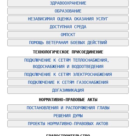
ЗДРАВООХРАНЕНИЕ
ОБРАЗОВАНИЕ
НЕЗАВИСИМАЯ ОЦЕНКА ОКАЗАНИЯ УСЛУГ
ДОСТУПНАЯ СРЕДА
ОМПСКТ
ПОМОЩЬ ВЕТЕРАНАМ БОЕВЫХ ДЕЙСТВИЙ
ТЕХНОЛОГИЧЕСКОЕ ПРИСОЕДИНЕНИЕ
ПОДКЛЮЧЕНИЕ К СЕТЯМ ТЕПЛОСНАБЖЕНИЯ, 
ВОДОСНАБЖЕНИЯ И ВОДООТВЕДЕНИЯ
ПОДКЛЮЧЕНИЕ К СЕТЯМ ЭЛЕКТРОСНАБЖЕНИЯ
ПОДКЛЮЧЕНИЕ К СЕТЯМ ГАЗОСНАБЖЕНИЯ
ДОГАЗИФИКАЦИЯ
НОРМАТИВНО-ПРАВОВЫЕ АКТЫ
ПОСТАНОВЛЕНИЯ И РАСПОРЯЖЕНИЯ ГЛАВЫ
РЕШЕНИЯ ДУМЫ
ПРОЕКТЫ НОРМАТИВНО-ПРАВОВЫХ АКТОВ