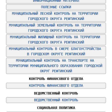
ИНФОРМАЦИОННЫЙ МАТЕРИАЛ
ПОЛЕЗНЫЕ ССЫЛКИ
МУНИЦИПАЛЬНЫЙ ЛЕСНОЙ КОНТРОЛЬ НА ТЕРРИТОРИИ 
ГОРОДСКОГО ОКРУГА РЕФТИНСКИЙ
МУНИЦИПАЛЬНЫЙ ЗЕМЕЛЬНЫЙ КОНТРОЛЬ НА ТЕРРИТОРИИ 
ГОРОДСКОГО ОКРУГА РЕФТИНСКИЙ
МУНИЦИПАЛЬНЫЙ ЖИЛИЩНЫЙ КОНТРОЛЬ НА ТЕРРИТОРИИ 
ГОРОДСКОГО ОКРУГА РЕФТИНСКИЙ
МУНИЦИПАЛЬНЫЙ КОНТРОЛЬ В СФЕРЕ БЛАГОУСТРОЙСТВА 
В ГОРОДСКОМ ОКРУГЕ РЕФТИНСКИЙ
МУНИЦИПАЛЬНЫЙ КОНТРОЛЬ НА ТРАНСПОРТЕ НА 
ТЕРРИТОРИИ МУНИЦИПАЛЬНОГО ОБРАЗОВАНИЯ ГОРОДСКОЙ 
ОКРУГ РЕФТИНСКИЙ
КОНТРОЛЬ ФИНАНСОВОГО ОТДЕЛА
КОНТРОЛЬ ФИНАНСОВОГО ОТДЕЛА
ВЕДОМСТВЕННЫЙ КОНТРОЛЬ
ВЕДОМСТВЕННЫЙ КОНТРОЛЬ
СОЦИАЛЬНАЯ ПОЛИТИКА