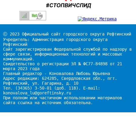
Ⓒ 2023 Официальный сайт городского округа Рефтинский
Учредитель: Администрация городского округа
Рефтинский
Сайт зарегистрирован Федеральной службой по надзору в
сфере связи, информационных технологий и массовых
коммуникаций.
Свидетельство о регистрации ЭЛ № ФС77-84898 от 21
марта 2023 года
Главный редактор - Коновалова Любовь Юрьевна
Адрес редакции: 624285, Свердловская обл., пгт.
Рефтинский, ул. Гагарина, д. 10
Тел. (34365) 3-50-01 (доб. 118). E-mail:
konovalova_lu@goreftinsky.ru
При полном или частичном использовании материалов
сайта ссылка на источник обязательна.