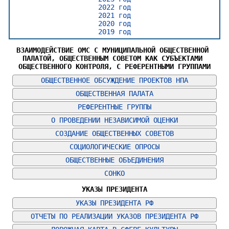
2022 год
2021 год
2020 год
2019 год
ВЗАИМОДЕЙСТВИЕ ОМС С МУНИЦИПАЛЬНОЙ ОБЩЕСТВЕННОЙ 
ПАЛАТОЙ, ОБЩЕСТВЕННЫМ СОВЕТОМ КАК СУБЪЕКТАМИ 
ОБЩЕСТВЕННОГО КОНТРОЛЯ, С РЕФЕРЕНТНЫМИ ГРУППАМИ
ОБЩЕСТВЕННОЕ ОБСУЖДЕНИЕ ПРОЕКТОВ НПА
ОБЩЕСТВЕННАЯ ПАЛАТА
РЕФЕРЕНТНЫЕ ГРУППЫ
О ПРОВЕДЕНИИ НЕЗАВИСИМОЙ ОЦЕНКИ
СОЗДАНИЕ ОБЩЕСТВЕННЫХ СОВЕТОВ
СОЦИОЛОГИЧЕСКИЕ ОПРОСЫ
ОБЩЕСТВЕННЫЕ ОБЪЕДИНЕНИЯ
СОНКО
УКАЗЫ ПРЕЗИДЕНТА
УКАЗЫ ПРЕЗИДЕНТА РФ
ОТЧЕТЫ ПО РЕАЛИЗАЦИИ УКАЗОВ ПРЕЗИДЕНТА РФ