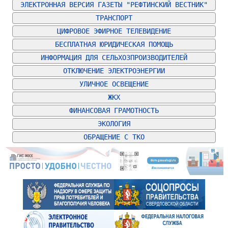
ЭЛЕКТРОННАЯ ВЕРСИЯ ГАЗЕТЫ "РЕФТИНСКИЙ ВЕСТНИК"
ТРАНСПОРТ
ЦИФРОВОЕ ЭФИРНОЕ ТЕЛЕВИДЕНИЕ
БЕСПЛАТНАЯ ЮРИДИЧЕСКАЯ ПОМОЩЬ
ИНФОРМАЦИЯ ДЛЯ СЕЛЬХОЗПРОИЗВОДИТЕЛЕЙ
ОТКЛЮЧЕНИЕ ЭЛЕКТРОЭНЕРГИИ
УЛИЧНОЕ ОСВЕЩЕНИЕ
ЖКХ
ФИНАНСОВАЯ ГРАМОТНОСТЬ
ЭКОЛОГИЯ
ОБРАЩЕНИЕ С ТКО