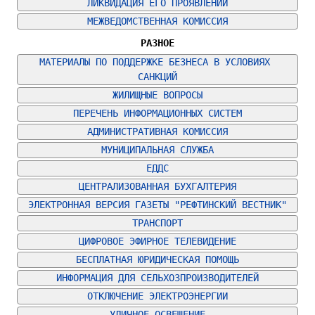
ЛИКВИДАЦИЯ ЕГО ПРОЯВЛЕНИЙ
МЕЖВЕДОМСТВЕННАЯ КОМИССИЯ
РАЗНОЕ
МАТЕРИАЛЫ ПО ПОДДЕРЖКЕ БЕЗНЕСА В УСЛОВИЯХ 
САНКЦИЙ
ЖИЛИЩНЫЕ ВОПРОСЫ
ПЕРЕЧЕНЬ ИНФОРМАЦИОННЫХ СИСТЕМ
АДМИНИСТРАТИВНАЯ КОМИССИЯ
МУНИЦИПАЛЬНАЯ СЛУЖБА
ЕДДС
ЦЕНТРАЛИЗОВАННАЯ БУХГАЛТЕРИЯ
ЭЛЕКТРОННАЯ ВЕРСИЯ ГАЗЕТЫ "РЕФТИНСКИЙ ВЕСТНИК"
ТРАНСПОРТ
ЦИФРОВОЕ ЭФИРНОЕ ТЕЛЕВИДЕНИЕ
БЕСПЛАТНАЯ ЮРИДИЧЕСКАЯ ПОМОЩЬ
ИНФОРМАЦИЯ ДЛЯ СЕЛЬХОЗПРОИЗВОДИТЕЛЕЙ
ОТКЛЮЧЕНИЕ ЭЛЕКТРОЭНЕРГИИ
УЛИЧНОЕ ОСВЕЩЕНИЕ