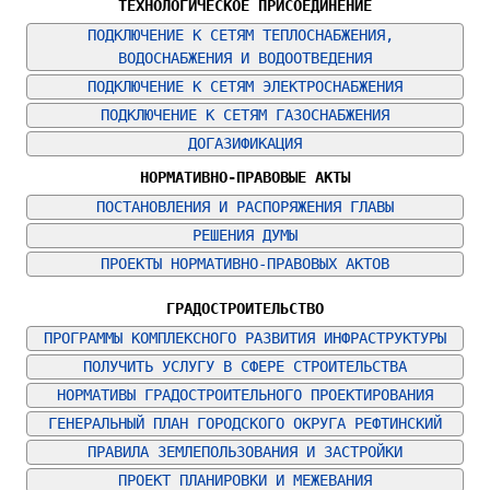
ТЕХНОЛОГИЧЕСКОЕ ПРИСОЕДИНЕНИЕ
ПОДКЛЮЧЕНИЕ К СЕТЯМ ТЕПЛОСНАБЖЕНИЯ, 
ВОДОСНАБЖЕНИЯ И ВОДООТВЕДЕНИЯ
ПОДКЛЮЧЕНИЕ К СЕТЯМ ЭЛЕКТРОСНАБЖЕНИЯ
ПОДКЛЮЧЕНИЕ К СЕТЯМ ГАЗОСНАБЖЕНИЯ
ДОГАЗИФИКАЦИЯ
НОРМАТИВНО-ПРАВОВЫЕ АКТЫ
ПОСТАНОВЛЕНИЯ И РАСПОРЯЖЕНИЯ ГЛАВЫ
РЕШЕНИЯ ДУМЫ
ПРОЕКТЫ НОРМАТИВНО-ПРАВОВЫХ АКТОВ
ГРАДОСТРОИТЕЛЬСТВО
ПРОГРАММЫ КОМПЛЕКСНОГО РАЗВИТИЯ ИНФРАСТРУКТУРЫ
ПОЛУЧИТЬ УСЛУГУ В СФЕРЕ СТРОИТЕЛЬСТВА
НОРМАТИВЫ ГРАДОСТРОИТЕЛЬНОГО ПРОЕКТИРОВАНИЯ
ГЕНЕРАЛЬНЫЙ ПЛАН ГОРОДСКОГО ОКРУГА РЕФТИНСКИЙ
ПРАВИЛА ЗЕМЛЕПОЛЬЗОВАНИЯ И ЗАСТРОЙКИ
ПРОЕКТ ПЛАНИРОВКИ И МЕЖЕВАНИЯ