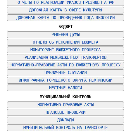
ОТЧЕТЫ ПО РЕАЛИЗАЦИИ УКАЗОВ ПРЕЗИДЕНТА РФ
ДОРОЖНАЯ КАРТА В СФЕРЕ КУЛЬТУРЫ
ДОРОЖНАЯ КАРТА ПО ПРОВЕДЕНИЮ ГОДА ЭКОЛОГИИ
БЮДЖЕТ
РЕШЕНИЯ ДУМЫ
ОТЧЁТЫ ОБ ИСПОЛНЕНИИ БЮДЖЕТА
МОНИТОРИНГ БЮДЖЕТНОГО ПРОЦЕССА
РЕАЛИЗАЦИЯ МЕЖБЮДЖЕТНЫХ ТРАНСФЕРТОВ
НОРМАТИВНО-ПРАВОВЫЕ АКТЫ ПО БЮДЖЕТНОМУ ПРОЦЕССУ
ПУБЛИЧНЫЕ СЛУШАНИЯ
ИНФОГРАФИКА ГОРОДСКОГО ОКРУГА РЕФТИНСКИЙ
МЕСТНЫЕ НАЛОГИ
МУНИЦИПАЛЬНЫЙ КОНТРОЛЬ
НОРМАТИВНО-ПРАВОВЫЕ АКТЫ
ПЛАНОВЫЕ ПРОВЕРКИ
ДОКЛАДЫ
МУНИЦИПАЛЬНЫЙ КОНТРОЛЬ НА ТРАНСПОРТЕ