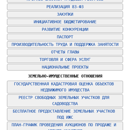
РЕАЛИЗАЦИЯ 83-ФЗ
ЗАКУПКИ
ИНИЦИАТИВНОЕ БЮДЖЕТИРОВАНИЕ
РАЗВИТИЕ КОНКУРЕНЦИИ
ПАСПОРТ
ПРОИЗВОДИТЕЛЬНОСТЬ ТРУДА И ПОДДЕРЖКА ЗАНЯТОСТИ
ОТЧЕТЫ ГЛАВЫ
ТОРГОВЛЯ И СФЕРА УСЛУГ
НАЦИОНАЛЬНЫЕ ПРОЕКТЫ
ЗЕМЕЛЬНО-ИМУЩЕСТВЕННЫЕ ОТНОШЕНИЯ
ГОСУДАРСТВЕННАЯ КАДАСТРОВАЯ ОЦЕНКА ОБЪЕКТОВ 
НЕДВИЖИМОГО ИМУЩЕСТВА
РЕЕСТР СВОБОДНЫХ ЗЕМЕЛЬНЫХ УЧАСТКОВ ДЛЯ 
САДОВОДСТВА
БЕСПЛАТНОЕ ПРЕДОСТАВЛЕНИЕ ЗЕМЕЛЬНЫХ УЧАСТКОВ 
ПОД ИЖС
ПЛАН-ГРАФИК ПРОВЕДЕНИЯ АУКЦИОНОВ ПО ПРОДАЖЕ И 