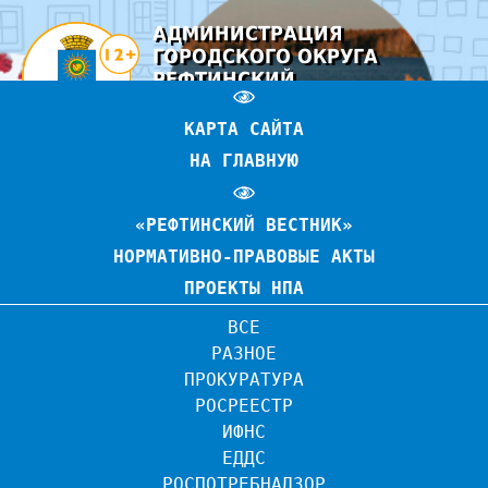
АДМИНИСТРАЦИЯ
ГОРОДСКОГО ОКРУГА
РЕФТИНСКИЙ
ОФИЦИАЛЬНЫЙ САЙТ
КАРТА САЙТА
НА ГЛАВНУЮ
«РЕФТИНСКИЙ ВЕСТНИК»
НОРМАТИВНО-ПРАВОВЫЕ АКТЫ
ПРОЕКТЫ НПА
ВСЕ
РАЗНОЕ
ПРОКУРАТУРА
РОСРЕЕСТР
ИФНС
ЕДДС
РОСПОТРЕБНАДЗОР