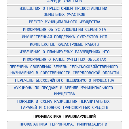
АРЕНДЕ УЧАСТКОВ
ИЗВЕЩЕНИЯ О ПРЕДСТОЯЩЕМ ПРЕДОСТАВЛЕНИИ 
ЗЕМЕЛЬНЫХ УЧАСТКОВ
РЕЕСТР МУНИЦИПАЛЬНОГО ИМУЩЕСТВА
ИНФОРМАЦИЯ ОБ УСТАНОВЛЕНИИ СЕРВИТУТА
ИМУЩЕСТВЕННАЯ ПОДДЕРЖКА СУБЪЕКТОВ МСП
КОМПЛЕКСНЫЕ КАДАСТРОВЫЕ РАБОТЫ
ИЗВЕЩЕНИЯ О ПЛАНИРУЕМЫХ РАЗМЕЩЕНИЯХ НТО
ИНФОРМАЦИЯ О РАНЕЕ УЧТЕННЫХ ОБЪЕКТАХ
ПЕРЕЧЕНЬ СВОБОДНЫХ ЗЕМЕЛЬ СЕЛЬСКОХОЗЯЙСТВЕННОГО 
НАЗНАЧЕНИЯ В СОБСТВЕННОСТИ СВЕРДЛОВСКОЙ ОБЛАСТИ
ПЕРЕЧЕНЬ БЕСХОЗЯЙНОГО НЕДВИЖИМОГО ИМУЩЕСТВА
АУКЦИОНЫ ПО ПРОДАЖЕ И АРЕНДЕ МУНИЦИПАЛЬНОГО 
ИМУЩЕСТВА
ПОРЯДОК И СХЕМА РАЗМЕЩЕНИЯ НЕКАПИТАЛЬНЫХ 
ГАРАЖЕЙ И СТОЯНОК ТРАНСПОРТНЫХ СРЕДСТВ
ПРОФИЛАКТИКА ПРАВОНАРУШЕНИЙ
ПРОФИЛАКТИКА ТЕРРОРИЗМА, МИНИМИЗАЦИЯ И 