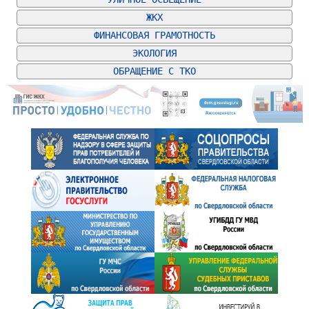
ЖКХ
ФИНАНСОВАЯ ГРАМОТНОСТЬ
ЭКОЛОГИЯ
ОБРАЩЕНИЕ С ТКО