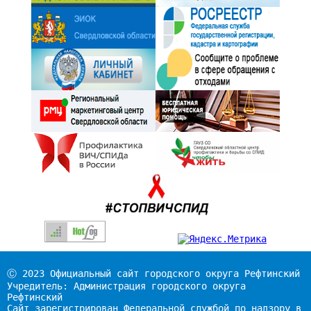
Ⓒ 2023 Официальный сайт городского округа Рефтинский
Учредитель: Администрация городского округа
Рефтинский
Сайт зарегистрирован Федеральной службой по надзору в