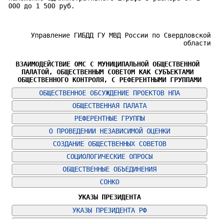
000 до 1 500 руб.
Управление ГИБДД ГУ МВД России по Свердловской
области
ВЗАИМОДЕЙСТВИЕ ОМС С МУНИЦИПАЛЬНОЙ ОБЩЕСТВЕННОЙ 
ПАЛАТОЙ, ОБЩЕСТВЕННЫМ СОВЕТОМ КАК СУБЪЕКТАМИ 
ОБЩЕСТВЕННОГО КОНТРОЛЯ, С РЕФЕРЕНТНЫМИ ГРУППАМИ
ОБЩЕСТВЕННОЕ ОБСУЖДЕНИЕ ПРОЕКТОВ НПА
ОБЩЕСТВЕННАЯ ПАЛАТА
РЕФЕРЕНТНЫЕ ГРУППЫ
О ПРОВЕДЕНИИ НЕЗАВИСИМОЙ ОЦЕНКИ
СОЗДАНИЕ ОБЩЕСТВЕННЫХ СОВЕТОВ
СОЦИОЛОГИЧЕСКИЕ ОПРОСЫ
ОБЩЕСТВЕННЫЕ ОБЪЕДИНЕНИЯ
СОНКО
УКАЗЫ ПРЕЗИДЕНТА
УКАЗЫ ПРЕЗИДЕНТА РФ