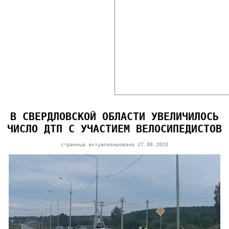
В СВЕРДЛОВСКОЙ ОБЛАСТИ УВЕЛИЧИЛОСЬ
ЧИСЛО ДТП С УЧАСТИЕМ ВЕЛОСИПЕДИСТОВ
страница актуализирована
27.08.2020