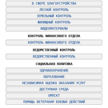
В СФЕРЕ БЛАГОУСТРОЙСТВА
ЛЕСНОЙ КОНТРОЛЬ
ЗЕМЕЛЬНЫЙ КОНТРОЛЬ
ЖИЛИЩНЫЙ КОНТРОЛЬ
ВИДЕОМАТЕРИАЛЫ
КОНТРОЛЬ ФИНАНСОВОГО ОТДЕЛА
КОНТРОЛЬ ФИНАНСОВОГО ОТДЕЛА
ВЕДОМСТВЕННЫЙ КОНТРОЛЬ
ВЕДОМСТВЕННЫЙ КОНТРОЛЬ
СОЦИАЛЬНАЯ ПОЛИТИКА
ЗДРАВООХРАНЕНИЕ
ОБРАЗОВАНИЕ
НЕЗАВИСИМАЯ ОЦЕНКА ОКАЗАНИЯ УСЛУГ
ДОСТУПНАЯ СРЕДА
ОМПСКТ
ПОМОЩЬ ВЕТЕРАНАМ БОЕВЫХ ДЕЙСТВИЙ