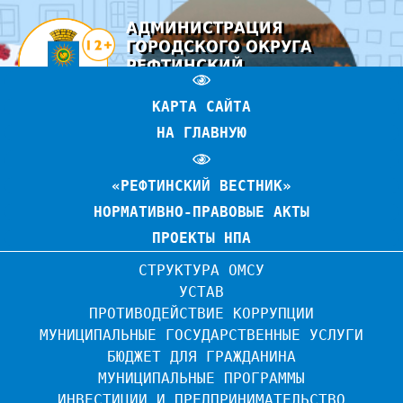
АДМИНИСТРАЦИЯ
ГОРОДСКОГО ОКРУГА
РЕФТИНСКИЙ
ОФИЦИАЛЬНЫЙ САЙТ
КАРТА САЙТА
НА ГЛАВНУЮ
«РЕФТИНСКИЙ ВЕСТНИК»
НОРМАТИВНО-ПРАВОВЫЕ АКТЫ
ПРОЕКТЫ НПА
СТРУКТУРА ОМСУ
УСТАВ
ПРОТИВОДЕЙСТВИЕ КОРРУПЦИИ
МУНИЦИПАЛЬНЫЕ ГОСУДАРСТВЕННЫЕ УСЛУГИ
БЮДЖЕТ ДЛЯ ГРАЖДАНИНА
МУНИЦИПАЛЬНЫЕ ПРОГРАММЫ
ИНВЕСТИЦИИ И ПРЕДПРИНИМАТЕЛЬСТВО