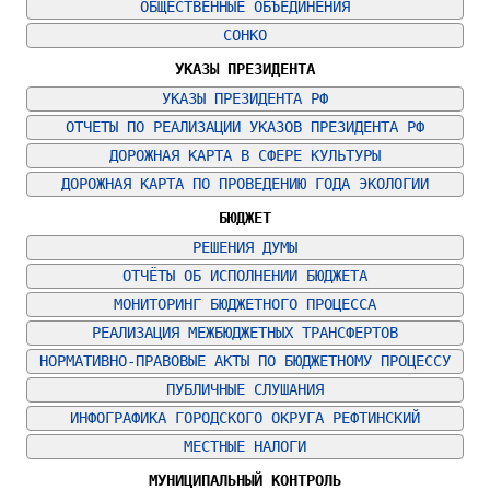
ОБЩЕСТВЕННЫЕ ОБЪЕДИНЕНИЯ
СОНКО
УКАЗЫ ПРЕЗИДЕНТА
УКАЗЫ ПРЕЗИДЕНТА РФ
ОТЧЕТЫ ПО РЕАЛИЗАЦИИ УКАЗОВ ПРЕЗИДЕНТА РФ
ДОРОЖНАЯ КАРТА В СФЕРЕ КУЛЬТУРЫ
ДОРОЖНАЯ КАРТА ПО ПРОВЕДЕНИЮ ГОДА ЭКОЛОГИИ
БЮДЖЕТ
РЕШЕНИЯ ДУМЫ
ОТЧЁТЫ ОБ ИСПОЛНЕНИИ БЮДЖЕТА
МОНИТОРИНГ БЮДЖЕТНОГО ПРОЦЕССА
РЕАЛИЗАЦИЯ МЕЖБЮДЖЕТНЫХ ТРАНСФЕРТОВ
НОРМАТИВНО-ПРАВОВЫЕ АКТЫ ПО БЮДЖЕТНОМУ ПРОЦЕССУ
ПУБЛИЧНЫЕ СЛУШАНИЯ
ИНФОГРАФИКА ГОРОДСКОГО ОКРУГА РЕФТИНСКИЙ
МЕСТНЫЕ НАЛОГИ
МУНИЦИПАЛЬНЫЙ КОНТРОЛЬ