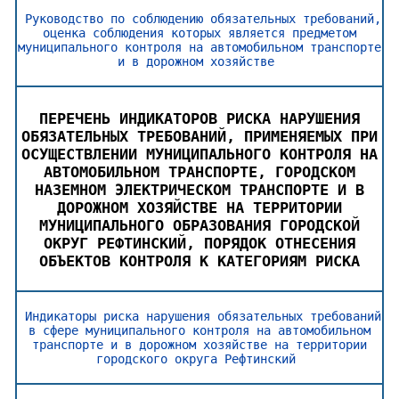
Руководство по соблюдению обязательных требований,
оценка соблюдения которых является предметом
муниципального контроля на автомобильном транспорте
и в дорожном хозяйстве
ПЕРЕЧЕНЬ ИНДИКАТОРОВ РИСКА НАРУШЕНИЯ
ОБЯЗАТЕЛЬНЫХ ТРЕБОВАНИЙ, ПРИМЕНЯЕМЫХ ПРИ
ОСУЩЕСТВЛЕНИИ МУНИЦИПАЛЬНОГО КОНТРОЛЯ НА
АВТОМОБИЛЬНОМ ТРАНСПОРТЕ, ГОРОДСКОМ
НАЗЕМНОМ ЭЛЕКТРИЧЕСКОМ ТРАНСПОРТЕ И В
ДОРОЖНОМ ХОЗЯЙСТВЕ НА ТЕРРИТОРИИ
МУНИЦИПАЛЬНОГО ОБРАЗОВАНИЯ ГОРОДСКОЙ
ОКРУГ РЕФТИНСКИЙ, ПОРЯДОК ОТНЕСЕНИЯ
ОБЪЕКТОВ КОНТРОЛЯ К КАТЕГОРИЯМ РИСКА
Индикаторы риска нарушения обязательных требований
в сфере муниципального контроля на автомобильном
транспорте и в дорожном хозяйстве на территории
городского округа Рефтинский