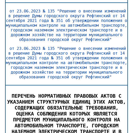
от 23.06.2023 № 135 "Решение о внесении изменений
в решение Думы городского округа Рефтинский от 14
сентября 2021 года № 351 об утверждении положения о
муниципальном контроле на автомобильном транспорте,
городском наземном электрическом транспорте и в
дорожном хозяйстве на территории муниципального
образования городской округ Рефтинский"
от 23.06.2023 № 135 "Решение о внесении изменений
в решение Думы городского округа Рефтинский от 14
сентября 2021 года № 351 об утверждении положения о
муниципальном контроле на автомобильном транспорте,
городском наземном электрическом транспорте и в
дорожном хозяйстве на территории муниципального
образования городской округ Рефтинский"
ПЕРЕЧЕНЬ НОРМАТИВНЫХ ПРАВОВЫХ АКТОВ С
УКАЗАНИЕМ СТРУКТУРНЫХ ЕДИНИЦ ЭТИХ АКТОВ,
СОДЕРЖАЩИХ ОБЯЗАТЕЛЬНЫЕ ТРЕБОВАНИЯ,
ОЦЕНКА СОБЛЮДЕНИЯ КОТОРЫХ ЯВЛЯЕТСЯ
ПРЕДМЕТОМ МУНИЦИПАЛЬНОГО КОНТРОЛЯ НА
АВТОМОБИЛЬНОМ ТРАНСПОРТЕ, ГОРОДСКОМ
НАЗЕМНОМ ЭЛЕКТРИЧЕСКОМ ТРАНСПОРТЕ И В