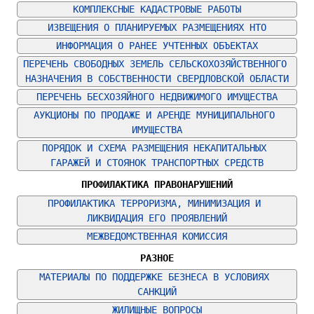
КОМПЛЕКСНЫЕ КАДАСТРОВЫЕ РАБОТЫ
ИЗВЕЩЕНИЯ О ПЛАНИРУЕМЫХ РАЗМЕЩЕНИЯХ НТО
ИНФОРМАЦИЯ О РАНЕЕ УЧТЕННЫХ ОБЪЕКТАХ
ПЕРЕЧЕНЬ СВОБОДНЫХ ЗЕМЕЛЬ СЕЛЬСКОХОЗЯЙСТВЕННОГО 
НАЗНАЧЕНИЯ В СОБСТВЕННОСТИ СВЕРДЛОВСКОЙ ОБЛАСТИ
ПЕРЕЧЕНЬ БЕСХОЗЯЙНОГО НЕДВИЖИМОГО ИМУЩЕСТВА
АУКЦИОНЫ ПО ПРОДАЖЕ И АРЕНДЕ МУНИЦИПАЛЬНОГО 
ИМУЩЕСТВА
ПОРЯДОК И СХЕМА РАЗМЕЩЕНИЯ НЕКАПИТАЛЬНЫХ 
ГАРАЖЕЙ И СТОЯНОК ТРАНСПОРТНЫХ СРЕДСТВ
ПРОФИЛАКТИКА ПРАВОНАРУШЕНИЙ
ПРОФИЛАКТИКА ТЕРРОРИЗМА, МИНИМИЗАЦИЯ И 
ЛИКВИДАЦИЯ ЕГО ПРОЯВЛЕНИЙ
МЕЖВЕДОМСТВЕННАЯ КОМИССИЯ
РАЗНОЕ
МАТЕРИАЛЫ ПО ПОДДЕРЖКЕ БЕЗНЕСА В УСЛОВИЯХ 
САНКЦИЙ
ЖИЛИЩНЫЕ ВОПРОСЫ