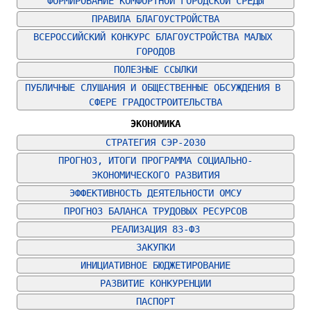
ФОРМИРОВАНИЕ КОМФОРТНОЙ ГОРОДСКОЙ СРЕДЫ
ПРАВИЛА БЛАГОУСТРОЙСТВА
ВСЕРОССИЙСКИЙ КОНКУРС БЛАГОУСТРОЙСТВА МАЛЫХ 
ГОРОДОВ
ПОЛЕЗНЫЕ ССЫЛКИ
ПУБЛИЧНЫЕ СЛУШАНИЯ И ОБЩЕСТВЕННЫЕ ОБСУЖДЕНИЯ В 
СФЕРЕ ГРАДОСТРОИТЕЛЬСТВА
ЭКОНОМИКА
СТРАТЕГИЯ СЭР-2030
ПРОГНОЗ, ИТОГИ ПРОГРАММА СОЦИАЛЬНО-
ЭКОНОМИЧЕСКОГО РАЗВИТИЯ
ЭФФЕКТИВНОСТЬ ДЕЯТЕЛЬНОСТИ ОМСУ
ПРОГНОЗ БАЛАНСА ТРУДОВЫХ РЕСУРСОВ
РЕАЛИЗАЦИЯ 83-ФЗ
ЗАКУПКИ
ИНИЦИАТИВНОЕ БЮДЖЕТИРОВАНИЕ
РАЗВИТИЕ КОНКУРЕНЦИИ
ПАСПОРТ