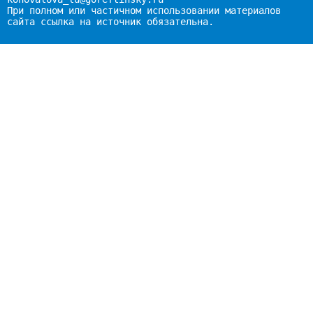
При полном или частичном использовании материалов
сайта ссылка на источник обязательна.