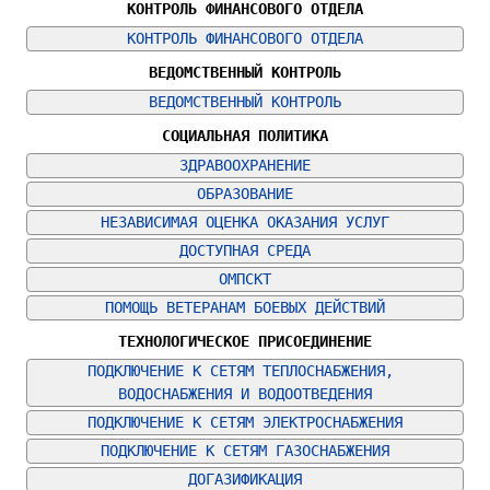
КОНТРОЛЬ ФИНАНСОВОГО ОТДЕЛА
КОНТРОЛЬ ФИНАНСОВОГО ОТДЕЛА
ВЕДОМСТВЕННЫЙ КОНТРОЛЬ
ВЕДОМСТВЕННЫЙ КОНТРОЛЬ
СОЦИАЛЬНАЯ ПОЛИТИКА
ЗДРАВООХРАНЕНИЕ
ОБРАЗОВАНИЕ
НЕЗАВИСИМАЯ ОЦЕНКА ОКАЗАНИЯ УСЛУГ
ДОСТУПНАЯ СРЕДА
ОМПСКТ
ПОМОЩЬ ВЕТЕРАНАМ БОЕВЫХ ДЕЙСТВИЙ
ТЕХНОЛОГИЧЕСКОЕ ПРИСОЕДИНЕНИЕ
ПОДКЛЮЧЕНИЕ К СЕТЯМ ТЕПЛОСНАБЖЕНИЯ, 
ВОДОСНАБЖЕНИЯ И ВОДООТВЕДЕНИЯ
ПОДКЛЮЧЕНИЕ К СЕТЯМ ЭЛЕКТРОСНАБЖЕНИЯ
ПОДКЛЮЧЕНИЕ К СЕТЯМ ГАЗОСНАБЖЕНИЯ
ДОГАЗИФИКАЦИЯ