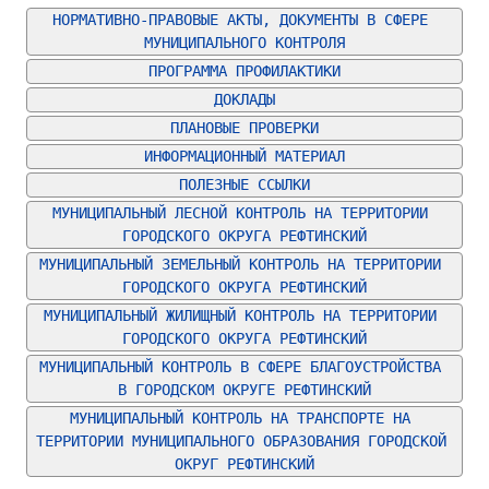
НОРМАТИВНО-ПРАВОВЫЕ АКТЫ, ДОКУМЕНТЫ В СФЕРЕ 
МУНИЦИПАЛЬНОГО КОНТРОЛЯ
ПРОГРАММА ПРОФИЛАКТИКИ
ДОКЛАДЫ
ПЛАНОВЫЕ ПРОВЕРКИ
ИНФОРМАЦИОННЫЙ МАТЕРИАЛ
ПОЛЕЗНЫЕ ССЫЛКИ
МУНИЦИПАЛЬНЫЙ ЛЕСНОЙ КОНТРОЛЬ НА ТЕРРИТОРИИ 
ГОРОДСКОГО ОКРУГА РЕФТИНСКИЙ
МУНИЦИПАЛЬНЫЙ ЗЕМЕЛЬНЫЙ КОНТРОЛЬ НА ТЕРРИТОРИИ 
ГОРОДСКОГО ОКРУГА РЕФТИНСКИЙ
МУНИЦИПАЛЬНЫЙ ЖИЛИЩНЫЙ КОНТРОЛЬ НА ТЕРРИТОРИИ 
ГОРОДСКОГО ОКРУГА РЕФТИНСКИЙ
МУНИЦИПАЛЬНЫЙ КОНТРОЛЬ В СФЕРЕ БЛАГОУСТРОЙСТВА 
В ГОРОДСКОМ ОКРУГЕ РЕФТИНСКИЙ
МУНИЦИПАЛЬНЫЙ КОНТРОЛЬ НА ТРАНСПОРТЕ НА 
ТЕРРИТОРИИ МУНИЦИПАЛЬНОГО ОБРАЗОВАНИЯ ГОРОДСКОЙ 
ОКРУГ РЕФТИНСКИЙ