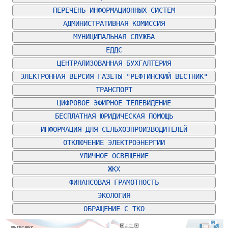
ПЕРЕЧЕНЬ ИНФОРМАЦИОННЫХ СИСТЕМ
АДМИНИСТРАТИВНАЯ КОМИССИЯ
МУНИЦИПАЛЬНАЯ СЛУЖБА
ЕДДС
ЦЕНТРАЛИЗОВАННАЯ БУХГАЛТЕРИЯ
ЭЛЕКТРОННАЯ ВЕРСИЯ ГАЗЕТЫ "РЕФТИНСКИЙ ВЕСТНИК"
ТРАНСПОРТ
ЦИФРОВОЕ ЭФИРНОЕ ТЕЛЕВИДЕНИЕ
БЕСПЛАТНАЯ ЮРИДИЧЕСКАЯ ПОМОЩЬ
ИНФОРМАЦИЯ ДЛЯ СЕЛЬХОЗПРОИЗВОДИТЕЛЕЙ
ОТКЛЮЧЕНИЕ ЭЛЕКТРОЭНЕРГИИ
УЛИЧНОЕ ОСВЕЩЕНИЕ
ЖКХ
ФИНАНСОВАЯ ГРАМОТНОСТЬ
ЭКОЛОГИЯ
ОБРАЩЕНИЕ С ТКО