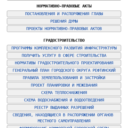
НОРМАТИВНО-ПРАВОВЫЕ АКТЫ
ПОСТАНОВЛЕНИЯ И РАСПОРЯЖЕНИЯ ГЛАВЫ
РЕШЕНИЯ ДУМЫ
ПРОЕКТЫ НОРМАТИВНО-ПРАВОВЫХ АКТОВ
ГРАДОСТРОИТЕЛЬСТВО
ПРОГРАММЫ КОМПЛЕКСНОГО РАЗВИТИЯ ИНФРАСТРУКТУРЫ
ПОЛУЧИТЬ УСЛУГУ В СФЕРЕ СТРОИТЕЛЬСТВА
НОРМАТИВЫ ГРАДОСТРОИТЕЛЬНОГО ПРОЕКТИРОВАНИЯ
ГЕНЕРАЛЬНЫЙ ПЛАН ГОРОДСКОГО ОКРУГА РЕФТИНСКИЙ
ПРАВИЛА ЗЕМЛЕПОЛЬЗОВАНИЯ И ЗАСТРОЙКИ
ПРОЕКТ ПЛАНИРОВКИ И МЕЖЕВАНИЯ
СХЕМА ТЕПЛОСНАБЖЕНИЯ
СХЕМА ВОДОСНАБЖЕНИЯ И ВОДООТВЕДЕНИЯ
РЕЕСТР ВЫДАННЫХ РАЗРЕШЕНИЙ
СВЕДЕНИЯ, НАХОДЯЩИЕСЯ В РАСПОРЯЖЕНИИ ОРГАНОВ 
МЕСТНОГО САМОУПРАВЛЕНИЯ