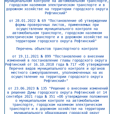
муниципальном контроле на автомобильном транспорте,
городском наземном электрическом транспорте и в
дорожном хозяйстве на территории городского округа
Рефтинский"
от 28.01.2022 № 69 "Постановление об утверждении
формы проверочных листов, применяемых при
осуществлении муниципального контроля на
автомобильном транспорте, городском наземном
электрическом транспорте и в дорожном хозяйстве на
территории городского округа Рефтинский"
Перечень объектов транспортного контроля
от 19.11.2021 № 899 "Постановление о внесении
изменений в постановление главы городского округа
Рефтинский от 16.10.2018 года № 717 «Об утверждении
Перечня видов муниципального контроля и органов
местного самоуправления, уполномоченных на их
осуществление на территории городского округа
Рефтинский»"
от 23.06.2023 № 135 "Решение о внесении изменений
в решение Думы городского округа Рефтинский от 14
сентября 2021 года № 351 «Об утверждении положения
о муниципальном контроле на автомобильном
транспорте, городском наземном электрическом
транспорте и в дорожном хозяйстве на территории
муниципального образования городской округ