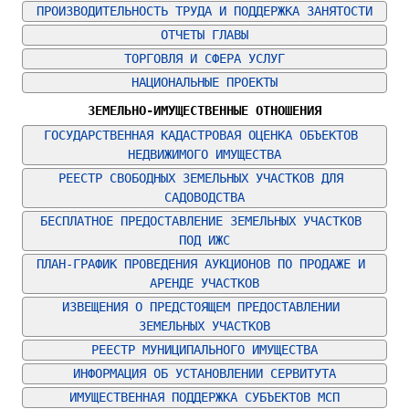
ПРОИЗВОДИТЕЛЬНОСТЬ ТРУДА И ПОДДЕРЖКА ЗАНЯТОСТИ
ОТЧЕТЫ ГЛАВЫ
ТОРГОВЛЯ И СФЕРА УСЛУГ
НАЦИОНАЛЬНЫЕ ПРОЕКТЫ
ЗЕМЕЛЬНО-ИМУЩЕСТВЕННЫЕ ОТНОШЕНИЯ
ГОСУДАРСТВЕННАЯ КАДАСТРОВАЯ ОЦЕНКА ОБЪЕКТОВ 
НЕДВИЖИМОГО ИМУЩЕСТВА
РЕЕСТР СВОБОДНЫХ ЗЕМЕЛЬНЫХ УЧАСТКОВ ДЛЯ 
САДОВОДСТВА
БЕСПЛАТНОЕ ПРЕДОСТАВЛЕНИЕ ЗЕМЕЛЬНЫХ УЧАСТКОВ 
ПОД ИЖС
ПЛАН-ГРАФИК ПРОВЕДЕНИЯ АУКЦИОНОВ ПО ПРОДАЖЕ И 
АРЕНДЕ УЧАСТКОВ
ИЗВЕЩЕНИЯ О ПРЕДСТОЯЩЕМ ПРЕДОСТАВЛЕНИИ 
ЗЕМЕЛЬНЫХ УЧАСТКОВ
РЕЕСТР МУНИЦИПАЛЬНОГО ИМУЩЕСТВА
ИНФОРМАЦИЯ ОБ УСТАНОВЛЕНИИ СЕРВИТУТА
ИМУЩЕСТВЕННАЯ ПОДДЕРЖКА СУБЪЕКТОВ МСП