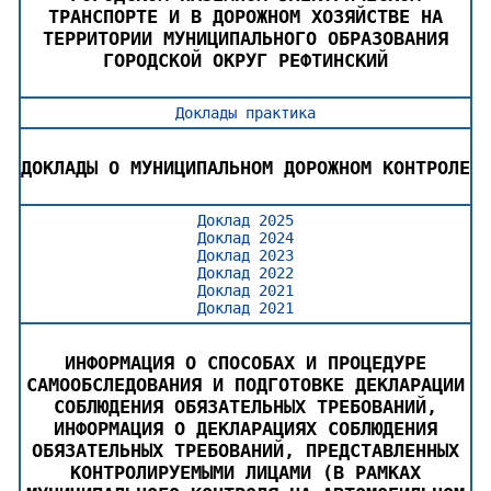
ТРАНСПОРТЕ И В ДОРОЖНОМ ХОЗЯЙСТВЕ НА
ТЕРРИТОРИИ МУНИЦИПАЛЬНОГО ОБРАЗОВАНИЯ
ГОРОДСКОЙ ОКРУГ РЕФТИНСКИЙ
Доклады практика
ДОКЛАДЫ О МУНИЦИПАЛЬНОМ ДОРОЖНОМ КОНТРОЛЕ
Доклад 2025
Доклад 2024
Доклад 2023
Доклад 2022
Доклад 2021
Доклад 2021
ИНФОРМАЦИЯ О СПОСОБАХ И ПРОЦЕДУРЕ
САМООБСЛЕДОВАНИЯ И ПОДГОТОВКЕ ДЕКЛАРАЦИИ
СОБЛЮДЕНИЯ ОБЯЗАТЕЛЬНЫХ ТРЕБОВАНИЙ,
ИНФОРМАЦИЯ О ДЕКЛАРАЦИЯХ СОБЛЮДЕНИЯ
ОБЯЗАТЕЛЬНЫХ ТРЕБОВАНИЙ, ПРЕДСТАВЛЕННЫХ
КОНТРОЛИРУЕМЫМИ ЛИЦАМИ (В РАМКАХ