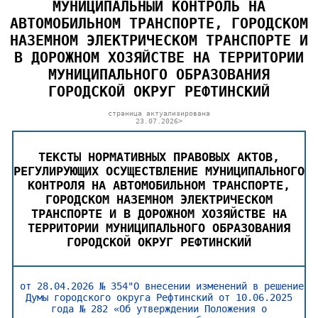
МУНИЦИПАЛЬНЫЙ КОНТРОЛЬ НА
АВТОМОБИЛЬНОМ ТРАНСПОРТЕ, ГОРОДСКОМ
НАЗЕМНОМ ЭЛЕКТРИЧЕСКОМ ТРАНСПОРТЕ И
В ДОРОЖНОМ ХОЗЯЙСТВЕ НА ТЕРРИТОРИИ
МУНИЦИПАЛЬНОГО ОБРАЗОВАНИЯ
ГОРОДСКОЙ ОКРУГ РЕФТИНСКИЙ
страница актуализирована
23.07.2026>
ТЕКСТЫ НОРМАТИВНЫХ ПРАВОВЫХ АКТОВ,
РЕГУЛИРУЮЩИХ ОСУЩЕСТВЛЕНИЕ МУНИЦИПАЛЬНОГО
КОНТРОЛЯ НА АВТОМОБИЛЬНОМ ТРАНСПОРТЕ,
ГОРОДСКОМ НАЗЕМНОМ ЭЛЕКТРИЧЕСКОМ
ТРАНСПОРТЕ И В ДОРОЖНОМ ХОЗЯЙСТВЕ НА
ТЕРРИТОРИИ МУНИЦИПАЛЬНОГО ОБРАЗОВАНИЯ
ГОРОДСКОЙ ОКРУГ РЕФТИНСКИЙ
от 28.04.2026 № 354"О внесении изменений в решение
Думы городского округа Рефтинский от 10.06.2025
года № 282 «Об утверждении Положения о