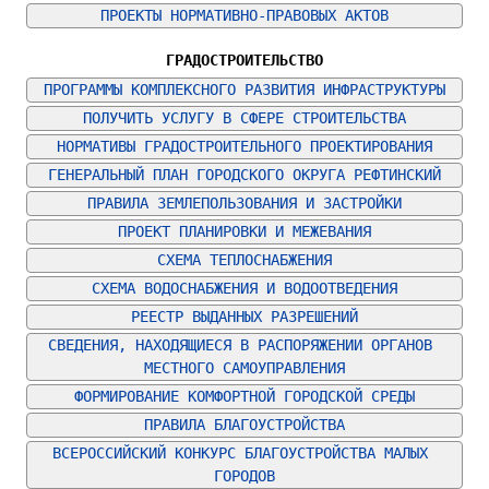
ПРОЕКТЫ НОРМАТИВНО-ПРАВОВЫХ АКТОВ
ГРАДОСТРОИТЕЛЬСТВО
ПРОГРАММЫ КОМПЛЕКСНОГО РАЗВИТИЯ ИНФРАСТРУКТУРЫ
ПОЛУЧИТЬ УСЛУГУ В СФЕРЕ СТРОИТЕЛЬСТВА
НОРМАТИВЫ ГРАДОСТРОИТЕЛЬНОГО ПРОЕКТИРОВАНИЯ
ГЕНЕРАЛЬНЫЙ ПЛАН ГОРОДСКОГО ОКРУГА РЕФТИНСКИЙ
ПРАВИЛА ЗЕМЛЕПОЛЬЗОВАНИЯ И ЗАСТРОЙКИ
ПРОЕКТ ПЛАНИРОВКИ И МЕЖЕВАНИЯ
СХЕМА ТЕПЛОСНАБЖЕНИЯ
СХЕМА ВОДОСНАБЖЕНИЯ И ВОДООТВЕДЕНИЯ
РЕЕСТР ВЫДАННЫХ РАЗРЕШЕНИЙ
СВЕДЕНИЯ, НАХОДЯЩИЕСЯ В РАСПОРЯЖЕНИИ ОРГАНОВ 
МЕСТНОГО САМОУПРАВЛЕНИЯ
ФОРМИРОВАНИЕ КОМФОРТНОЙ ГОРОДСКОЙ СРЕДЫ
ПРАВИЛА БЛАГОУСТРОЙСТВА
ВСЕРОССИЙСКИЙ КОНКУРС БЛАГОУСТРОЙСТВА МАЛЫХ 
ГОРОДОВ