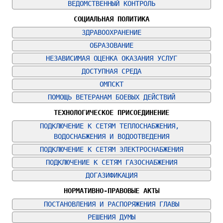
ВЕДОМСТВЕННЫЙ КОНТРОЛЬ
СОЦИАЛЬНАЯ ПОЛИТИКА
ЗДРАВООХРАНЕНИЕ
ОБРАЗОВАНИЕ
НЕЗАВИСИМАЯ ОЦЕНКА ОКАЗАНИЯ УСЛУГ
ДОСТУПНАЯ СРЕДА
ОМПСКТ
ПОМОЩЬ ВЕТЕРАНАМ БОЕВЫХ ДЕЙСТВИЙ
ТЕХНОЛОГИЧЕСКОЕ ПРИСОЕДИНЕНИЕ
ПОДКЛЮЧЕНИЕ К СЕТЯМ ТЕПЛОСНАБЖЕНИЯ, 
ВОДОСНАБЖЕНИЯ И ВОДООТВЕДЕНИЯ
ПОДКЛЮЧЕНИЕ К СЕТЯМ ЭЛЕКТРОСНАБЖЕНИЯ
ПОДКЛЮЧЕНИЕ К СЕТЯМ ГАЗОСНАБЖЕНИЯ
ДОГАЗИФИКАЦИЯ
НОРМАТИВНО-ПРАВОВЫЕ АКТЫ
ПОСТАНОВЛЕНИЯ И РАСПОРЯЖЕНИЯ ГЛАВЫ
РЕШЕНИЯ ДУМЫ