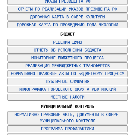
УКАЗЫ ПРЕЗИДЕНТА РФ
ОТЧЕТЫ ПО РЕАЛИЗАЦИИ УКАЗОВ ПРЕЗИДЕНТА РФ
ДОРОЖНАЯ КАРТА В СФЕРЕ КУЛЬТУРЫ
ДОРОЖНАЯ КАРТА ПО ПРОВЕДЕНИЮ ГОДА ЭКОЛОГИИ
БЮДЖЕТ
РЕШЕНИЯ ДУМЫ
ОТЧЁТЫ ОБ ИСПОЛНЕНИИ БЮДЖЕТА
МОНИТОРИНГ БЮДЖЕТНОГО ПРОЦЕССА
РЕАЛИЗАЦИЯ МЕЖБЮДЖЕТНЫХ ТРАНСФЕРТОВ
НОРМАТИВНО-ПРАВОВЫЕ АКТЫ ПО БЮДЖЕТНОМУ ПРОЦЕССУ
ПУБЛИЧНЫЕ СЛУШАНИЯ
ИНФОГРАФИКА ГОРОДСКОГО ОКРУГА РЕФТИНСКИЙ
МЕСТНЫЕ НАЛОГИ
МУНИЦИПАЛЬНЫЙ КОНТРОЛЬ
НОРМАТИВНО-ПРАВОВЫЕ АКТЫ, ДОКУМЕНТЫ В СФЕРЕ 
МУНИЦИПАЛЬНОГО КОНТРОЛЯ
ПРОГРАММА ПРОФИЛАКТИКИ