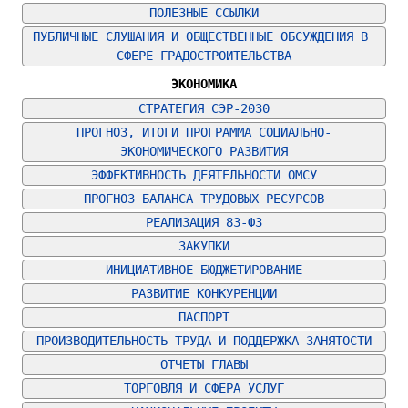
ПОЛЕЗНЫЕ ССЫЛКИ
ПУБЛИЧНЫЕ СЛУШАНИЯ И ОБЩЕСТВЕННЫЕ ОБСУЖДЕНИЯ В 
СФЕРЕ ГРАДОСТРОИТЕЛЬСТВА
ЭКОНОМИКА
СТРАТЕГИЯ СЭР-2030
ПРОГНОЗ, ИТОГИ ПРОГРАММА СОЦИАЛЬНО-
ЭКОНОМИЧЕСКОГО РАЗВИТИЯ
ЭФФЕКТИВНОСТЬ ДЕЯТЕЛЬНОСТИ ОМСУ
ПРОГНОЗ БАЛАНСА ТРУДОВЫХ РЕСУРСОВ
РЕАЛИЗАЦИЯ 83-ФЗ
ЗАКУПКИ
ИНИЦИАТИВНОЕ БЮДЖЕТИРОВАНИЕ
РАЗВИТИЕ КОНКУРЕНЦИИ
ПАСПОРТ
ПРОИЗВОДИТЕЛЬНОСТЬ ТРУДА И ПОДДЕРЖКА ЗАНЯТОСТИ
ОТЧЕТЫ ГЛАВЫ
ТОРГОВЛЯ И СФЕРА УСЛУГ