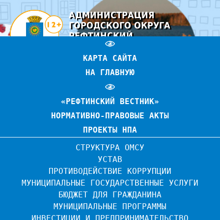
АДМИНИСТРАЦИЯ
ГОРОДСКОГО ОКРУГА
РЕФТИНСКИЙ
ОФИЦИАЛЬНЫЙ САЙТ
КАРТА САЙТА
НА ГЛАВНУЮ
«РЕФТИНСКИЙ ВЕСТНИК»
НОРМАТИВНО-ПРАВОВЫЕ АКТЫ
ПРОЕКТЫ НПА
СТРУКТУРА ОМСУ
УСТАВ
ПРОТИВОДЕЙСТВИЕ КОРРУПЦИИ
МУНИЦИПАЛЬНЫЕ ГОСУДАРСТВЕННЫЕ УСЛУГИ
БЮДЖЕТ ДЛЯ ГРАЖДАНИНА
МУНИЦИПАЛЬНЫЕ ПРОГРАММЫ
ИНВЕСТИЦИИ И ПРЕДПРИНИМАТЕЛЬСТВО