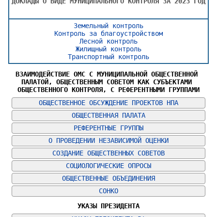
ДОКЛАДЫ О ВИДЕ МУНИЦИПАЛЬНОГО КОНТРОЛЯ ЗА 2023 ГОД
Земельный контроль
Контроль за благоустройством
Лесной контроль
Жилищный контроль
Транспортный контроль
ВЗАИМОДЕЙСТВИЕ ОМС С МУНИЦИПАЛЬНОЙ ОБЩЕСТВЕННОЙ 
ПАЛАТОЙ, ОБЩЕСТВЕННЫМ СОВЕТОМ КАК СУБЪЕКТАМИ 
ОБЩЕСТВЕННОГО КОНТРОЛЯ, С РЕФЕРЕНТНЫМИ ГРУППАМИ
ОБЩЕСТВЕННОЕ ОБСУЖДЕНИЕ ПРОЕКТОВ НПА
ОБЩЕСТВЕННАЯ ПАЛАТА
РЕФЕРЕНТНЫЕ ГРУППЫ
О ПРОВЕДЕНИИ НЕЗАВИСИМОЙ ОЦЕНКИ
СОЗДАНИЕ ОБЩЕСТВЕННЫХ СОВЕТОВ
СОЦИОЛОГИЧЕСКИЕ ОПРОСЫ
ОБЩЕСТВЕННЫЕ ОБЪЕДИНЕНИЯ
СОНКО
УКАЗЫ ПРЕЗИДЕНТА