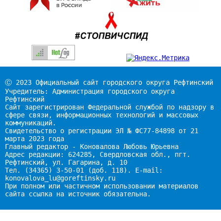
Ⓒ 2023 Официальный сайт городского округа Рефтинский
Учредитель: Администрация городского округа
Рефтинский
Сайт зарегистрирован Федеральной службой по надзору в
сфере связи, информационных технологий и массовых
коммуникаций.
Свидетельство о регистрации ЭЛ № ФС77-84898 от 21
марта 2023 года
Главный редактор - Коновалова Любовь Юрьевна
Адрес редакции: 624285, Свердловская обл., пгт.
Рефтинский, ул. Гагарина, д. 10
Тел. (34365) 3-50-01 (доб. 118). E-mail:
konovalova_lu@goreftinsky.ru
При полном или частичном использовании материалов
сайта ссылка на источник обязательна.