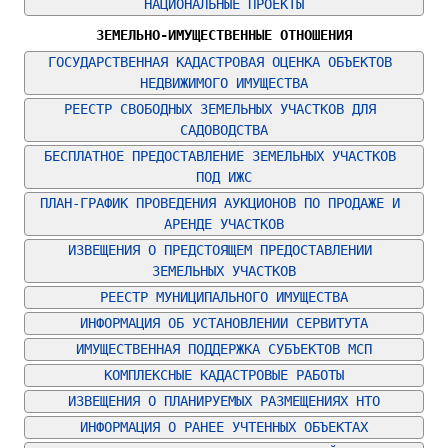
НАЦИОНАЛЬНЫЕ ПРОЕКТЫ
ЗЕМЕЛЬНО-ИМУЩЕСТВЕННЫЕ ОТНОШЕНИЯ
ГОСУДАРСТВЕННАЯ КАДАСТРОВАЯ ОЦЕНКА ОБЪЕКТОВ 
НЕДВИЖИМОГО ИМУЩЕСТВА
РЕЕСТР СВОБОДНЫХ ЗЕМЕЛЬНЫХ УЧАСТКОВ ДЛЯ 
САДОВОДСТВА
БЕСПЛАТНОЕ ПРЕДОСТАВЛЕНИЕ ЗЕМЕЛЬНЫХ УЧАСТКОВ 
ПОД ИЖС
ПЛАН-ГРАФИК ПРОВЕДЕНИЯ АУКЦИОНОВ ПО ПРОДАЖЕ И 
АРЕНДЕ УЧАСТКОВ
ИЗВЕЩЕНИЯ О ПРЕДСТОЯЩЕМ ПРЕДОСТАВЛЕНИИ 
ЗЕМЕЛЬНЫХ УЧАСТКОВ
РЕЕСТР МУНИЦИПАЛЬНОГО ИМУЩЕСТВА
ИНФОРМАЦИЯ ОБ УСТАНОВЛЕНИИ СЕРВИТУТА
ИМУЩЕСТВЕННАЯ ПОДДЕРЖКА СУБЪЕКТОВ МСП
КОМПЛЕКСНЫЕ КАДАСТРОВЫЕ РАБОТЫ
ИЗВЕЩЕНИЯ О ПЛАНИРУЕМЫХ РАЗМЕЩЕНИЯХ НТО
ИНФОРМАЦИЯ О РАНЕЕ УЧТЕННЫХ ОБЪЕКТАХ