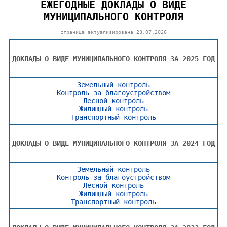
ЕЖЕГОДНЫЕ ДОКЛАДЫ О ВИДЕ
МУНИЦИПАЛЬНОГО КОНТРОЛЯ
страница актуализирована
23.07.2026
ДОКЛАДЫ О ВИДЕ МУНИЦИПАЛЬНОГО КОНТРОЛЯ ЗА 2025 ГОД
Земельный контроль
Контроль за благоустройством
Лесной контроль
Жилищный контроль
Транспортный контроль
ДОКЛАДЫ О ВИДЕ МУНИЦИПАЛЬНОГО КОНТРОЛЯ ЗА 2024 ГОД
Земельный контроль
Контроль за благоустройством
Лесной контроль
Жилищный контроль
Транспортный контроль