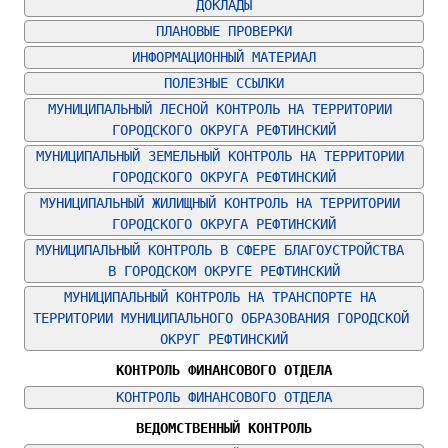
ДОКЛАДЫ
ПЛАНОВЫЕ ПРОВЕРКИ
ИНФОРМАЦИОННЫЙ МАТЕРИАЛ
ПОЛЕЗНЫЕ ССЫЛКИ
МУНИЦИПАЛЬНЫЙ ЛЕСНОЙ КОНТРОЛЬ НА ТЕРРИТОРИИ 
ГОРОДСКОГО ОКРУГА РЕФТИНСКИЙ
МУНИЦИПАЛЬНЫЙ ЗЕМЕЛЬНЫЙ КОНТРОЛЬ НА ТЕРРИТОРИИ 
ГОРОДСКОГО ОКРУГА РЕФТИНСКИЙ
МУНИЦИПАЛЬНЫЙ ЖИЛИЩНЫЙ КОНТРОЛЬ НА ТЕРРИТОРИИ 
ГОРОДСКОГО ОКРУГА РЕФТИНСКИЙ
МУНИЦИПАЛЬНЫЙ КОНТРОЛЬ В СФЕРЕ БЛАГОУСТРОЙСТВА 
В ГОРОДСКОМ ОКРУГЕ РЕФТИНСКИЙ
МУНИЦИПАЛЬНЫЙ КОНТРОЛЬ НА ТРАНСПОРТЕ НА 
ТЕРРИТОРИИ МУНИЦИПАЛЬНОГО ОБРАЗОВАНИЯ ГОРОДСКОЙ 
ОКРУГ РЕФТИНСКИЙ
КОНТРОЛЬ ФИНАНСОВОГО ОТДЕЛА
КОНТРОЛЬ ФИНАНСОВОГО ОТДЕЛА
ВЕДОМСТВЕННЫЙ КОНТРОЛЬ