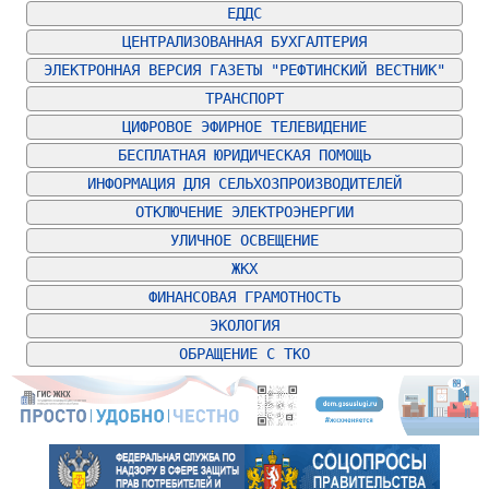
ЕДДС
ЦЕНТРАЛИЗОВАННАЯ БУХГАЛТЕРИЯ
ЭЛЕКТРОННАЯ ВЕРСИЯ ГАЗЕТЫ "РЕФТИНСКИЙ ВЕСТНИК"
ТРАНСПОРТ
ЦИФРОВОЕ ЭФИРНОЕ ТЕЛЕВИДЕНИЕ
БЕСПЛАТНАЯ ЮРИДИЧЕСКАЯ ПОМОЩЬ
ИНФОРМАЦИЯ ДЛЯ СЕЛЬХОЗПРОИЗВОДИТЕЛЕЙ
ОТКЛЮЧЕНИЕ ЭЛЕКТРОЭНЕРГИИ
УЛИЧНОЕ ОСВЕЩЕНИЕ
ЖКХ
ФИНАНСОВАЯ ГРАМОТНОСТЬ
ЭКОЛОГИЯ
ОБРАЩЕНИЕ С ТКО