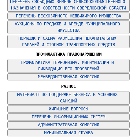
ПЕРЕЧЕНЬ СВОБОДНЫХ ЗЕМЕЛЬ СЕЛЬСКОХОЗЯЙСТВЕННОГО 
НАЗНАЧЕНИЯ В СОБСТВЕННОСТИ СВЕРДЛОВСКОЙ ОБЛАСТИ
ПЕРЕЧЕНЬ БЕСХОЗЯЙНОГО НЕДВИЖИМОГО ИМУЩЕСТВА
АУКЦИОНЫ ПО ПРОДАЖЕ И АРЕНДЕ МУНИЦИПАЛЬНОГО 
ИМУЩЕСТВА
ПОРЯДОК И СХЕМА РАЗМЕЩЕНИЯ НЕКАПИТАЛЬНЫХ 
ГАРАЖЕЙ И СТОЯНОК ТРАНСПОРТНЫХ СРЕДСТВ
ПРОФИЛАКТИКА ПРАВОНАРУШЕНИЙ
ПРОФИЛАКТИКА ТЕРРОРИЗМА, МИНИМИЗАЦИЯ И 
ЛИКВИДАЦИЯ ЕГО ПРОЯВЛЕНИЙ
МЕЖВЕДОМСТВЕННАЯ КОМИССИЯ
РАЗНОЕ
МАТЕРИАЛЫ ПО ПОДДЕРЖКЕ БЕЗНЕСА В УСЛОВИЯХ 
САНКЦИЙ
ЖИЛИЩНЫЕ ВОПРОСЫ
ПЕРЕЧЕНЬ ИНФОРМАЦИОННЫХ СИСТЕМ
АДМИНИСТРАТИВНАЯ КОМИССИЯ
МУНИЦИПАЛЬНАЯ СЛУЖБА