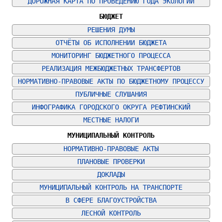
ДОРОЖНАЯ КАРТА ПО ПРОВЕДЕНИЮ ГОДА ЭКОЛОГИИ
БЮДЖЕТ
РЕШЕНИЯ ДУМЫ
ОТЧЁТЫ ОБ ИСПОЛНЕНИИ БЮДЖЕТА
МОНИТОРИНГ БЮДЖЕТНОГО ПРОЦЕССА
РЕАЛИЗАЦИЯ МЕЖБЮДЖЕТНЫХ ТРАНСФЕРТОВ
НОРМАТИВНО-ПРАВОВЫЕ АКТЫ ПО БЮДЖЕТНОМУ ПРОЦЕССУ
ПУБЛИЧНЫЕ СЛУШАНИЯ
ИНФОГРАФИКА ГОРОДСКОГО ОКРУГА РЕФТИНСКИЙ
МЕСТНЫЕ НАЛОГИ
МУНИЦИПАЛЬНЫЙ КОНТРОЛЬ
НОРМАТИВНО-ПРАВОВЫЕ АКТЫ
ПЛАНОВЫЕ ПРОВЕРКИ
ДОКЛАДЫ
МУНИЦИПАЛЬНЫЙ КОНТРОЛЬ НА ТРАНСПОРТЕ
В СФЕРЕ БЛАГОУСТРОЙСТВА
ЛЕСНОЙ КОНТРОЛЬ