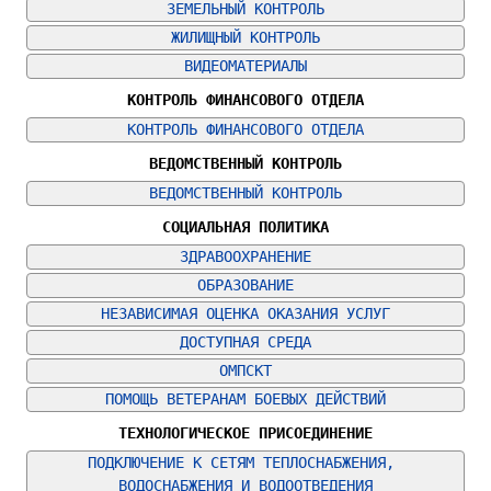
ЗЕМЕЛЬНЫЙ КОНТРОЛЬ
ЖИЛИЩНЫЙ КОНТРОЛЬ
ВИДЕОМАТЕРИАЛЫ
КОНТРОЛЬ ФИНАНСОВОГО ОТДЕЛА
КОНТРОЛЬ ФИНАНСОВОГО ОТДЕЛА
ВЕДОМСТВЕННЫЙ КОНТРОЛЬ
ВЕДОМСТВЕННЫЙ КОНТРОЛЬ
СОЦИАЛЬНАЯ ПОЛИТИКА
ЗДРАВООХРАНЕНИЕ
ОБРАЗОВАНИЕ
НЕЗАВИСИМАЯ ОЦЕНКА ОКАЗАНИЯ УСЛУГ
ДОСТУПНАЯ СРЕДА
ОМПСКТ
ПОМОЩЬ ВЕТЕРАНАМ БОЕВЫХ ДЕЙСТВИЙ
ТЕХНОЛОГИЧЕСКОЕ ПРИСОЕДИНЕНИЕ
ПОДКЛЮЧЕНИЕ К СЕТЯМ ТЕПЛОСНАБЖЕНИЯ, 
ВОДОСНАБЖЕНИЯ И ВОДООТВЕДЕНИЯ