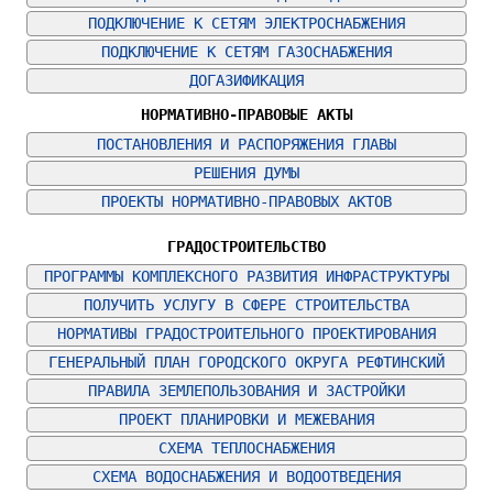
ПОДКЛЮЧЕНИЕ К СЕТЯМ ЭЛЕКТРОСНАБЖЕНИЯ
ПОДКЛЮЧЕНИЕ К СЕТЯМ ГАЗОСНАБЖЕНИЯ
ДОГАЗИФИКАЦИЯ
НОРМАТИВНО-ПРАВОВЫЕ АКТЫ
ПОСТАНОВЛЕНИЯ И РАСПОРЯЖЕНИЯ ГЛАВЫ
РЕШЕНИЯ ДУМЫ
ПРОЕКТЫ НОРМАТИВНО-ПРАВОВЫХ АКТОВ
ГРАДОСТРОИТЕЛЬСТВО
ПРОГРАММЫ КОМПЛЕКСНОГО РАЗВИТИЯ ИНФРАСТРУКТУРЫ
ПОЛУЧИТЬ УСЛУГУ В СФЕРЕ СТРОИТЕЛЬСТВА
НОРМАТИВЫ ГРАДОСТРОИТЕЛЬНОГО ПРОЕКТИРОВАНИЯ
ГЕНЕРАЛЬНЫЙ ПЛАН ГОРОДСКОГО ОКРУГА РЕФТИНСКИЙ
ПРАВИЛА ЗЕМЛЕПОЛЬЗОВАНИЯ И ЗАСТРОЙКИ
ПРОЕКТ ПЛАНИРОВКИ И МЕЖЕВАНИЯ
СХЕМА ТЕПЛОСНАБЖЕНИЯ
СХЕМА ВОДОСНАБЖЕНИЯ И ВОДООТВЕДЕНИЯ