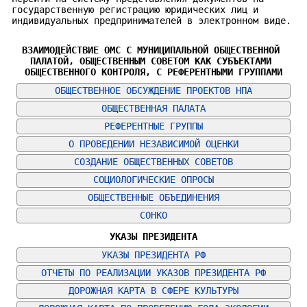
государственную регистрацию юридических лиц и
индивидуальных предпринимателей в электронном виде.
ВЗАИМОДЕЙСТВИЕ ОМС С МУНИЦИПАЛЬНОЙ ОБЩЕСТВЕННОЙ 
ПАЛАТОЙ, ОБЩЕСТВЕННЫМ СОВЕТОМ КАК СУБЪЕКТАМИ 
ОБЩЕСТВЕННОГО КОНТРОЛЯ, С РЕФЕРЕНТНЫМИ ГРУППАМИ
ОБЩЕСТВЕННОЕ ОБСУЖДЕНИЕ ПРОЕКТОВ НПА
ОБЩЕСТВЕННАЯ ПАЛАТА
РЕФЕРЕНТНЫЕ ГРУППЫ
О ПРОВЕДЕНИИ НЕЗАВИСИМОЙ ОЦЕНКИ
СОЗДАНИЕ ОБЩЕСТВЕННЫХ СОВЕТОВ
СОЦИОЛОГИЧЕСКИЕ ОПРОСЫ
ОБЩЕСТВЕННЫЕ ОБЪЕДИНЕНИЯ
СОНКО
УКАЗЫ ПРЕЗИДЕНТА
УКАЗЫ ПРЕЗИДЕНТА РФ
ОТЧЕТЫ ПО РЕАЛИЗАЦИИ УКАЗОВ ПРЕЗИДЕНТА РФ
ДОРОЖНАЯ КАРТА В СФЕРЕ КУЛЬТУРЫ