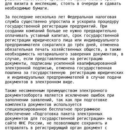
для визита в инспекцию, стоять в очереди и сдавать
необходимые бумаги.
За последние несколько лет Федеральная налоговая
служба существенно упростила и ускорила процедуру
государственной регистрации предприятий. При
создании компаний больше не нужно предварительно
оплачивать уставный капитал, срок государственной
регистрации юридического лица или индивидуального
предпринимателя сократился до трёх дней, отменена
обязательная печать хозяйственных обществ, а также
необходимость нотариального заверения документов, в
случае, если представленные на регистрацию
документы, подписаны усиленной квалифицированной
электронной подписью, отменена государственная
пошлина за государственную регистрацию юридических
и индивидуальных предпринимателей в случае подачи
документов в электронном виде.
Также несомненным преимуществом электронного
документооборота является исключение ошибок при
заполнении заявлений, так как при подготовке
комплекта документов используется
специализированное бесплатное программное
обеспечение «Подготовка пакета электронных
документов для государственной регистрации» на
сайте ФНС России, не позволяющее сохранять и
отправлять в регистрирующий орган документ с