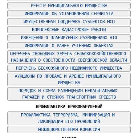
РЕЕСТР МУНИЦИПАЛЬНОГО ИМУЩЕСТВА
ИНФОРМАЦИЯ ОБ УСТАНОВЛЕНИИ СЕРВИТУТА
ИМУЩЕСТВЕННАЯ ПОДДЕРЖКА СУБЪЕКТОВ МСП
КОМПЛЕКСНЫЕ КАДАСТРОВЫЕ РАБОТЫ
ИЗВЕЩЕНИЯ О ПЛАНИРУЕМЫХ РАЗМЕЩЕНИЯХ НТО
ИНФОРМАЦИЯ О РАНЕЕ УЧТЕННЫХ ОБЪЕКТАХ
ПЕРЕЧЕНЬ СВОБОДНЫХ ЗЕМЕЛЬ СЕЛЬСКОХОЗЯЙСТВЕННОГО 
НАЗНАЧЕНИЯ В СОБСТВЕННОСТИ СВЕРДЛОВСКОЙ ОБЛАСТИ
ПЕРЕЧЕНЬ БЕСХОЗЯЙНОГО НЕДВИЖИМОГО ИМУЩЕСТВА
АУКЦИОНЫ ПО ПРОДАЖЕ И АРЕНДЕ МУНИЦИПАЛЬНОГО 
ИМУЩЕСТВА
ПОРЯДОК И СХЕМА РАЗМЕЩЕНИЯ НЕКАПИТАЛЬНЫХ 
ГАРАЖЕЙ И СТОЯНОК ТРАНСПОРТНЫХ СРЕДСТВ
ПРОФИЛАКТИКА ПРАВОНАРУШЕНИЙ
ПРОФИЛАКТИКА ТЕРРОРИЗМА, МИНИМИЗАЦИЯ И 
ЛИКВИДАЦИЯ ЕГО ПРОЯВЛЕНИЙ
МЕЖВЕДОМСТВЕННАЯ КОМИССИЯ