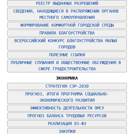
РЕЕСТР ВЫДАННЫХ РАЗРЕШЕНИЙ
СВЕДЕНИЯ, НАХОДЯЩИЕСЯ В РАСПОРЯЖЕНИИ ОРГАНОВ 
МЕСТНОГО САМОУПРАВЛЕНИЯ
ФОРМИРОВАНИЕ КОМФОРТНОЙ ГОРОДСКОЙ СРЕДЫ
ПРАВИЛА БЛАГОУСТРОЙСТВА
ВСЕРОССИЙСКИЙ КОНКУРС БЛАГОУСТРОЙСТВА МАЛЫХ 
ГОРОДОВ
ПОЛЕЗНЫЕ ССЫЛКИ
ПУБЛИЧНЫЕ СЛУШАНИЯ И ОБЩЕСТВЕННЫЕ ОБСУЖДЕНИЯ В 
СФЕРЕ ГРАДОСТРОИТЕЛЬСТВА
ЭКОНОМИКА
СТРАТЕГИЯ СЭР-2030
ПРОГНОЗ, ИТОГИ ПРОГРАММА СОЦИАЛЬНО-
ЭКОНОМИЧЕСКОГО РАЗВИТИЯ
ЭФФЕКТИВНОСТЬ ДЕЯТЕЛЬНОСТИ ОМСУ
ПРОГНОЗ БАЛАНСА ТРУДОВЫХ РЕСУРСОВ
РЕАЛИЗАЦИЯ 83-ФЗ
ЗАКУПКИ