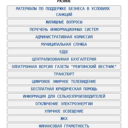
РАЗНОЕ
МАТЕРИАЛЫ ПО ПОДДЕРЖКЕ БЕЗНЕСА В УСЛОВИЯХ 
САНКЦИЙ
ЖИЛИЩНЫЕ ВОПРОСЫ
ПЕРЕЧЕНЬ ИНФОРМАЦИОННЫХ СИСТЕМ
АДМИНИСТРАТИВНАЯ КОМИССИЯ
МУНИЦИПАЛЬНАЯ СЛУЖБА
ЕДДС
ЦЕНТРАЛИЗОВАННАЯ БУХГАЛТЕРИЯ
ЭЛЕКТРОННАЯ ВЕРСИЯ ГАЗЕТЫ "РЕФТИНСКИЙ ВЕСТНИК"
ТРАНСПОРТ
ЦИФРОВОЕ ЭФИРНОЕ ТЕЛЕВИДЕНИЕ
БЕСПЛАТНАЯ ЮРИДИЧЕСКАЯ ПОМОЩЬ
ИНФОРМАЦИЯ ДЛЯ СЕЛЬХОЗПРОИЗВОДИТЕЛЕЙ
ОТКЛЮЧЕНИЕ ЭЛЕКТРОЭНЕРГИИ
УЛИЧНОЕ ОСВЕЩЕНИЕ
ЖКХ
ФИНАНСОВАЯ ГРАМОТНОСТЬ