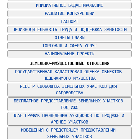
ИНИЦИАТИВНОЕ БЮДЖЕТИРОВАНИЕ
РАЗВИТИЕ КОНКУРЕНЦИИ
ПАСПОРТ
ПРОИЗВОДИТЕЛЬНОСТЬ ТРУДА И ПОДДЕРЖКА ЗАНЯТОСТИ
ОТЧЕТЫ ГЛАВЫ
ТОРГОВЛЯ И СФЕРА УСЛУГ
НАЦИОНАЛЬНЫЕ ПРОЕКТЫ
ЗЕМЕЛЬНО-ИМУЩЕСТВЕННЫЕ ОТНОШЕНИЯ
ГОСУДАРСТВЕННАЯ КАДАСТРОВАЯ ОЦЕНКА ОБЪЕКТОВ 
НЕДВИЖИМОГО ИМУЩЕСТВА
РЕЕСТР СВОБОДНЫХ ЗЕМЕЛЬНЫХ УЧАСТКОВ ДЛЯ 
САДОВОДСТВА
БЕСПЛАТНОЕ ПРЕДОСТАВЛЕНИЕ ЗЕМЕЛЬНЫХ УЧАСТКОВ 
ПОД ИЖС
ПЛАН-ГРАФИК ПРОВЕДЕНИЯ АУКЦИОНОВ ПО ПРОДАЖЕ И 
АРЕНДЕ УЧАСТКОВ
ИЗВЕЩЕНИЯ О ПРЕДСТОЯЩЕМ ПРЕДОСТАВЛЕНИИ 
ЗЕМЕЛЬНЫХ УЧАСТКОВ