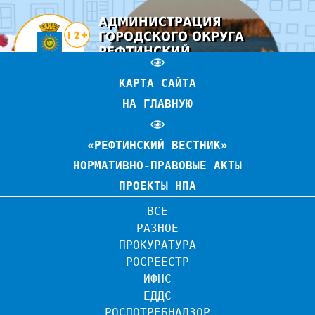
АДМИНИСТРАЦИЯ
ГОРОДСКОГО ОКРУГА
РЕФТИНСКИЙ
ОФИЦИАЛЬНЫЙ САЙТ
КАРТА САЙТА
НА ГЛАВНУЮ
«РЕФТИНСКИЙ ВЕСТНИК»
НОРМАТИВНО-ПРАВОВЫЕ АКТЫ
ПРОЕКТЫ НПА
ВСЕ
РАЗНОЕ
ПРОКУРАТУРА
РОСРЕЕСТР
ИФНС
ЕДДС
РОСПОТРЕБНАДЗОР