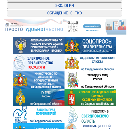
ЭКОЛОГИЯ
ОБРАЩЕНИЕ С ТКО