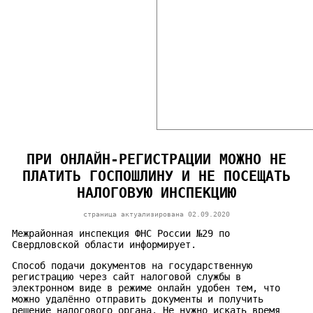
ПРИ ОНЛАЙН-РЕГИСТРАЦИИ МОЖНО НЕ
ПЛАТИТЬ ГОСПОШЛИНУ И НЕ ПОСЕЩАТЬ
НАЛОГОВУЮ ИНСПЕКЦИЮ
страница актуализирована
02.09.2020
Межрайонная инспекция ФНС России №29 по
Свердловской области информирует.
Способ подачи документов на государственную
регистрацию через сайт налоговой службы в
электронном виде в режиме онлайн удобен тем, что
можно удалённо отправить документы и получить
решение налогового органа. Не нужно искать время