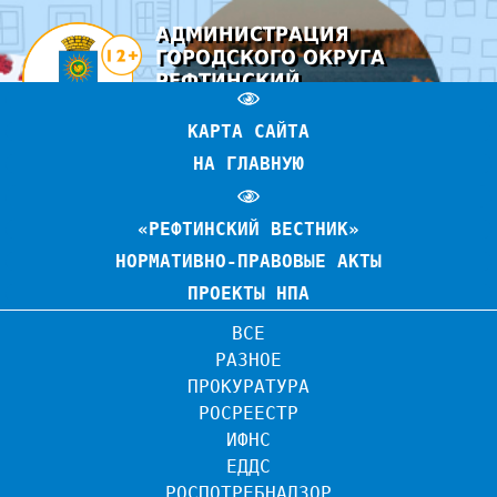
АДМИНИСТРАЦИЯ
ГОРОДСКОГО ОКРУГА
РЕФТИНСКИЙ
ОФИЦИАЛЬНЫЙ САЙТ
КАРТА САЙТА
НА ГЛАВНУЮ
«РЕФТИНСКИЙ ВЕСТНИК»
НОРМАТИВНО-ПРАВОВЫЕ АКТЫ
ПРОЕКТЫ НПА
ВСЕ
РАЗНОЕ
ПРОКУРАТУРА
РОСРЕЕСТР
ИФНС
ЕДДС
РОСПОТРЕБНАДЗОР