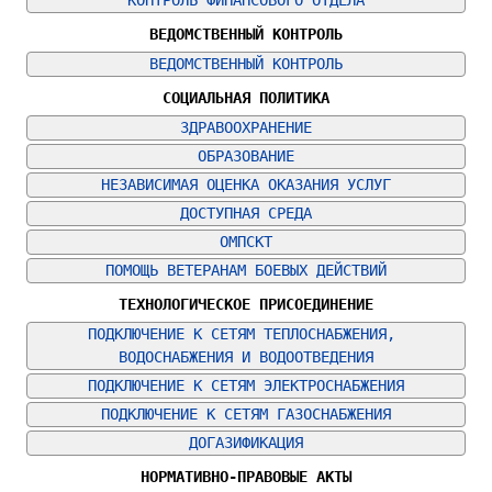
КОНТРОЛЬ ФИНАНСОВОГО ОТДЕЛА
ВЕДОМСТВЕННЫЙ КОНТРОЛЬ
ВЕДОМСТВЕННЫЙ КОНТРОЛЬ
СОЦИАЛЬНАЯ ПОЛИТИКА
ЗДРАВООХРАНЕНИЕ
ОБРАЗОВАНИЕ
НЕЗАВИСИМАЯ ОЦЕНКА ОКАЗАНИЯ УСЛУГ
ДОСТУПНАЯ СРЕДА
ОМПСКТ
ПОМОЩЬ ВЕТЕРАНАМ БОЕВЫХ ДЕЙСТВИЙ
ТЕХНОЛОГИЧЕСКОЕ ПРИСОЕДИНЕНИЕ
ПОДКЛЮЧЕНИЕ К СЕТЯМ ТЕПЛОСНАБЖЕНИЯ, 
ВОДОСНАБЖЕНИЯ И ВОДООТВЕДЕНИЯ
ПОДКЛЮЧЕНИЕ К СЕТЯМ ЭЛЕКТРОСНАБЖЕНИЯ
ПОДКЛЮЧЕНИЕ К СЕТЯМ ГАЗОСНАБЖЕНИЯ
ДОГАЗИФИКАЦИЯ
НОРМАТИВНО-ПРАВОВЫЕ АКТЫ