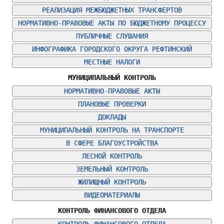
РЕАЛИЗАЦИЯ МЕЖБЮДЖЕТНЫХ ТРАНСФЕРТОВ
НОРМАТИВНО-ПРАВОВЫЕ АКТЫ ПО БЮДЖЕТНОМУ ПРОЦЕССУ
ПУБЛИЧНЫЕ СЛУШАНИЯ
ИНФОГРАФИКА ГОРОДСКОГО ОКРУГА РЕФТИНСКИЙ
МЕСТНЫЕ НАЛОГИ
МУНИЦИПАЛЬНЫЙ КОНТРОЛЬ
НОРМАТИВНО-ПРАВОВЫЕ АКТЫ
ПЛАНОВЫЕ ПРОВЕРКИ
ДОКЛАДЫ
МУНИЦИПАЛЬНЫЙ КОНТРОЛЬ НА ТРАНСПОРТЕ
В СФЕРЕ БЛАГОУСТРОЙСТВА
ЛЕСНОЙ КОНТРОЛЬ
ЗЕМЕЛЬНЫЙ КОНТРОЛЬ
ЖИЛИЩНЫЙ КОНТРОЛЬ
ВИДЕОМАТЕРИАЛЫ
КОНТРОЛЬ ФИНАНСОВОГО ОТДЕЛА