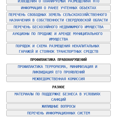
ИЗВЕЩЕНИЯ О ПЛАНИРУЕМЫХ РАЗМЕЩЕНИЯХ НТО
ИНФОРМАЦИЯ О РАНЕЕ УЧТЕННЫХ ОБЪЕКТАХ
ПЕРЕЧЕНЬ СВОБОДНЫХ ЗЕМЕЛЬ СЕЛЬСКОХОЗЯЙСТВЕННОГО 
НАЗНАЧЕНИЯ В СОБСТВЕННОСТИ СВЕРДЛОВСКОЙ ОБЛАСТИ
ПЕРЕЧЕНЬ БЕСХОЗЯЙНОГО НЕДВИЖИМОГО ИМУЩЕСТВА
АУКЦИОНЫ ПО ПРОДАЖЕ И АРЕНДЕ МУНИЦИПАЛЬНОГО 
ИМУЩЕСТВА
ПОРЯДОК И СХЕМА РАЗМЕЩЕНИЯ НЕКАПИТАЛЬНЫХ 
ГАРАЖЕЙ И СТОЯНОК ТРАНСПОРТНЫХ СРЕДСТВ
ПРОФИЛАКТИКА ПРАВОНАРУШЕНИЙ
ПРОФИЛАКТИКА ТЕРРОРИЗМА, МИНИМИЗАЦИЯ И 
ЛИКВИДАЦИЯ ЕГО ПРОЯВЛЕНИЙ
МЕЖВЕДОМСТВЕННАЯ КОМИССИЯ
РАЗНОЕ
МАТЕРИАЛЫ ПО ПОДДЕРЖКЕ БЕЗНЕСА В УСЛОВИЯХ 
САНКЦИЙ
ЖИЛИЩНЫЕ ВОПРОСЫ
ПЕРЕЧЕНЬ ИНФОРМАЦИОННЫХ СИСТЕМ