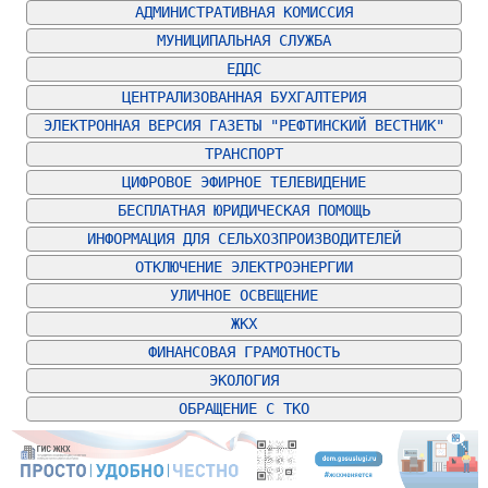
АДМИНИСТРАТИВНАЯ КОМИССИЯ
МУНИЦИПАЛЬНАЯ СЛУЖБА
ЕДДС
ЦЕНТРАЛИЗОВАННАЯ БУХГАЛТЕРИЯ
ЭЛЕКТРОННАЯ ВЕРСИЯ ГАЗЕТЫ "РЕФТИНСКИЙ ВЕСТНИК"
ТРАНСПОРТ
ЦИФРОВОЕ ЭФИРНОЕ ТЕЛЕВИДЕНИЕ
БЕСПЛАТНАЯ ЮРИДИЧЕСКАЯ ПОМОЩЬ
ИНФОРМАЦИЯ ДЛЯ СЕЛЬХОЗПРОИЗВОДИТЕЛЕЙ
ОТКЛЮЧЕНИЕ ЭЛЕКТРОЭНЕРГИИ
УЛИЧНОЕ ОСВЕЩЕНИЕ
ЖКХ
ФИНАНСОВАЯ ГРАМОТНОСТЬ
ЭКОЛОГИЯ
ОБРАЩЕНИЕ С ТКО