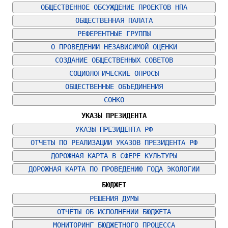
ОБЩЕСТВЕННОЕ ОБСУЖДЕНИЕ ПРОЕКТОВ НПА
ОБЩЕСТВЕННАЯ ПАЛАТА
РЕФЕРЕНТНЫЕ ГРУППЫ
О ПРОВЕДЕНИИ НЕЗАВИСИМОЙ ОЦЕНКИ
СОЗДАНИЕ ОБЩЕСТВЕННЫХ СОВЕТОВ
СОЦИОЛОГИЧЕСКИЕ ОПРОСЫ
ОБЩЕСТВЕННЫЕ ОБЪЕДИНЕНИЯ
СОНКО
УКАЗЫ ПРЕЗИДЕНТА
УКАЗЫ ПРЕЗИДЕНТА РФ
ОТЧЕТЫ ПО РЕАЛИЗАЦИИ УКАЗОВ ПРЕЗИДЕНТА РФ
ДОРОЖНАЯ КАРТА В СФЕРЕ КУЛЬТУРЫ
ДОРОЖНАЯ КАРТА ПО ПРОВЕДЕНИЮ ГОДА ЭКОЛОГИИ
БЮДЖЕТ
РЕШЕНИЯ ДУМЫ
ОТЧЁТЫ ОБ ИСПОЛНЕНИИ БЮДЖЕТА
МОНИТОРИНГ БЮДЖЕТНОГО ПРОЦЕССА