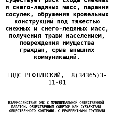
существует риск схода снежных
и снего-ледяных масс, падения
сосулек, обрушения кровельных
конструкций под тяжестью
снежных и снего-ледяных масс,
получения травм населением,
повреждения имущества
граждан, срыв внешних
коммуникаций.
ЕДДС РЕФТИНСКИЙ, 8(34365)3-
11-01
ВЗАИМОДЕЙСТВИЕ ОМС С МУНИЦИПАЛЬНОЙ ОБЩЕСТВЕННОЙ 
ПАЛАТОЙ, ОБЩЕСТВЕННЫМ СОВЕТОМ КАК СУБЪЕКТАМИ 
ОБЩЕСТВЕННОГО КОНТРОЛЯ, С РЕФЕРЕНТНЫМИ ГРУППАМИ