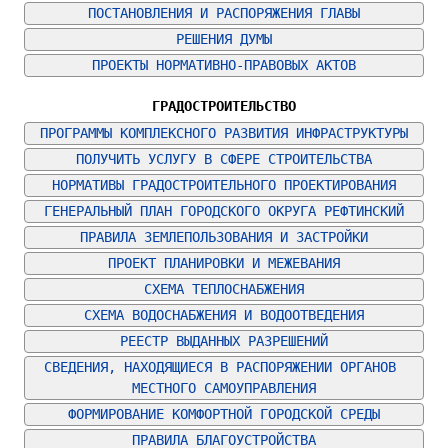
ПОСТАНОВЛЕНИЯ И РАСПОРЯЖЕНИЯ ГЛАВЫ
РЕШЕНИЯ ДУМЫ
ПРОЕКТЫ НОРМАТИВНО-ПРАВОВЫХ АКТОВ
ГРАДОСТРОИТЕЛЬСТВО
ПРОГРАММЫ КОМПЛЕКСНОГО РАЗВИТИЯ ИНФРАСТРУКТУРЫ
ПОЛУЧИТЬ УСЛУГУ В СФЕРЕ СТРОИТЕЛЬСТВА
НОРМАТИВЫ ГРАДОСТРОИТЕЛЬНОГО ПРОЕКТИРОВАНИЯ
ГЕНЕРАЛЬНЫЙ ПЛАН ГОРОДСКОГО ОКРУГА РЕФТИНСКИЙ
ПРАВИЛА ЗЕМЛЕПОЛЬЗОВАНИЯ И ЗАСТРОЙКИ
ПРОЕКТ ПЛАНИРОВКИ И МЕЖЕВАНИЯ
СХЕМА ТЕПЛОСНАБЖЕНИЯ
СХЕМА ВОДОСНАБЖЕНИЯ И ВОДООТВЕДЕНИЯ
РЕЕСТР ВЫДАННЫХ РАЗРЕШЕНИЙ
СВЕДЕНИЯ, НАХОДЯЩИЕСЯ В РАСПОРЯЖЕНИИ ОРГАНОВ 
МЕСТНОГО САМОУПРАВЛЕНИЯ
ФОРМИРОВАНИЕ КОМФОРТНОЙ ГОРОДСКОЙ СРЕДЫ
ПРАВИЛА БЛАГОУСТРОЙСТВА