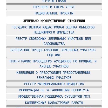
ОТЧЕТЫ ГЛАВЫ
ТОРГОВЛЯ И СФЕРА УСЛУГ
НАЦИОНАЛЬНЫЕ ПРОЕКТЫ
ЗЕМЕЛЬНО-ИМУЩЕСТВЕННЫЕ ОТНОШЕНИЯ
ГОСУДАРСТВЕННАЯ КАДАСТРОВАЯ ОЦЕНКА ОБЪЕКТОВ 
НЕДВИЖИМОГО ИМУЩЕСТВА
РЕЕСТР СВОБОДНЫХ ЗЕМЕЛЬНЫХ УЧАСТКОВ ДЛЯ 
САДОВОДСТВА
БЕСПЛАТНОЕ ПРЕДОСТАВЛЕНИЕ ЗЕМЕЛЬНЫХ УЧАСТКОВ 
ПОД ИЖС
ПЛАН-ГРАФИК ПРОВЕДЕНИЯ АУКЦИОНОВ ПО ПРОДАЖЕ И 
АРЕНДЕ УЧАСТКОВ
ИЗВЕЩЕНИЯ О ПРЕДСТОЯЩЕМ ПРЕДОСТАВЛЕНИИ 
ЗЕМЕЛЬНЫХ УЧАСТКОВ
РЕЕСТР МУНИЦИПАЛЬНОГО ИМУЩЕСТВА
ИНФОРМАЦИЯ ОБ УСТАНОВЛЕНИИ СЕРВИТУТА
ИМУЩЕСТВЕННАЯ ПОДДЕРЖКА СУБЪЕКТОВ МСП
КОМПЛЕКСНЫЕ КАДАСТРОВЫЕ РАБОТЫ