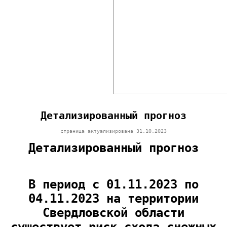
Детализированный прогноз
страница актуализирована
31.10.2023
Детализированный прогноз
В период с 01.11.2023 по
04.11.2023 на территории
Свердловской области