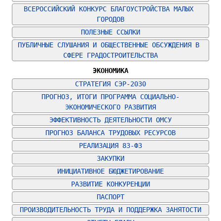
ВСЕРОССИЙСКИЙ КОНКУРС БЛАГОУСТРОЙСТВА МАЛЫХ 
ГОРОДОВ
ПОЛЕЗНЫЕ ССЫЛКИ
ПУБЛИЧНЫЕ СЛУШАНИЯ И ОБЩЕСТВЕННЫЕ ОБСУЖДЕНИЯ В 
СФЕРЕ ГРАДОСТРОИТЕЛЬСТВА
ЭКОНОМИКА
СТРАТЕГИЯ СЭР-2030
ПРОГНОЗ, ИТОГИ ПРОГРАММА СОЦИАЛЬНО-
ЭКОНОМИЧЕСКОГО РАЗВИТИЯ
ЭФФЕКТИВНОСТЬ ДЕЯТЕЛЬНОСТИ ОМСУ
ПРОГНОЗ БАЛАНСА ТРУДОВЫХ РЕСУРСОВ
РЕАЛИЗАЦИЯ 83-ФЗ
ЗАКУПКИ
ИНИЦИАТИВНОЕ БЮДЖЕТИРОВАНИЕ
РАЗВИТИЕ КОНКУРЕНЦИИ
ПАСПОРТ
ПРОИЗВОДИТЕЛЬНОСТЬ ТРУДА И ПОДДЕРЖКА ЗАНЯТОСТИ