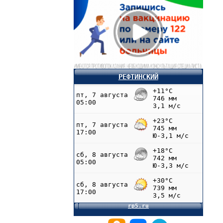
РЕФТИНСКИЙ