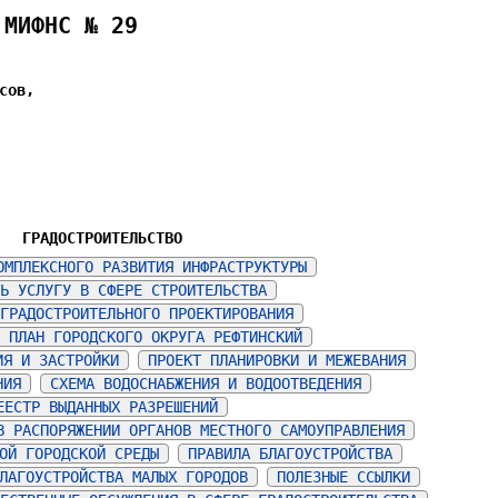
 МИФНС № 29
сов,
ГРАДОСТРОИТЕЛЬСТВО
ОМПЛЕКСНОГО РАЗВИТИЯ ИНФРАСТРУКТУРЫ
Ь УСЛУГУ В СФЕРЕ СТРОИТЕЛЬСТВА
ГРАДОСТРОИТЕЛЬНОГО ПРОЕКТИРОВАНИЯ
 ПЛАН ГОРОДСКОГО ОКРУГА РЕФТИНСКИЙ
ИЯ И ЗАСТРОЙКИ
ПРОЕКТ ПЛАНИРОВКИ И МЕЖЕВАНИЯ
НИЯ
СХЕМА ВОДОСНАБЖЕНИЯ И ВОДООТВЕДЕНИЯ
ЕЕСТР ВЫДАННЫХ РАЗРЕШЕНИЙ
В РАСПОРЯЖЕНИИ ОРГАНОВ МЕСТНОГО САМОУПРАВЛЕНИЯ
ОЙ ГОРОДСКОЙ СРЕДЫ
ПРАВИЛА БЛАГОУСТРОЙСТВА
ЛАГОУСТРОЙСТВА МАЛЫХ ГОРОДОВ
ПОЛЕЗНЫЕ ССЫЛКИ