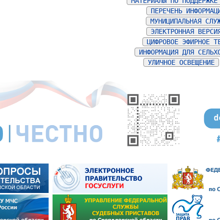
МАТЕРИАЛЫ ПО ПОДДЕРЖКЕ
ПЕРЕЧЕНЬ ИНФОРМАЦ
МУНИЦИПАЛЬНАЯ СЛУ
ЭЛЕКТРОННАЯ ВЕРСИ
ЦИФРОВОЕ ЭФИРНОЕ Т
ИНФОРМАЦИЯ ДЛЯ СЕЛЬХ
УЛИЧНОЕ ОСВЕЩЕНИЕ