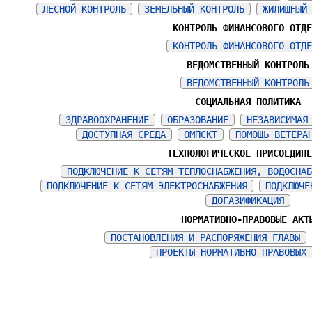
ЛЕСНОЙ КОНТРОЛЬ
ЗЕМЕЛЬНЫЙ КОНТРОЛЬ
ЖИЛИЩНЫЙ
КОНТРОЛЬ ФИНАНСОВОГО ОТД
КОНТРОЛЬ ФИНАНСОВОГО ОТД
ВЕДОМСТВЕННЫЙ КОНТРОЛЬ
ВЕДОМСТВЕННЫЙ КОНТРОЛЬ
СОЦИАЛЬНАЯ ПОЛИТИКА
ЗДРАВООХРАНЕНИЕ
ОБРАЗОВАНИЕ
НЕЗАВИСИМАЯ
ДОСТУПНАЯ СРЕДА
ОМПСКТ
ПОМОЩЬ ВЕТЕРА
ТЕХНОЛОГИЧЕСКОЕ ПРИСОЕДИН
ПОДКЛЮЧЕНИЕ К СЕТЯМ ТЕПЛОСНАБЖЕНИЯ, ВОДОСНА
ПОДКЛЮЧЕНИЕ К СЕТЯМ ЭЛЕКТРОСНАБЖЕНИЯ
ПОДКЛЮЧЕ
ДОГАЗИФИКАЦИЯ
НОРМАТИВНО-ПРАВОВЫЕ АКТ
ПОСТАНОВЛЕНИЯ И РАСПОРЯЖЕНИЯ ГЛАВЫ
ПРОЕКТЫ НОРМАТИВНО-ПРАВОВЫХ