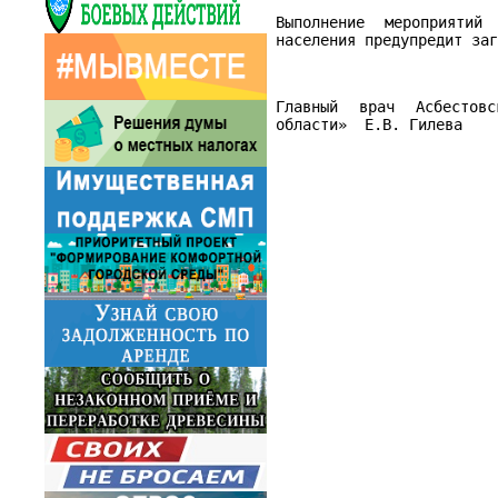
Выполнение мероприятий
населения предупредит за
Главный врач Асбестов
области»
Е.В. Гилева