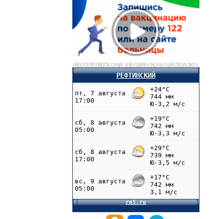
РЕФТИНСКИЙ