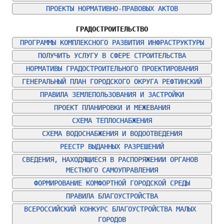
ПРОЕКТЫ НОРМАТИВНО-ПРАВОВЫХ АКТОВ
ГРАДОСТРОИТЕЛЬСТВО
ПРОГРАММЫ КОМПЛЕКСНОГО РАЗВИТИЯ ИНФРАСТРУКТУРЫ
ПОЛУЧИТЬ УСЛУГУ В СФЕРЕ СТРОИТЕЛЬСТВА
НОРМАТИВЫ ГРАДОСТРОИТЕЛЬНОГО ПРОЕКТИРОВАНИЯ
ГЕНЕРАЛЬНЫЙ ПЛАН ГОРОДСКОГО ОКРУГА РЕФТИНСКИЙ
ПРАВИЛА ЗЕМЛЕПОЛЬЗОВАНИЯ И ЗАСТРОЙКИ
ПРОЕКТ ПЛАНИРОВКИ И МЕЖЕВАНИЯ
СХЕМА ТЕПЛОСНАБЖЕНИЯ
СХЕМА ВОДОСНАБЖЕНИЯ И ВОДООТВЕДЕНИЯ
РЕЕСТР ВЫДАННЫХ РАЗРЕШЕНИЙ
СВЕДЕНИЯ, НАХОДЯЩИЕСЯ В РАСПОРЯЖЕНИИ ОРГАНОВ 
МЕСТНОГО САМОУПРАВЛЕНИЯ
ФОРМИРОВАНИЕ КОМФОРТНОЙ ГОРОДСКОЙ СРЕДЫ
ПРАВИЛА БЛАГОУСТРОЙСТВА
ВСЕРОССИЙСКИЙ КОНКУРС БЛАГОУСТРОЙСТВА МАЛЫХ 
ГОРОДОВ