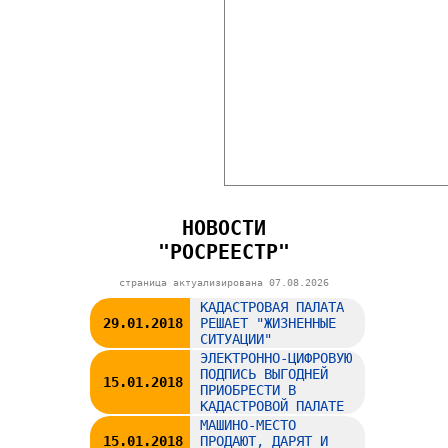
НОВОСТИ
"РОСРЕЕСТР"
страница актуализирована
07.08.2026
КАДАСТРОВАЯ ПАЛАТА
29.01.2018
РЕШАЕТ "ЖИЗНЕННЫЕ
СИТУАЦИИ"
ЭЛЕКТРОННО-ЦИФРОВУЮ
ПОДПИСЬ ВЫГОДНЕЙ
15.01.2018
ПРИОБРЕСТИ В
КАДАСТРОВОЙ ПАЛАТЕ
МАШИНО-МЕСТО
15.01.2018
ПРОДАЮТ, ДАРЯТ И