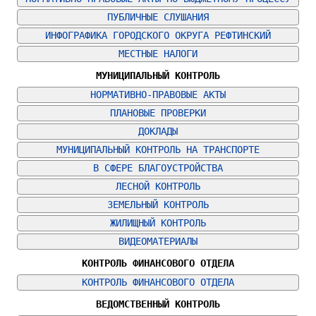
ПУБЛИЧНЫЕ СЛУШАНИЯ
ИНФОГРАФИКА ГОРОДСКОГО ОКРУГА РЕФТИНСКИЙ
МЕСТНЫЕ НАЛОГИ
МУНИЦИПАЛЬНЫЙ КОНТРОЛЬ
НОРМАТИВНО-ПРАВОВЫЕ АКТЫ
ПЛАНОВЫЕ ПРОВЕРКИ
ДОКЛАДЫ
МУНИЦИПАЛЬНЫЙ КОНТРОЛЬ НА ТРАНСПОРТЕ
В СФЕРЕ БЛАГОУСТРОЙСТВА
ЛЕСНОЙ КОНТРОЛЬ
ЗЕМЕЛЬНЫЙ КОНТРОЛЬ
ЖИЛИЩНЫЙ КОНТРОЛЬ
ВИДЕОМАТЕРИАЛЫ
КОНТРОЛЬ ФИНАНСОВОГО ОТДЕЛА
КОНТРОЛЬ ФИНАНСОВОГО ОТДЕЛА
ВЕДОМСТВЕННЫЙ КОНТРОЛЬ