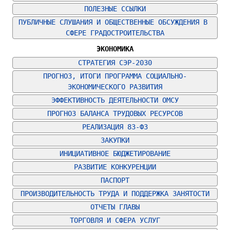
ПОЛЕЗНЫЕ ССЫЛКИ
ПУБЛИЧНЫЕ СЛУШАНИЯ И ОБЩЕСТВЕННЫЕ ОБСУЖДЕНИЯ В 
СФЕРЕ ГРАДОСТРОИТЕЛЬСТВА
ЭКОНОМИКА
СТРАТЕГИЯ СЭР-2030
ПРОГНОЗ, ИТОГИ ПРОГРАММА СОЦИАЛЬНО-
ЭКОНОМИЧЕСКОГО РАЗВИТИЯ
ЭФФЕКТИВНОСТЬ ДЕЯТЕЛЬНОСТИ ОМСУ
ПРОГНОЗ БАЛАНСА ТРУДОВЫХ РЕСУРСОВ
РЕАЛИЗАЦИЯ 83-ФЗ
ЗАКУПКИ
ИНИЦИАТИВНОЕ БЮДЖЕТИРОВАНИЕ
РАЗВИТИЕ КОНКУРЕНЦИИ
ПАСПОРТ
ПРОИЗВОДИТЕЛЬНОСТЬ ТРУДА И ПОДДЕРЖКА ЗАНЯТОСТИ
ОТЧЕТЫ ГЛАВЫ
ТОРГОВЛЯ И СФЕРА УСЛУГ