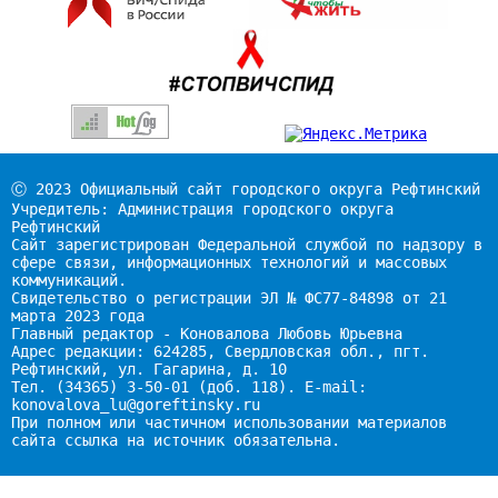
Ⓒ 2023 Официальный сайт городского округа Рефтинский
Учредитель: Администрация городского округа
Рефтинский
Сайт зарегистрирован Федеральной службой по надзору в
сфере связи, информационных технологий и массовых
коммуникаций.
Свидетельство о регистрации ЭЛ № ФС77-84898 от 21
марта 2023 года
Главный редактор - Коновалова Любовь Юрьевна
Адрес редакции: 624285, Свердловская обл., пгт.
Рефтинский, ул. Гагарина, д. 10
Тел. (34365) 3-50-01 (доб. 118). E-mail:
konovalova_lu@goreftinsky.ru
При полном или частичном использовании материалов
сайта ссылка на источник обязательна.