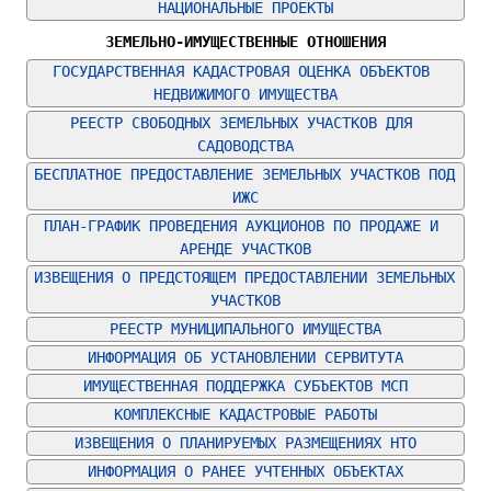
НАЦИОНАЛЬНЫЕ ПРОЕКТЫ
ЗЕМЕЛЬНО-ИМУЩЕСТВЕННЫЕ ОТНОШЕНИЯ
ГОСУДАРСТВЕННАЯ КАДАСТРОВАЯ ОЦЕНКА ОБЪЕКТОВ 
НЕДВИЖИМОГО ИМУЩЕСТВА
РЕЕСТР СВОБОДНЫХ ЗЕМЕЛЬНЫХ УЧАСТКОВ ДЛЯ 
САДОВОДСТВА
БЕСПЛАТНОЕ ПРЕДОСТАВЛЕНИЕ ЗЕМЕЛЬНЫХ УЧАСТКОВ ПОД 
ИЖС
ПЛАН-ГРАФИК ПРОВЕДЕНИЯ АУКЦИОНОВ ПО ПРОДАЖЕ И 
АРЕНДЕ УЧАСТКОВ
ИЗВЕЩЕНИЯ О ПРЕДСТОЯЩЕМ ПРЕДОСТАВЛЕНИИ ЗЕМЕЛЬНЫХ 
УЧАСТКОВ
РЕЕСТР МУНИЦИПАЛЬНОГО ИМУЩЕСТВА
ИНФОРМАЦИЯ ОБ УСТАНОВЛЕНИИ СЕРВИТУТА
ИМУЩЕСТВЕННАЯ ПОДДЕРЖКА СУБЪЕКТОВ МСП
КОМПЛЕКСНЫЕ КАДАСТРОВЫЕ РАБОТЫ
ИЗВЕЩЕНИЯ О ПЛАНИРУЕМЫХ РАЗМЕЩЕНИЯХ НТО
ИНФОРМАЦИЯ О РАНЕЕ УЧТЕННЫХ ОБЪЕКТАХ