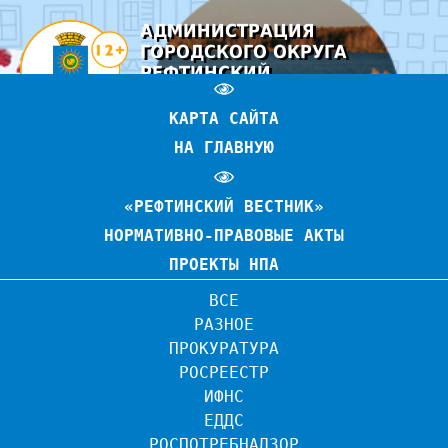
АДМИНИСТРАЦИЯ
ГОРОДСКОГО ОКРУГА
РЕФТИНСКИЙ
ОФИЦИАЛЬНЫЙ САЙТ
КАРТА САЙТА
НА ГЛАВНУЮ
«РЕФТИНСКИЙ ВЕСТНИК»
НОРМАТИВНО-ПРАВОВЫЕ АКТЫ
ПРОЕКТЫ НПА
ВСЕ
РАЗНОЕ
ПРОКУРАТУРА
РОСРЕЕСТР
ИФНС
ЕДДС
РОСПОТРЕБНАДЗОР