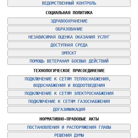
ВЕДОМСТВЕННЫЙ КОНТРОЛЬ
СОЦИАЛЬНАЯ ПОЛИТИКА
ЗДРАВООХРАНЕНИЕ
ОБРАЗОВАНИЕ
НЕЗАВИСИМАЯ ОЦЕНКА ОКАЗАНИЯ УСЛУГ
ДОСТУПНАЯ СРЕДА
ОМПСКТ
ПОМОЩЬ ВЕТЕРАНАМ БОЕВЫХ ДЕЙСТВИЙ
ТЕХНОЛОГИЧЕСКОЕ ПРИСОЕДИНЕНИЕ
ПОДКЛЮЧЕНИЕ К СЕТЯМ ТЕПЛОСНАБЖЕНИЯ, 
ВОДОСНАБЖЕНИЯ И ВОДООТВЕДЕНИЯ
ПОДКЛЮЧЕНИЕ К СЕТЯМ ЭЛЕКТРОСНАБЖЕНИЯ
ПОДКЛЮЧЕНИЕ К СЕТЯМ ГАЗОСНАБЖЕНИЯ
ДОГАЗИФИКАЦИЯ
НОРМАТИВНО-ПРАВОВЫЕ АКТЫ
ПОСТАНОВЛЕНИЯ И РАСПОРЯЖЕНИЯ ГЛАВЫ
РЕШЕНИЯ ДУМЫ