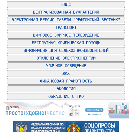
ЕДДС
ЦЕНТРАЛИЗОВАННАЯ БУХГАЛТЕРИЯ
ЭЛЕКТРОННАЯ ВЕРСИЯ ГАЗЕТЫ "РЕФТИНСКИЙ ВЕСТНИК"
ТРАНСПОРТ
ЦИФРОВОЕ ЭФИРНОЕ ТЕЛЕВИДЕНИЕ
БЕСПЛАТНАЯ ЮРИДИЧЕСКАЯ ПОМОЩЬ
ИНФОРМАЦИЯ ДЛЯ СЕЛЬХОЗПРОИЗВОДИТЕЛЕЙ
ОТКЛЮЧЕНИЕ ЭЛЕКТРОЭНЕРГИИ
УЛИЧНОЕ ОСВЕЩЕНИЕ
ЖКХ
ФИНАНСОВАЯ ГРАМОТНОСТЬ
ЭКОЛОГИЯ
ОБРАЩЕНИЕ С ТКО