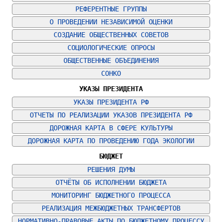
РЕФЕРЕНТНЫЕ ГРУППЫ
О ПРОВЕДЕНИИ НЕЗАВИСИМОЙ ОЦЕНКИ
СОЗДАНИЕ ОБЩЕСТВЕННЫХ СОВЕТОВ
СОЦИОЛОГИЧЕСКИЕ ОПРОСЫ
ОБЩЕСТВЕННЫЕ ОБЪЕДИНЕНИЯ
СОНКО
УКАЗЫ ПРЕЗИДЕНТА
УКАЗЫ ПРЕЗИДЕНТА РФ
ОТЧЕТЫ ПО РЕАЛИЗАЦИИ УКАЗОВ ПРЕЗИДЕНТА РФ
ДОРОЖНАЯ КАРТА В СФЕРЕ КУЛЬТУРЫ
ДОРОЖНАЯ КАРТА ПО ПРОВЕДЕНИЮ ГОДА ЭКОЛОГИИ
БЮДЖЕТ
РЕШЕНИЯ ДУМЫ
ОТЧЁТЫ ОБ ИСПОЛНЕНИИ БЮДЖЕТА
МОНИТОРИНГ БЮДЖЕТНОГО ПРОЦЕССА
РЕАЛИЗАЦИЯ МЕЖБЮДЖЕТНЫХ ТРАНСФЕРТОВ
НОРМАТИВНО-ПРАВОВЫЕ АКТЫ ПО БЮДЖЕТНОМУ ПРОЦЕССУ