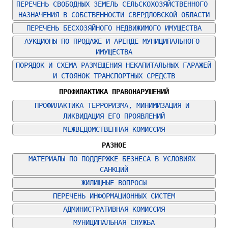
ПЕРЕЧЕНЬ СВОБОДНЫХ ЗЕМЕЛЬ СЕЛЬСКОХОЗЯЙСТВЕННОГО 
НАЗНАЧЕНИЯ В СОБСТВЕННОСТИ СВЕРДЛОВСКОЙ ОБЛАСТИ
ПЕРЕЧЕНЬ БЕСХОЗЯЙНОГО НЕДВИЖИМОГО ИМУЩЕСТВА
АУКЦИОНЫ ПО ПРОДАЖЕ И АРЕНДЕ МУНИЦИПАЛЬНОГО 
ИМУЩЕСТВА
ПОРЯДОК И СХЕМА РАЗМЕЩЕНИЯ НЕКАПИТАЛЬНЫХ ГАРАЖЕЙ 
И СТОЯНОК ТРАНСПОРТНЫХ СРЕДСТВ
ПРОФИЛАКТИКА ПРАВОНАРУШЕНИЙ
ПРОФИЛАКТИКА ТЕРРОРИЗМА, МИНИМИЗАЦИЯ И 
ЛИКВИДАЦИЯ ЕГО ПРОЯВЛЕНИЙ
МЕЖВЕДОМСТВЕННАЯ КОМИССИЯ
РАЗНОЕ
МАТЕРИАЛЫ ПО ПОДДЕРЖКЕ БЕЗНЕСА В УСЛОВИЯХ 
САНКЦИЙ
ЖИЛИЩНЫЕ ВОПРОСЫ
ПЕРЕЧЕНЬ ИНФОРМАЦИОННЫХ СИСТЕМ
АДМИНИСТРАТИВНАЯ КОМИССИЯ
МУНИЦИПАЛЬНАЯ СЛУЖБА