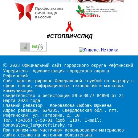
Ⓒ 2023 Официальный сайт городского округа Рефтинский
Учредитель: Администрация городского округа
Рефтинский
Сайт зарегистрирован Федеральной службой по надзору в
сфере связи, информационных технологий и массовых
коммуникаций.
Свидетельство о регистрации ЭЛ № ФС77-84898 от 21
марта 2023 года
Главный редактор - Коновалова Любовь Юрьевна
Адрес редакции: 624285, Свердловская обл., пгт.
Рефтинский, ул. Гагарина, д. 10
Тел. (34365) 3-50-01 (доб. 118). E-mail:
konovalova_lu@goreftinsky.ru
При полном или частичном использовании материалов
сайта ссылка на источник обязательна.