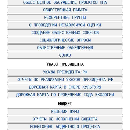
ОБЩЕСТВЕННОЕ ОБСУЖДЕНИЕ ПРОЕКТОВ НПА
ОБЩЕСТВЕННАЯ ПАЛАТА
РЕФЕРЕНТНЫЕ ГРУППЫ
О ПРОВЕДЕНИИ НЕЗАВИСИМОЙ ОЦЕНКИ
СОЗДАНИЕ ОБЩЕСТВЕННЫХ СОВЕТОВ
СОЦИОЛОГИЧЕСКИЕ ОПРОСЫ
ОБЩЕСТВЕННЫЕ ОБЪЕДИНЕНИЯ
СОНКО
УКАЗЫ ПРЕЗИДЕНТА
УКАЗЫ ПРЕЗИДЕНТА РФ
ОТЧЕТЫ ПО РЕАЛИЗАЦИИ УКАЗОВ ПРЕЗИДЕНТА РФ
ДОРОЖНАЯ КАРТА В СФЕРЕ КУЛЬТУРЫ
ДОРОЖНАЯ КАРТА ПО ПРОВЕДЕНИЮ ГОДА ЭКОЛОГИИ
БЮДЖЕТ
РЕШЕНИЯ ДУМЫ
ОТЧЁТЫ ОБ ИСПОЛНЕНИИ БЮДЖЕТА
МОНИТОРИНГ БЮДЖЕТНОГО ПРОЦЕССА