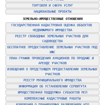
ТОРГОВЛЯ И СФЕРА УСЛУГ
НАЦИОНАЛЬНЫЕ ПРОЕКТЫ
ЗЕМЕЛЬНО-ИМУЩЕСТВЕННЫЕ ОТНОШЕНИЯ
ГОСУДАРСТВЕННАЯ КАДАСТРОВАЯ ОЦЕНКА ОБЪЕКТОВ 
НЕДВИЖИМОГО ИМУЩЕСТВА
РЕЕСТР СВОБОДНЫХ ЗЕМЕЛЬНЫХ УЧАСТКОВ ДЛЯ 
САДОВОДСТВА
БЕСПЛАТНОЕ ПРЕДОСТАВЛЕНИЕ ЗЕМЕЛЬНЫХ УЧАСТКОВ ПОД 
ИЖС
ПЛАН-ГРАФИК ПРОВЕДЕНИЯ АУКЦИОНОВ ПО ПРОДАЖЕ И 
АРЕНДЕ УЧАСТКОВ
ИЗВЕЩЕНИЯ О ПРЕДСТОЯЩЕМ ПРЕДОСТАВЛЕНИИ ЗЕМЕЛЬНЫХ 
УЧАСТКОВ
РЕЕСТР МУНИЦИПАЛЬНОГО ИМУЩЕСТВА
ИНФОРМАЦИЯ ОБ УСТАНОВЛЕНИИ СЕРВИТУТА
ИМУЩЕСТВЕННАЯ ПОДДЕРЖКА СУБЪЕКТОВ МСП
КОМПЛЕКСНЫЕ КАДАСТРОВЫЕ РАБОТЫ
ИЗВЕЩЕНИЯ О ПЛАНИРУЕМЫХ РАЗМЕЩЕНИЯХ НТО