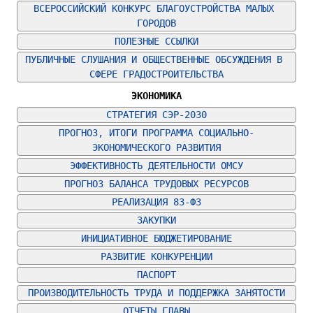
ВСЕРОССИЙСКИЙ КОНКУРС БЛАГОУСТРОЙСТВА МАЛЫХ 
ГОРОДОВ
ПОЛЕЗНЫЕ ССЫЛКИ
ПУБЛИЧНЫЕ СЛУШАНИЯ И ОБЩЕСТВЕННЫЕ ОБСУЖДЕНИЯ В 
СФЕРЕ ГРАДОСТРОИТЕЛЬСТВА
ЭКОНОМИКА
СТРАТЕГИЯ СЭР-2030
ПРОГНОЗ, ИТОГИ ПРОГРАММА СОЦИАЛЬНО-
ЭКОНОМИЧЕСКОГО РАЗВИТИЯ
ЭФФЕКТИВНОСТЬ ДЕЯТЕЛЬНОСТИ ОМСУ
ПРОГНОЗ БАЛАНСА ТРУДОВЫХ РЕСУРСОВ
РЕАЛИЗАЦИЯ 83-ФЗ
ЗАКУПКИ
ИНИЦИАТИВНОЕ БЮДЖЕТИРОВАНИЕ
РАЗВИТИЕ КОНКУРЕНЦИИ
ПАСПОРТ
ПРОИЗВОДИТЕЛЬНОСТЬ ТРУДА И ПОДДЕРЖКА ЗАНЯТОСТИ
ОТЧЕТЫ ГЛАВЫ