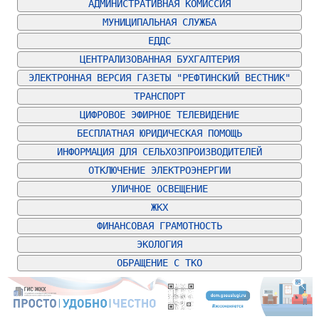
АДМИНИСТРАТИВНАЯ КОМИССИЯ
МУНИЦИПАЛЬНАЯ СЛУЖБА
ЕДДС
ЦЕНТРАЛИЗОВАННАЯ БУХГАЛТЕРИЯ
ЭЛЕКТРОННАЯ ВЕРСИЯ ГАЗЕТЫ "РЕФТИНСКИЙ ВЕСТНИК"
ТРАНСПОРТ
ЦИФРОВОЕ ЭФИРНОЕ ТЕЛЕВИДЕНИЕ
БЕСПЛАТНАЯ ЮРИДИЧЕСКАЯ ПОМОЩЬ
ИНФОРМАЦИЯ ДЛЯ СЕЛЬХОЗПРОИЗВОДИТЕЛЕЙ
ОТКЛЮЧЕНИЕ ЭЛЕКТРОЭНЕРГИИ
УЛИЧНОЕ ОСВЕЩЕНИЕ
ЖКХ
ФИНАНСОВАЯ ГРАМОТНОСТЬ
ЭКОЛОГИЯ
ОБРАЩЕНИЕ С ТКО