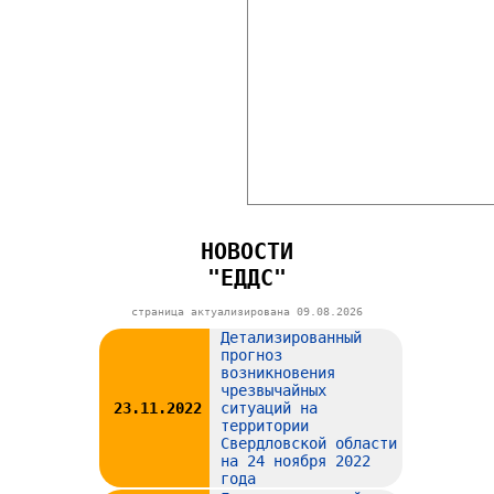
НОВОСТИ
"ЕДДС"
страница актуализирована
09.08.2026
Детализированный
прогноз
возникновения
чрезвычайных
23.11.2022
ситуаций на
территории
Свердловской области
на 24 ноября 2022
года