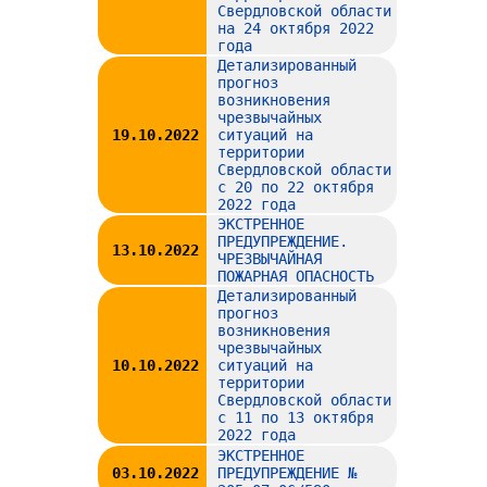
Свердловской области
на 24 октября 2022
года
Детализированный
прогноз
возникновения
чрезвычайных
19.10.2022
ситуаций на
территории
Свердловской области
с 20 по 22 октября
2022 года
ЭКСТРЕННОЕ
ПРЕДУПРЕЖДЕНИЕ.
13.10.2022
ЧРЕЗВЫЧАЙНАЯ
ПОЖАРНАЯ ОПАСНОСТЬ
Детализированный
прогноз
возникновения
чрезвычайных
10.10.2022
ситуаций на
территории
Свердловской области
с 11 по 13 октября
2022 года
ЭКСТРЕННОЕ
03.10.2022
ПРЕДУПРЕЖДЕНИЕ №