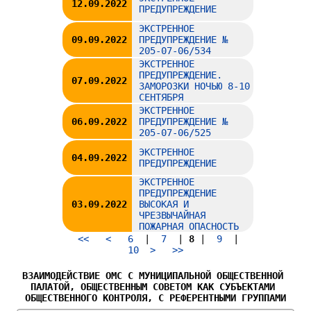
12.09.2022
ПРЕДУПРЕЖДЕНИЕ
ЭКСТРЕННОЕ
09.09.2022
ПРЕДУПРЕЖДЕНИЕ №
205-07-06/534
ЭКСТРЕННОЕ
ПРЕДУПРЕЖДЕНИЕ.
07.09.2022
ЗАМОРОЗКИ НОЧЬЮ 8-10
СЕНТЯБРЯ
ЭКСТРЕННОЕ
06.09.2022
ПРЕДУПРЕЖДЕНИЕ №
205-07-06/525
ЭКСТРЕННОЕ
04.09.2022
ПРЕДУПРЕЖДЕНИЕ
ЭКСТРЕННОЕ
ПРЕДУПРЕЖДЕНИЕ
03.09.2022
ВЫСОКАЯ И
ЧРЕЗВЫЧАЙНАЯ
ПОЖАРНАЯ ОПАСНОСТЬ
<<
<
6
|
7
|
8
|
9
|
10
>
>>
ВЗАИМОДЕЙСТВИЕ ОМС С МУНИЦИПАЛЬНОЙ ОБЩЕСТВЕННОЙ 
ПАЛАТОЙ, ОБЩЕСТВЕННЫМ СОВЕТОМ КАК СУБЪЕКТАМИ 
ОБЩЕСТВЕННОГО КОНТРОЛЯ, С РЕФЕРЕНТНЫМИ ГРУППАМИ