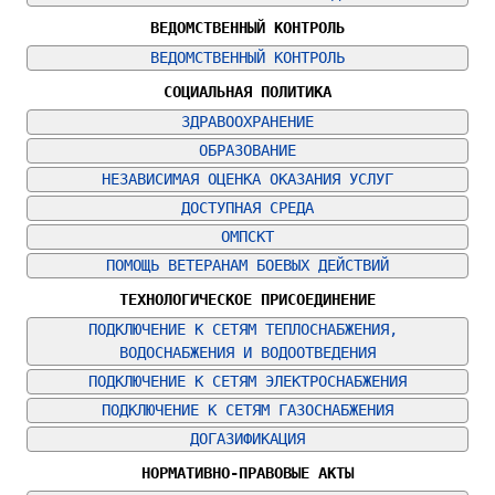
ВЕДОМСТВЕННЫЙ КОНТРОЛЬ
ВЕДОМСТВЕННЫЙ КОНТРОЛЬ
СОЦИАЛЬНАЯ ПОЛИТИКА
ЗДРАВООХРАНЕНИЕ
ОБРАЗОВАНИЕ
НЕЗАВИСИМАЯ ОЦЕНКА ОКАЗАНИЯ УСЛУГ
ДОСТУПНАЯ СРЕДА
ОМПСКТ
ПОМОЩЬ ВЕТЕРАНАМ БОЕВЫХ ДЕЙСТВИЙ
ТЕХНОЛОГИЧЕСКОЕ ПРИСОЕДИНЕНИЕ
ПОДКЛЮЧЕНИЕ К СЕТЯМ ТЕПЛОСНАБЖЕНИЯ, 
ВОДОСНАБЖЕНИЯ И ВОДООТВЕДЕНИЯ
ПОДКЛЮЧЕНИЕ К СЕТЯМ ЭЛЕКТРОСНАБЖЕНИЯ
ПОДКЛЮЧЕНИЕ К СЕТЯМ ГАЗОСНАБЖЕНИЯ
ДОГАЗИФИКАЦИЯ
НОРМАТИВНО-ПРАВОВЫЕ АКТЫ