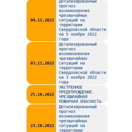
Детализированный
прогноз
возникновения
чрезвычайных
04.11.2022
ситуаций на
территории
Свердловской области
на 5 ноября 2022
года
Детализированный
прогноз
возникновения
чрезвычайных
03.11.2022
ситуаций на
территории
Свердловской области
на 3 ноября 2022
года
ЭКСТРЕННОЕ
ПРЕДУПРЕЖДЕНИЕ.
25.10.2022
ЧРЕЗВЫЧАЙНАЯ
ПОЖАРНАЯ ОПАСНОСТЬ
Детализированный
прогноз
возникновения
чрезвычайных
23.10.2022
ситуаций на
территории