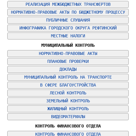
РЕАЛИЗАЦИЯ МЕЖБЮДЖЕТНЫХ ТРАНСФЕРТОВ
НОРМАТИВНО-ПРАВОВЫЕ АКТЫ ПО БЮДЖЕТНОМУ ПРОЦЕССУ
ПУБЛИЧНЫЕ СЛУШАНИЯ
ИНФОГРАФИКА ГОРОДСКОГО ОКРУГА РЕФТИНСКИЙ
МЕСТНЫЕ НАЛОГИ
МУНИЦИПАЛЬНЫЙ КОНТРОЛЬ
НОРМАТИВНО-ПРАВОВЫЕ АКТЫ
ПЛАНОВЫЕ ПРОВЕРКИ
ДОКЛАДЫ
МУНИЦИПАЛЬНЫЙ КОНТРОЛЬ НА ТРАНСПОРТЕ
В СФЕРЕ БЛАГОУСТРОЙСТВА
ЛЕСНОЙ КОНТРОЛЬ
ЗЕМЕЛЬНЫЙ КОНТРОЛЬ
ЖИЛИЩНЫЙ КОНТРОЛЬ
ВИДЕОМАТЕРИАЛЫ
КОНТРОЛЬ ФИНАНСОВОГО ОТДЕЛА
КОНТРОЛЬ ФИНАНСОВОГО ОТДЕЛА