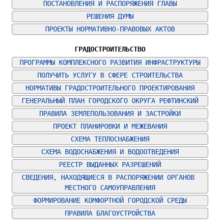
ПОСТАНОВЛЕНИЯ И РАСПОРЯЖЕНИЯ ГЛАВЫ
РЕШЕНИЯ ДУМЫ
ПРОЕКТЫ НОРМАТИВНО-ПРАВОВЫХ АКТОВ
ГРАДОСТРОИТЕЛЬСТВО
ПРОГРАММЫ КОМПЛЕКСНОГО РАЗВИТИЯ ИНФРАСТРУКТУРЫ
ПОЛУЧИТЬ УСЛУГУ В СФЕРЕ СТРОИТЕЛЬСТВА
НОРМАТИВЫ ГРАДОСТРОИТЕЛЬНОГО ПРОЕКТИРОВАНИЯ
ГЕНЕРАЛЬНЫЙ ПЛАН ГОРОДСКОГО ОКРУГА РЕФТИНСКИЙ
ПРАВИЛА ЗЕМЛЕПОЛЬЗОВАНИЯ И ЗАСТРОЙКИ
ПРОЕКТ ПЛАНИРОВКИ И МЕЖЕВАНИЯ
СХЕМА ТЕПЛОСНАБЖЕНИЯ
СХЕМА ВОДОСНАБЖЕНИЯ И ВОДООТВЕДЕНИЯ
РЕЕСТР ВЫДАННЫХ РАЗРЕШЕНИЙ
СВЕДЕНИЯ, НАХОДЯЩИЕСЯ В РАСПОРЯЖЕНИИ ОРГАНОВ 
МЕСТНОГО САМОУПРАВЛЕНИЯ
ФОРМИРОВАНИЕ КОМФОРТНОЙ ГОРОДСКОЙ СРЕДЫ
ПРАВИЛА БЛАГОУСТРОЙСТВА