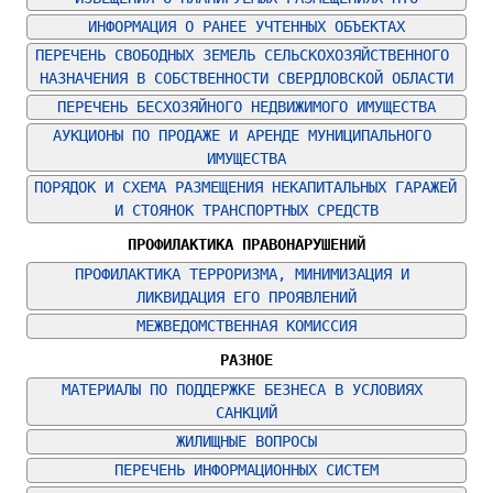
ИНФОРМАЦИЯ О РАНЕЕ УЧТЕННЫХ ОБЪЕКТАХ
ПЕРЕЧЕНЬ СВОБОДНЫХ ЗЕМЕЛЬ СЕЛЬСКОХОЗЯЙСТВЕННОГО 
НАЗНАЧЕНИЯ В СОБСТВЕННОСТИ СВЕРДЛОВСКОЙ ОБЛАСТИ
ПЕРЕЧЕНЬ БЕСХОЗЯЙНОГО НЕДВИЖИМОГО ИМУЩЕСТВА
АУКЦИОНЫ ПО ПРОДАЖЕ И АРЕНДЕ МУНИЦИПАЛЬНОГО 
ИМУЩЕСТВА
ПОРЯДОК И СХЕМА РАЗМЕЩЕНИЯ НЕКАПИТАЛЬНЫХ ГАРАЖЕЙ 
И СТОЯНОК ТРАНСПОРТНЫХ СРЕДСТВ
ПРОФИЛАКТИКА ПРАВОНАРУШЕНИЙ
ПРОФИЛАКТИКА ТЕРРОРИЗМА, МИНИМИЗАЦИЯ И 
ЛИКВИДАЦИЯ ЕГО ПРОЯВЛЕНИЙ
МЕЖВЕДОМСТВЕННАЯ КОМИССИЯ
РАЗНОЕ
МАТЕРИАЛЫ ПО ПОДДЕРЖКЕ БЕЗНЕСА В УСЛОВИЯХ 
САНКЦИЙ
ЖИЛИЩНЫЕ ВОПРОСЫ
ПЕРЕЧЕНЬ ИНФОРМАЦИОННЫХ СИСТЕМ