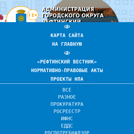
АДМИНИСТРАЦИЯ
ГОРОДСКОГО ОКРУГА
РЕФТИНСКИЙ
ОФИЦИАЛЬНЫЙ САЙТ
КАРТА САЙТА
НА ГЛАВНУЮ
«РЕФТИНСКИЙ ВЕСТНИК»
НОРМАТИВНО-ПРАВОВЫЕ АКТЫ
ПРОЕКТЫ НПА
ВСЕ
РАЗНОЕ
ПРОКУРАТУРА
РОСРЕЕСТР
ИФНС
ЕДДС
РОСПОТРЕБНАДЗОР