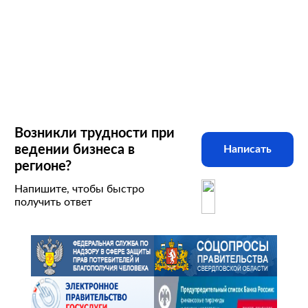
Возникли трудности при
ведении бизнеса в
Написать
регионе?
Напишите, чтобы быстро
получить ответ