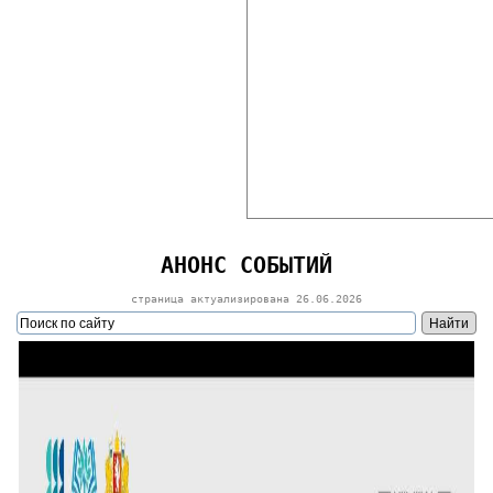
АНОНС СОБЫТИЙ
страница актуализирована
26.06.2026