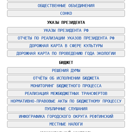
ОБЩЕСТВЕННЫЕ ОБЪЕДИНЕНИЯ
СОНКО
УКАЗЫ ПРЕЗИДЕНТА
УКАЗЫ ПРЕЗИДЕНТА РФ
ОТЧЕТЫ ПО РЕАЛИЗАЦИИ УКАЗОВ ПРЕЗИДЕНТА РФ
ДОРОЖНАЯ КАРТА В СФЕРЕ КУЛЬТУРЫ
ДОРОЖНАЯ КАРТА ПО ПРОВЕДЕНИЮ ГОДА ЭКОЛОГИИ
БЮДЖЕТ
РЕШЕНИЯ ДУМЫ
ОТЧЁТЫ ОБ ИСПОЛНЕНИИ БЮДЖЕТА
МОНИТОРИНГ БЮДЖЕТНОГО ПРОЦЕССА
РЕАЛИЗАЦИЯ МЕЖБЮДЖЕТНЫХ ТРАНСФЕРТОВ
НОРМАТИВНО-ПРАВОВЫЕ АКТЫ ПО БЮДЖЕТНОМУ ПРОЦЕССУ
ПУБЛИЧНЫЕ СЛУШАНИЯ
ИНФОГРАФИКА ГОРОДСКОГО ОКРУГА РЕФТИНСКИЙ
МЕСТНЫЕ НАЛОГИ