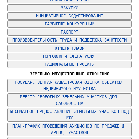
ЗАКУПКИ
ИНИЦИАТИВНОЕ БЮДЖЕТИРОВАНИЕ
РАЗВИТИЕ КОНКУРЕНЦИИ
ПАСПОРТ
ПРОИЗВОДИТЕЛЬНОСТЬ ТРУДА И ПОДДЕРЖКА ЗАНЯТОСТИ
ОТЧЕТЫ ГЛАВЫ
ТОРГОВЛЯ И СФЕРА УСЛУГ
НАЦИОНАЛЬНЫЕ ПРОЕКТЫ
ЗЕМЕЛЬНО-ИМУЩЕСТВЕННЫЕ ОТНОШЕНИЯ
ГОСУДАРСТВЕННАЯ КАДАСТРОВАЯ ОЦЕНКА ОБЪЕКТОВ 
НЕДВИЖИМОГО ИМУЩЕСТВА
РЕЕСТР СВОБОДНЫХ ЗЕМЕЛЬНЫХ УЧАСТКОВ ДЛЯ 
САДОВОДСТВА
БЕСПЛАТНОЕ ПРЕДОСТАВЛЕНИЕ ЗЕМЕЛЬНЫХ УЧАСТКОВ ПОД 
ИЖС
ПЛАН-ГРАФИК ПРОВЕДЕНИЯ АУКЦИОНОВ ПО ПРОДАЖЕ И 
АРЕНДЕ УЧАСТКОВ