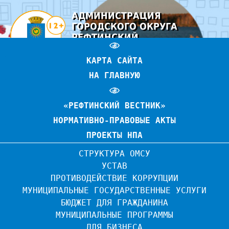
АДМИНИСТРАЦИЯ
ГОРОДСКОГО ОКРУГА
РЕФТИНСКИЙ
ОФИЦИАЛЬНЫЙ САЙТ
КАРТА САЙТА
НА ГЛАВНУЮ
«РЕФТИНСКИЙ ВЕСТНИК»
НОРМАТИВНО-ПРАВОВЫЕ АКТЫ
ПРОЕКТЫ НПА
СТРУКТУРА ОМСУ
УСТАВ
ПРОТИВОДЕЙСТВИЕ КОРРУПЦИИ
МУНИЦИПАЛЬНЫЕ ГОСУДАРСТВЕННЫЕ УСЛУГИ
БЮДЖЕТ ДЛЯ ГРАЖДАНИНА
МУНИЦИПАЛЬНЫЕ ПРОГРАММЫ
ДЛЯ БИЗНЕСА