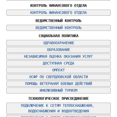
КОНТРОЛЬ ФИНАНСОВОГО ОТДЕЛА
КОНТРОЛЬ ФИНАНСОВОГО ОТДЕЛА
ВЕДОМСТВЕННЫЙ КОНТРОЛЬ
ВЕДОМСТВЕННЫЙ КОНТРОЛЬ
СОЦИАЛЬНАЯ ПОЛИТИКА
ЗДРАВООХРАНЕНИЕ
ОБРАЗОВАНИЕ
НЕЗАВИСИМАЯ ОЦЕНКА ОКАЗАНИЯ УСЛУГ
ДОСТУПНАЯ СРЕДА
ОМПСКТ
ОСФР ПО СВЕРДЛОВСКОЙ ОБЛАСТИ
ПОМОЩЬ ВЕТЕРАНАМ БОЕВЫХ ДЕЙСТВИЙ
ИНКЛЮЗИВНЫЙ ТУРИЗМ
ТЕХНОЛОГИЧЕСКОЕ ПРИСОЕДИНЕНИЕ
ПОДКЛЮЧЕНИЕ К СЕТЯМ ТЕПЛОСНАБЖЕНИЯ, 
ВОДОСНАБЖЕНИЯ И ВОДООТВЕДЕНИЯ