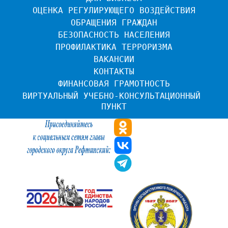
ОЦЕНКА РЕГУЛИРУЮЩЕГО ВОЗДЕЙСТВИЯ
ОБРАЩЕНИЯ ГРАЖДАН
БЕЗОПАСНОСТЬ НАСЕЛЕНИЯ
ПРОФИЛАКТИКА ТЕРРОРИЗМА
ВАКАНСИИ
КОНТАКТЫ
ФИНАНСОВАЯ ГРАМОТНОСТЬ
ВИРТУАЛЬНЫЙ УЧЕБНО-КОНСУЛЬТАЦИОННЫЙ 
ПУНКТ