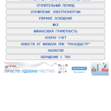
ОТОПИТЕЛЬНЫЙ ПЕРИОД
ОТКЛЮЧЕНИЕ ЭЛЕКТРОЭНЕРГИИ
УЛИЧНОЕ ОСВЕЩЕНИЕ
ЖКХ
ФИНАНСОВАЯ ГРАМОТНОСТЬ
ЭСКРОУ СЧЕТ
НОВОСТИ ОТ ФИЛИАЛА ППК "РОСКАДАСТР"
ЭКОЛОГИЯ
ОБРАЩЕНИЕ С ТКО