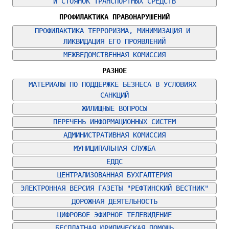
И СТОЯНОК ТРАНСПОРТНЫХ СРЕДСТВ
ПРОФИЛАКТИКА ПРАВОНАРУШЕНИЙ
ПРОФИЛАКТИКА ТЕРРОРИЗМА, МИНИМИЗАЦИЯ И 
ЛИКВИДАЦИЯ ЕГО ПРОЯВЛЕНИЙ
МЕЖВЕДОМСТВЕННАЯ КОМИССИЯ
РАЗНОЕ
МАТЕРИАЛЫ ПО ПОДДЕРЖКЕ БЕЗНЕСА В УСЛОВИЯХ 
САНКЦИЙ
ЖИЛИЩНЫЕ ВОПРОСЫ
ПЕРЕЧЕНЬ ИНФОРМАЦИОННЫХ СИСТЕМ
АДМИНИСТРАТИВНАЯ КОМИССИЯ
МУНИЦИПАЛЬНАЯ СЛУЖБА
ЕДДС
ЦЕНТРАЛИЗОВАННАЯ БУХГАЛТЕРИЯ
ЭЛЕКТРОННАЯ ВЕРСИЯ ГАЗЕТЫ "РЕФТИНСКИЙ ВЕСТНИК"
ДОРОЖНАЯ ДЕЯТЕЛЬНОСТЬ
ЦИФРОВОЕ ЭФИРНОЕ ТЕЛЕВИДЕНИЕ
БЕСПЛАТНАЯ ЮРИДИЧЕСКАЯ ПОМОЩЬ