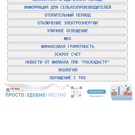
ИНФОРМАЦИЯ ДЛЯ СЕЛЬХОЗПРОИЗВОДИТЕЛЕЙ
ОТОПИТЕЛЬНЫЙ ПЕРИОД
ОТКЛЮЧЕНИЕ ЭЛЕКТРОЭНЕРГИИ
УЛИЧНОЕ ОСВЕЩЕНИЕ
ЖКХ
ФИНАНСОВАЯ ГРАМОТНОСТЬ
ЭСКРОУ СЧЕТ
НОВОСТИ ОТ ФИЛИАЛА ППК "РОСКАДАСТР"
ЭКОЛОГИЯ
ОБРАЩЕНИЕ С ТКО