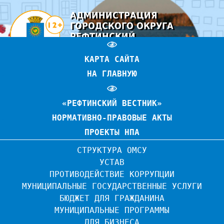
АДМИНИСТРАЦИЯ
ГОРОДСКОГО ОКРУГА
РЕФТИНСКИЙ
ОФИЦИАЛЬНЫЙ САЙТ
КАРТА САЙТА
НА ГЛАВНУЮ
«РЕФТИНСКИЙ ВЕСТНИК»
НОРМАТИВНО-ПРАВОВЫЕ АКТЫ
ПРОЕКТЫ НПА
СТРУКТУРА ОМСУ
УСТАВ
ПРОТИВОДЕЙСТВИЕ КОРРУПЦИИ
МУНИЦИПАЛЬНЫЕ ГОСУДАРСТВЕННЫЕ УСЛУГИ
БЮДЖЕТ ДЛЯ ГРАЖДАНИНА
МУНИЦИПАЛЬНЫЕ ПРОГРАММЫ
ДЛЯ БИЗНЕСА