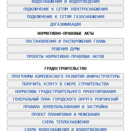
ВОДОСНАБЖЕНИЯ И ВОДООТВЕДЕНИЯ
ПОДКЛЮЧЕНИЕ К СЕТЯМ ЭЛЕКТРОСНАБЖЕНИЯ
ПОДКЛЮЧЕНИЕ К СЕТЯМ ГАЗОСНАБЖЕНИЯ
ДОГАЗИФИКАЦИЯ
НОРМАТИВНО-ПРАВОВЫЕ АКТЫ
ПОСТАНОВЛЕНИЯ И РАСПОРЯЖЕНИЯ ГЛАВЫ
РЕШЕНИЯ ДУМЫ
ПРОЕКТЫ НОРМАТИВНО-ПРАВОВЫХ АКТОВ
ГРАДОСТРОИТЕЛЬСТВО
ПРОГРАММЫ КОМПЛЕКСНОГО РАЗВИТИЯ ИНФРАСТРУКТУРЫ
ПОЛУЧИТЬ УСЛУГУ В СФЕРЕ СТРОИТЕЛЬСТВА
НОРМАТИВЫ ГРАДОСТРОИТЕЛЬНОГО ПРОЕКТИРОВАНИЯ
ГЕНЕРАЛЬНЫЙ ПЛАН ГОРОДСКОГО ОКРУГА РЕФТИНСКИЙ
ПРАВИЛА ЗЕМЛЕПОЛЬЗОВАНИЯ И ЗАСТРОЙКИ
ПРОЕКТ ПЛАНИРОВКИ И МЕЖЕВАНИЯ
СХЕМА ТЕПЛОСНАБЖЕНИЯ
СХЕМА ВОДОСНАБЖЕНИЯ И ВОДООТВЕДЕНИЯ