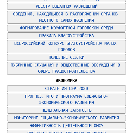
РЕЕСТР ВЫДАННЫХ РАЗРЕШЕНИЙ
СВЕДЕНИЯ, НАХОДЯЩИЕСЯ В РАСПОРЯЖЕНИИ ОРГАНОВ 
МЕСТНОГО САМОУПРАВЛЕНИЯ
ФОРМИРОВАНИЕ КОМФОРТНОЙ ГОРОДСКОЙ СРЕДЫ
ПРАВИЛА БЛАГОУСТРОЙСТВА
ВСЕРОССИЙСКИЙ КОНКУРС БЛАГОУСТРОЙСТВА МАЛЫХ 
ГОРОДОВ
ПОЛЕЗНЫЕ ССЫЛКИ
ПУБЛИЧНЫЕ СЛУШАНИЯ И ОБЩЕСТВЕННЫЕ ОБСУЖДЕНИЯ В 
СФЕРЕ ГРАДОСТРОИТЕЛЬСТВА
ЭКОНОМИКА
СТРАТЕГИЯ СЭР-2030
ПРОГНОЗ, ИТОГИ ПРОГРАММА СОЦИАЛЬНО-
ЭКОНОМИЧЕСКОГО РАЗВИТИЯ
НЕЛЕГАЛЬНАЯ ЗАНЯТОСТЬ
МОНИТОРИНГ СОЦИАЛЬНО-ЭКОНОМИЧЕСКОГО РАЗВИТИЯ
ЭФФЕКТИВНОСТЬ ДЕЯТЕЛЬНОСТИ ОМСУ