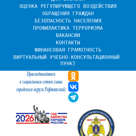
ОЦЕНКА РЕГУЛИРУЮЩЕГО ВОЗДЕЙСТВИЯ
ОБРАЩЕНИЯ ГРАЖДАН
БЕЗОПАСНОСТЬ НАСЕЛЕНИЯ
ПРОФИЛАКТИКА ТЕРРОРИЗМА
ВАКАНСИИ
КОНТАКТЫ
ФИНАНСОВАЯ ГРАМОТНОСТЬ
ВИРТУАЛЬНЫЙ УЧЕБНО-КОНСУЛЬТАЦИОННЫЙ 
ПУНКТ