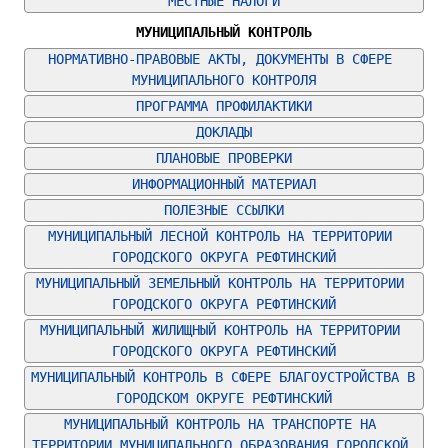
МЕСТНЫЕ НАЛОГИ
МУНИЦИПАЛЬНЫЙ КОНТРОЛЬ
НОРМАТИВНО-ПРАВОВЫЕ АКТЫ, ДОКУМЕНТЫ В СФЕРЕ 
МУНИЦИПАЛЬНОГО КОНТРОЛЯ
ПРОГРАММА ПРОФИЛАКТИКИ
ДОКЛАДЫ
ПЛАНОВЫЕ ПРОВЕРКИ
ИНФОРМАЦИОННЫЙ МАТЕРИАЛ
ПОЛЕЗНЫЕ ССЫЛКИ
МУНИЦИПАЛЬНЫЙ ЛЕСНОЙ КОНТРОЛЬ НА ТЕРРИТОРИИ 
ГОРОДСКОГО ОКРУГА РЕФТИНСКИЙ
МУНИЦИПАЛЬНЫЙ ЗЕМЕЛЬНЫЙ КОНТРОЛЬ НА ТЕРРИТОРИИ 
ГОРОДСКОГО ОКРУГА РЕФТИНСКИЙ
МУНИЦИПАЛЬНЫЙ ЖИЛИЩНЫЙ КОНТРОЛЬ НА ТЕРРИТОРИИ 
ГОРОДСКОГО ОКРУГА РЕФТИНСКИЙ
МУНИЦИПАЛЬНЫЙ КОНТРОЛЬ В СФЕРЕ БЛАГОУСТРОЙСТВА В 
ГОРОДСКОМ ОКРУГЕ РЕФТИНСКИЙ
МУНИЦИПАЛЬНЫЙ КОНТРОЛЬ НА ТРАНСПОРТЕ НА 
ТЕРРИТОРИИ МУНИЦИПАЛЬНОГО ОБРАЗОВАНИЯ ГОРОДСКОЙ 