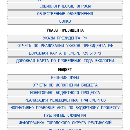
СОЦИОЛОГИЧЕСКИЕ ОПРОСЫ
ОБЩЕСТВЕННЫЕ ОБЪЕДИНЕНИЯ
СОНКО
УКАЗЫ ПРЕЗИДЕНТА
УКАЗЫ ПРЕЗИДЕНТА РФ
ОТЧЕТЫ ПО РЕАЛИЗАЦИИ УКАЗОВ ПРЕЗИДЕНТА РФ
ДОРОЖНАЯ КАРТА В СФЕРЕ КУЛЬТУРЫ
ДОРОЖНАЯ КАРТА ПО ПРОВЕДЕНИЮ ГОДА ЭКОЛОГИИ
БЮДЖЕТ
РЕШЕНИЯ ДУМЫ
ОТЧЁТЫ ОБ ИСПОЛНЕНИИ БЮДЖЕТА
МОНИТОРИНГ БЮДЖЕТНОГО ПРОЦЕССА
РЕАЛИЗАЦИЯ МЕЖБЮДЖЕТНЫХ ТРАНСФЕРТОВ
НОРМАТИВНО-ПРАВОВЫЕ АКТЫ ПО БЮДЖЕТНОМУ ПРОЦЕССУ
ПУБЛИЧНЫЕ СЛУШАНИЯ
ИНФОГРАФИКА ГОРОДСКОГО ОКРУГА РЕФТИНСКИЙ