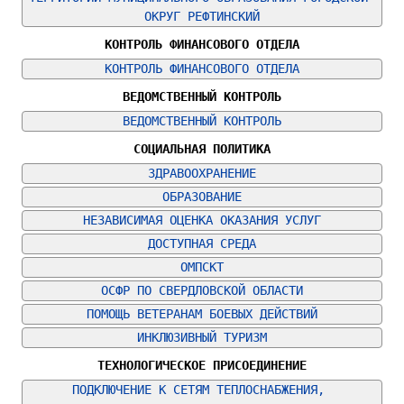
ОКРУГ РЕФТИНСКИЙ
КОНТРОЛЬ ФИНАНСОВОГО ОТДЕЛА
КОНТРОЛЬ ФИНАНСОВОГО ОТДЕЛА
ВЕДОМСТВЕННЫЙ КОНТРОЛЬ
ВЕДОМСТВЕННЫЙ КОНТРОЛЬ
СОЦИАЛЬНАЯ ПОЛИТИКА
ЗДРАВООХРАНЕНИЕ
ОБРАЗОВАНИЕ
НЕЗАВИСИМАЯ ОЦЕНКА ОКАЗАНИЯ УСЛУГ
ДОСТУПНАЯ СРЕДА
ОМПСКТ
ОСФР ПО СВЕРДЛОВСКОЙ ОБЛАСТИ
ПОМОЩЬ ВЕТЕРАНАМ БОЕВЫХ ДЕЙСТВИЙ
ИНКЛЮЗИВНЫЙ ТУРИЗМ
ТЕХНОЛОГИЧЕСКОЕ ПРИСОЕДИНЕНИЕ
ПОДКЛЮЧЕНИЕ К СЕТЯМ ТЕПЛОСНАБЖЕНИЯ, 