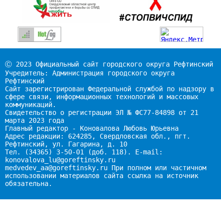
Ⓒ 2023 Официальный сайт городского округа Рефтинский
Учредитель: Администрация городского округа
Рефтинский
Сайт зарегистрирован Федеральной службой по надзору в
сфере связи, информационных технологий и массовых
коммуникаций.
Свидетельство о регистрации ЭЛ № ФС77-84898 от 21
марта 2023 года
Главный редактор - Коновалова Любовь Юрьевна
Адрес редакции: 624285, Свердловская обл., пгт.
Рефтинский, ул. Гагарина, д. 10
Тел. (34365) 3-50-01 (доб. 118). E-mail:
konovalova_lu@goreftinsky.ru
medvedev_aa@goreftinsky.ru При полном или частичном
использовании материалов сайта ссылка на источник
обязательна.