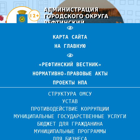
АДМИНИСТРАЦИЯ
ГОРОДСКОГО ОКРУГА
РЕФТИНСКИЙ
ОФИЦИАЛЬНЫЙ САЙТ
КАРТА САЙТА
НА ГЛАВНУЮ
«РЕФТИНСКИЙ ВЕСТНИК»
НОРМАТИВНО-ПРАВОВЫЕ АКТЫ
ПРОЕКТЫ НПА
СТРУКТУРА ОМСУ
УСТАВ
ПРОТИВОДЕЙСТВИЕ КОРРУПЦИИ
МУНИЦИПАЛЬНЫЕ ГОСУДАРСТВЕННЫЕ УСЛУГИ
БЮДЖЕТ ДЛЯ ГРАЖДАНИНА
МУНИЦИПАЛЬНЫЕ ПРОГРАММЫ
ДЛЯ БИЗНЕСА