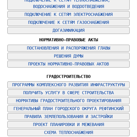
ВОДОСНАБЖЕНИЯ И ВОДООТВЕДЕНИЯ
ПОДКЛЮЧЕНИЕ К СЕТЯМ ЭЛЕКТРОСНАБЖЕНИЯ
ПОДКЛЮЧЕНИЕ К СЕТЯМ ГАЗОСНАБЖЕНИЯ
ДОГАЗИФИКАЦИЯ
НОРМАТИВНО-ПРАВОВЫЕ АКТЫ
ПОСТАНОВЛЕНИЯ И РАСПОРЯЖЕНИЯ ГЛАВЫ
РЕШЕНИЯ ДУМЫ
ПРОЕКТЫ НОРМАТИВНО-ПРАВОВЫХ АКТОВ
ГРАДОСТРОИТЕЛЬСТВО
ПРОГРАММЫ КОМПЛЕКСНОГО РАЗВИТИЯ ИНФРАСТРУКТУРЫ
ПОЛУЧИТЬ УСЛУГУ В СФЕРЕ СТРОИТЕЛЬСТВА
НОРМАТИВЫ ГРАДОСТРОИТЕЛЬНОГО ПРОЕКТИРОВАНИЯ
ГЕНЕРАЛЬНЫЙ ПЛАН ГОРОДСКОГО ОКРУГА РЕФТИНСКИЙ
ПРАВИЛА ЗЕМЛЕПОЛЬЗОВАНИЯ И ЗАСТРОЙКИ
ПРОЕКТ ПЛАНИРОВКИ И МЕЖЕВАНИЯ
СХЕМА ТЕПЛОСНАБЖЕНИЯ