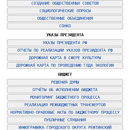
СОЗДАНИЕ ОБЩЕСТВЕННЫХ СОВЕТОВ
СОЦИОЛОГИЧЕСКИЕ ОПРОСЫ
ОБЩЕСТВЕННЫЕ ОБЪЕДИНЕНИЯ
СОНКО
УКАЗЫ ПРЕЗИДЕНТА
УКАЗЫ ПРЕЗИДЕНТА РФ
ОТЧЕТЫ ПО РЕАЛИЗАЦИИ УКАЗОВ ПРЕЗИДЕНТА РФ
ДОРОЖНАЯ КАРТА В СФЕРЕ КУЛЬТУРЫ
ДОРОЖНАЯ КАРТА ПО ПРОВЕДЕНИЮ ГОДА ЭКОЛОГИИ
БЮДЖЕТ
РЕШЕНИЯ ДУМЫ
ОТЧЁТЫ ОБ ИСПОЛНЕНИИ БЮДЖЕТА
МОНИТОРИНГ БЮДЖЕТНОГО ПРОЦЕССА
РЕАЛИЗАЦИЯ МЕЖБЮДЖЕТНЫХ ТРАНСФЕРТОВ
НОРМАТИВНО-ПРАВОВЫЕ АКТЫ ПО БЮДЖЕТНОМУ ПРОЦЕССУ
ПУБЛИЧНЫЕ СЛУШАНИЯ
ИНФОГРАФИКА ГОРОДСКОГО ОКРУГА РЕФТИНСКИЙ