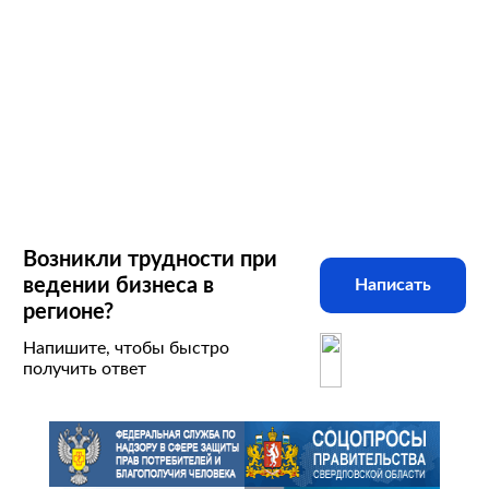
Возникли трудности при
ведении бизнеса в
Написать
регионе?
Напишите, чтобы быстро
получить ответ