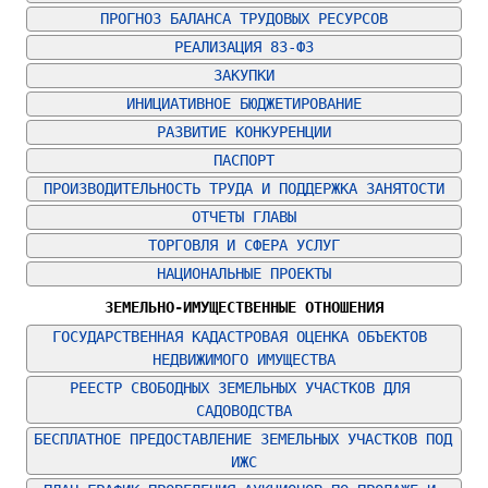
ПРОГНОЗ БАЛАНСА ТРУДОВЫХ РЕСУРСОВ
РЕАЛИЗАЦИЯ 83-ФЗ
ЗАКУПКИ
ИНИЦИАТИВНОЕ БЮДЖЕТИРОВАНИЕ
РАЗВИТИЕ КОНКУРЕНЦИИ
ПАСПОРТ
ПРОИЗВОДИТЕЛЬНОСТЬ ТРУДА И ПОДДЕРЖКА ЗАНЯТОСТИ
ОТЧЕТЫ ГЛАВЫ
ТОРГОВЛЯ И СФЕРА УСЛУГ
НАЦИОНАЛЬНЫЕ ПРОЕКТЫ
ЗЕМЕЛЬНО-ИМУЩЕСТВЕННЫЕ ОТНОШЕНИЯ
ГОСУДАРСТВЕННАЯ КАДАСТРОВАЯ ОЦЕНКА ОБЪЕКТОВ 
НЕДВИЖИМОГО ИМУЩЕСТВА
РЕЕСТР СВОБОДНЫХ ЗЕМЕЛЬНЫХ УЧАСТКОВ ДЛЯ 
САДОВОДСТВА
БЕСПЛАТНОЕ ПРЕДОСТАВЛЕНИЕ ЗЕМЕЛЬНЫХ УЧАСТКОВ ПОД 
ИЖС