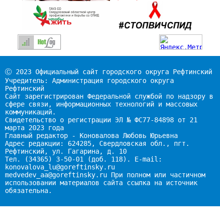
Ⓒ 2023 Официальный сайт городского округа Рефтинский
Учредитель: Администрация городского округа
Рефтинский
Сайт зарегистрирован Федеральной службой по надзору в
сфере связи, информационных технологий и массовых
коммуникаций.
Свидетельство о регистрации ЭЛ № ФС77-84898 от 21
марта 2023 года
Главный редактор - Коновалова Любовь Юрьевна
Адрес редакции: 624285, Свердловская обл., пгт.
Рефтинский, ул. Гагарина, д. 10
Тел. (34365) 3-50-01 (доб. 118). E-mail:
konovalova_lu@goreftinsky.ru
medvedev_aa@goreftinsky.ru При полном или частичном
использовании материалов сайта ссылка на источник
обязательна.