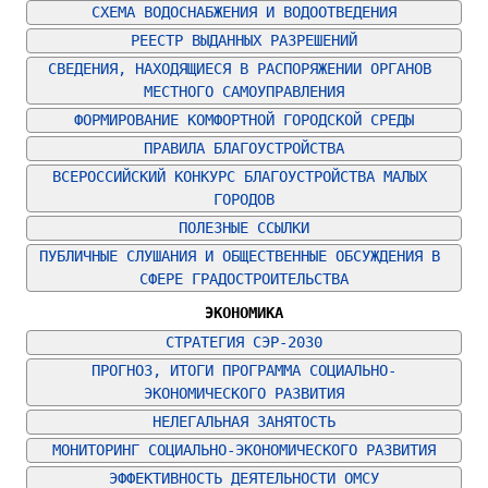
СХЕМА ВОДОСНАБЖЕНИЯ И ВОДООТВЕДЕНИЯ
РЕЕСТР ВЫДАННЫХ РАЗРЕШЕНИЙ
СВЕДЕНИЯ, НАХОДЯЩИЕСЯ В РАСПОРЯЖЕНИИ ОРГАНОВ 
МЕСТНОГО САМОУПРАВЛЕНИЯ
ФОРМИРОВАНИЕ КОМФОРТНОЙ ГОРОДСКОЙ СРЕДЫ
ПРАВИЛА БЛАГОУСТРОЙСТВА
ВСЕРОССИЙСКИЙ КОНКУРС БЛАГОУСТРОЙСТВА МАЛЫХ 
ГОРОДОВ
ПОЛЕЗНЫЕ ССЫЛКИ
ПУБЛИЧНЫЕ СЛУШАНИЯ И ОБЩЕСТВЕННЫЕ ОБСУЖДЕНИЯ В 
СФЕРЕ ГРАДОСТРОИТЕЛЬСТВА
ЭКОНОМИКА
СТРАТЕГИЯ СЭР-2030
ПРОГНОЗ, ИТОГИ ПРОГРАММА СОЦИАЛЬНО-
ЭКОНОМИЧЕСКОГО РАЗВИТИЯ
НЕЛЕГАЛЬНАЯ ЗАНЯТОСТЬ
МОНИТОРИНГ СОЦИАЛЬНО-ЭКОНОМИЧЕСКОГО РАЗВИТИЯ
ЭФФЕКТИВНОСТЬ ДЕЯТЕЛЬНОСТИ ОМСУ