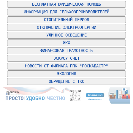
БЕСПЛАТНАЯ ЮРИДИЧЕСКАЯ ПОМОЩЬ
ИНФОРМАЦИЯ ДЛЯ СЕЛЬХОЗПРОИЗВОДИТЕЛЕЙ
ОТОПИТЕЛЬНЫЙ ПЕРИОД
ОТКЛЮЧЕНИЕ ЭЛЕКТРОЭНЕРГИИ
УЛИЧНОЕ ОСВЕЩЕНИЕ
ЖКХ
ФИНАНСОВАЯ ГРАМОТНОСТЬ
ЭСКРОУ СЧЕТ
НОВОСТИ ОТ ФИЛИАЛА ППК "РОСКАДАСТР"
ЭКОЛОГИЯ
ОБРАЩЕНИЕ С ТКО