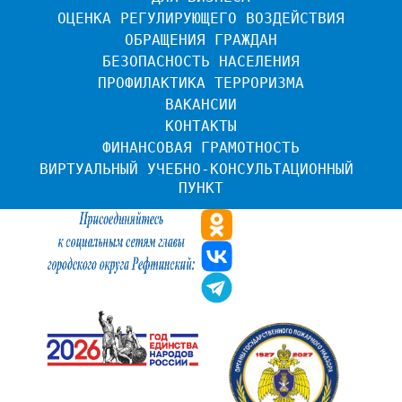
ОЦЕНКА РЕГУЛИРУЮЩЕГО ВОЗДЕЙСТВИЯ
ОБРАЩЕНИЯ ГРАЖДАН
БЕЗОПАСНОСТЬ НАСЕЛЕНИЯ
ПРОФИЛАКТИКА ТЕРРОРИЗМА
ВАКАНСИИ
КОНТАКТЫ
ФИНАНСОВАЯ ГРАМОТНОСТЬ
ВИРТУАЛЬНЫЙ УЧЕБНО-КОНСУЛЬТАЦИОННЫЙ 
ПУНКТ