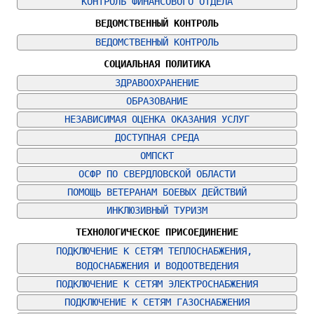
КОНТРОЛЬ ФИНАНСОВОГО ОТДЕЛА
ВЕДОМСТВЕННЫЙ КОНТРОЛЬ
ВЕДОМСТВЕННЫЙ КОНТРОЛЬ
СОЦИАЛЬНАЯ ПОЛИТИКА
ЗДРАВООХРАНЕНИЕ
ОБРАЗОВАНИЕ
НЕЗАВИСИМАЯ ОЦЕНКА ОКАЗАНИЯ УСЛУГ
ДОСТУПНАЯ СРЕДА
ОМПСКТ
ОСФР ПО СВЕРДЛОВСКОЙ ОБЛАСТИ
ПОМОЩЬ ВЕТЕРАНАМ БОЕВЫХ ДЕЙСТВИЙ
ИНКЛЮЗИВНЫЙ ТУРИЗМ
ТЕХНОЛОГИЧЕСКОЕ ПРИСОЕДИНЕНИЕ
ПОДКЛЮЧЕНИЕ К СЕТЯМ ТЕПЛОСНАБЖЕНИЯ, 
ВОДОСНАБЖЕНИЯ И ВОДООТВЕДЕНИЯ
ПОДКЛЮЧЕНИЕ К СЕТЯМ ЭЛЕКТРОСНАБЖЕНИЯ
ПОДКЛЮЧЕНИЕ К СЕТЯМ ГАЗОСНАБЖЕНИЯ