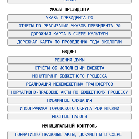
УКАЗЫ ПРЕЗИДЕНТА
УКАЗЫ ПРЕЗИДЕНТА РФ
ОТЧЕТЫ ПО РЕАЛИЗАЦИИ УКАЗОВ ПРЕЗИДЕНТА РФ
ДОРОЖНАЯ КАРТА В СФЕРЕ КУЛЬТУРЫ
ДОРОЖНАЯ КАРТА ПО ПРОВЕДЕНИЮ ГОДА ЭКОЛОГИИ
БЮДЖЕТ
РЕШЕНИЯ ДУМЫ
ОТЧЁТЫ ОБ ИСПОЛНЕНИИ БЮДЖЕТА
МОНИТОРИНГ БЮДЖЕТНОГО ПРОЦЕССА
РЕАЛИЗАЦИЯ МЕЖБЮДЖЕТНЫХ ТРАНСФЕРТОВ
НОРМАТИВНО-ПРАВОВЫЕ АКТЫ ПО БЮДЖЕТНОМУ ПРОЦЕССУ
ПУБЛИЧНЫЕ СЛУШАНИЯ
ИНФОГРАФИКА ГОРОДСКОГО ОКРУГА РЕФТИНСКИЙ
МЕСТНЫЕ НАЛОГИ
МУНИЦИПАЛЬНЫЙ КОНТРОЛЬ
НОРМАТИВНО-ПРАВОВЫЕ АКТЫ, ДОКУМЕНТЫ В СФЕРЕ 