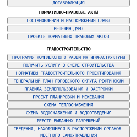
ДОГАЗИФИКАЦИЯ
НОРМАТИВНО-ПРАВОВЫЕ АКТЫ
ПОСТАНОВЛЕНИЯ И РАСПОРЯЖЕНИЯ ГЛАВЫ
РЕШЕНИЯ ДУМЫ
ПРОЕКТЫ НОРМАТИВНО-ПРАВОВЫХ АКТОВ
ГРАДОСТРОИТЕЛЬСТВО
ПРОГРАММЫ КОМПЛЕКСНОГО РАЗВИТИЯ ИНФРАСТРУКТУРЫ
ПОЛУЧИТЬ УСЛУГУ В СФЕРЕ СТРОИТЕЛЬСТВА
НОРМАТИВЫ ГРАДОСТРОИТЕЛЬНОГО ПРОЕКТИРОВАНИЯ
ГЕНЕРАЛЬНЫЙ ПЛАН ГОРОДСКОГО ОКРУГА РЕФТИНСКИЙ
ПРАВИЛА ЗЕМЛЕПОЛЬЗОВАНИЯ И ЗАСТРОЙКИ
ПРОЕКТ ПЛАНИРОВКИ И МЕЖЕВАНИЯ
СХЕМА ТЕПЛОСНАБЖЕНИЯ
СХЕМА ВОДОСНАБЖЕНИЯ И ВОДООТВЕДЕНИЯ
РЕЕСТР ВЫДАННЫХ РАЗРЕШЕНИЙ
СВЕДЕНИЯ, НАХОДЯЩИЕСЯ В РАСПОРЯЖЕНИИ ОРГАНОВ 
МЕСТНОГО САМОУПРАВЛЕНИЯ