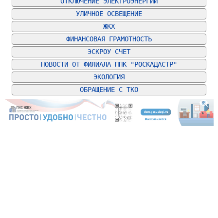
ОТКЛЮЧЕНИЕ ЭЛЕКТРОЭНЕРГИИ
УЛИЧНОЕ ОСВЕЩЕНИЕ
ЖКХ
ФИНАНСОВАЯ ГРАМОТНОСТЬ
ЭСКРОУ СЧЕТ
НОВОСТИ ОТ ФИЛИАЛА ППК "РОСКАДАСТР"
ЭКОЛОГИЯ
ОБРАЩЕНИЕ С ТКО