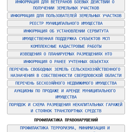
ИНФОРМАЦИЯ ДЛЯ ВЕТЕРАНОВ БОЕВЫХ ДЕЙСТВИЙ О 
ПОЛУЧЕНИИ ЗЕМЕЛЬНЫХ УЧАСТКОВ
ИНФОРМАЦИЯ ДЛЯ ПОЛЬЗОВАТЕЛЕЙ ЗЕМЕЛЬНЫХ УЧАСТКОВ
РЕЕСТР МУНИЦИПАЛЬНОГО ИМУЩЕСТВА
ИНФОРМАЦИЯ ОБ УСТАНОВЛЕНИИ СЕРВИТУТА
ИМУЩЕСТВЕННАЯ ПОДДЕРЖКА СУБЪЕКТОВ МСП
КОМПЛЕКСНЫЕ КАДАСТРОВЫЕ РАБОТЫ
ИЗВЕЩЕНИЯ О ПЛАНИРУЕМЫХ РАЗМЕЩЕНИЯХ НТО
ИНФОРМАЦИЯ О РАНЕЕ УЧТЕННЫХ ОБЪЕКТАХ
ПЕРЕЧЕНЬ СВОБОДНЫХ ЗЕМЕЛЬ СЕЛЬСКОХОЗЯЙСТВЕННОГО 
НАЗНАЧЕНИЯ В СОБСТВЕННОСТИ СВЕРДЛОВСКОЙ ОБЛАСТИ
ПЕРЕЧЕНЬ БЕСХОЗЯЙНОГО НЕДВИЖИМОГО ИМУЩЕСТВА
АУКЦИОНЫ ПО ПРОДАЖЕ И АРЕНДЕ МУНИЦИПАЛЬНОГО 
ИМУЩЕСТВА
ПОРЯДОК И СХЕМА РАЗМЕЩЕНИЯ НЕКАПИТАЛЬНЫХ ГАРАЖЕЙ 
И СТОЯНОК ТРАНСПОРТНЫХ СРЕДСТВ
ПРОФИЛАКТИКА ПРАВОНАРУШЕНИЙ
ПРОФИЛАКТИКА ТЕРРОРИЗМА, МИНИМИЗАЦИЯ И 