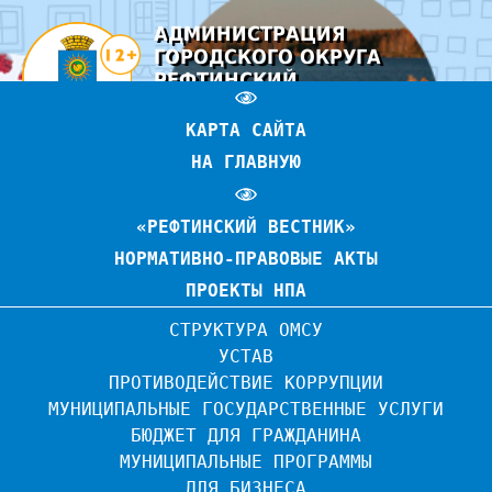
АДМИНИСТРАЦИЯ
ГОРОДСКОГО ОКРУГА
РЕФТИНСКИЙ
ОФИЦИАЛЬНЫЙ САЙТ
КАРТА САЙТА
НА ГЛАВНУЮ
«РЕФТИНСКИЙ ВЕСТНИК»
НОРМАТИВНО-ПРАВОВЫЕ АКТЫ
ПРОЕКТЫ НПА
СТРУКТУРА ОМСУ
УСТАВ
ПРОТИВОДЕЙСТВИЕ КОРРУПЦИИ
МУНИЦИПАЛЬНЫЕ ГОСУДАРСТВЕННЫЕ УСЛУГИ
БЮДЖЕТ ДЛЯ ГРАЖДАНИНА
МУНИЦИПАЛЬНЫЕ ПРОГРАММЫ
ДЛЯ БИЗНЕСА