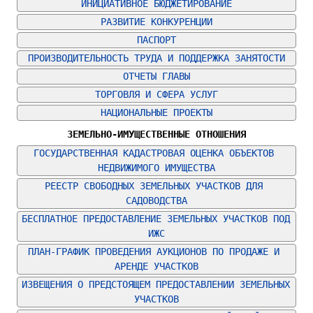
ИНИЦИАТИВНОЕ БЮДЖЕТИРОВАНИЕ
РАЗВИТИЕ КОНКУРЕНЦИИ
ПАСПОРТ
ПРОИЗВОДИТЕЛЬНОСТЬ ТРУДА И ПОДДЕРЖКА ЗАНЯТОСТИ
ОТЧЕТЫ ГЛАВЫ
ТОРГОВЛЯ И СФЕРА УСЛУГ
НАЦИОНАЛЬНЫЕ ПРОЕКТЫ
ЗЕМЕЛЬНО-ИМУЩЕСТВЕННЫЕ ОТНОШЕНИЯ
ГОСУДАРСТВЕННАЯ КАДАСТРОВАЯ ОЦЕНКА ОБЪЕКТОВ 
НЕДВИЖИМОГО ИМУЩЕСТВА
РЕЕСТР СВОБОДНЫХ ЗЕМЕЛЬНЫХ УЧАСТКОВ ДЛЯ 
САДОВОДСТВА
БЕСПЛАТНОЕ ПРЕДОСТАВЛЕНИЕ ЗЕМЕЛЬНЫХ УЧАСТКОВ ПОД 
ИЖС
ПЛАН-ГРАФИК ПРОВЕДЕНИЯ АУКЦИОНОВ ПО ПРОДАЖЕ И 
АРЕНДЕ УЧАСТКОВ
ИЗВЕЩЕНИЯ О ПРЕДСТОЯЩЕМ ПРЕДОСТАВЛЕНИИ ЗЕМЕЛЬНЫХ 
УЧАСТКОВ