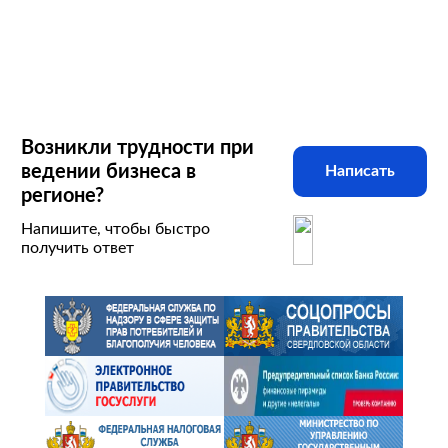
Возникли трудности при
ведении бизнеса в
Написать
регионе?
Напишите, чтобы быстро
получить ответ