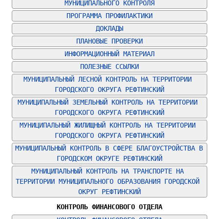
МУНИЦИПАЛЬНОГО КОНТРОЛЯ
ПРОГРАММА ПРОФИЛАКТИКИ
ДОКЛАДЫ
ПЛАНОВЫЕ ПРОВЕРКИ
ИНФОРМАЦИОННЫЙ МАТЕРИАЛ
ПОЛЕЗНЫЕ ССЫЛКИ
МУНИЦИПАЛЬНЫЙ ЛЕСНОЙ КОНТРОЛЬ НА ТЕРРИТОРИИ 
ГОРОДСКОГО ОКРУГА РЕФТИНСКИЙ
МУНИЦИПАЛЬНЫЙ ЗЕМЕЛЬНЫЙ КОНТРОЛЬ НА ТЕРРИТОРИИ 
ГОРОДСКОГО ОКРУГА РЕФТИНСКИЙ
МУНИЦИПАЛЬНЫЙ ЖИЛИЩНЫЙ КОНТРОЛЬ НА ТЕРРИТОРИИ 
ГОРОДСКОГО ОКРУГА РЕФТИНСКИЙ
МУНИЦИПАЛЬНЫЙ КОНТРОЛЬ В СФЕРЕ БЛАГОУСТРОЙСТВА В 
ГОРОДСКОМ ОКРУГЕ РЕФТИНСКИЙ
МУНИЦИПАЛЬНЫЙ КОНТРОЛЬ НА ТРАНСПОРТЕ НА 
ТЕРРИТОРИИ МУНИЦИПАЛЬНОГО ОБРАЗОВАНИЯ ГОРОДСКОЙ 
ОКРУГ РЕФТИНСКИЙ
КОНТРОЛЬ ФИНАНСОВОГО ОТДЕЛА