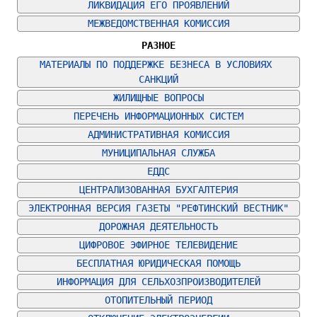
ЛИКВИДАЦИЯ ЕГО ПРОЯВЛЕНИЙ
МЕЖВЕДОМСТВЕННАЯ КОМИССИЯ
РАЗНОЕ
МАТЕРИАЛЫ ПО ПОДДЕРЖКЕ БЕЗНЕСА В УСЛОВИЯХ 
САНКЦИЙ
ЖИЛИЩНЫЕ ВОПРОСЫ
ПЕРЕЧЕНЬ ИНФОРМАЦИОННЫХ СИСТЕМ
АДМИНИСТРАТИВНАЯ КОМИССИЯ
МУНИЦИПАЛЬНАЯ СЛУЖБА
ЕДДС
ЦЕНТРАЛИЗОВАННАЯ БУХГАЛТЕРИЯ
ЭЛЕКТРОННАЯ ВЕРСИЯ ГАЗЕТЫ "РЕФТИНСКИЙ ВЕСТНИК"
ДОРОЖНАЯ ДЕЯТЕЛЬНОСТЬ
ЦИФРОВОЕ ЭФИРНОЕ ТЕЛЕВИДЕНИЕ
БЕСПЛАТНАЯ ЮРИДИЧЕСКАЯ ПОМОЩЬ
ИНФОРМАЦИЯ ДЛЯ СЕЛЬХОЗПРОИЗВОДИТЕЛЕЙ
ОТОПИТЕЛЬНЫЙ ПЕРИОД