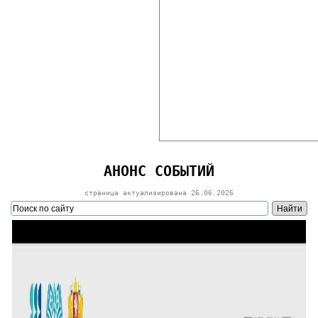
АНОНС СОБЫТИЙ
страница актуализирована
26.06.2026