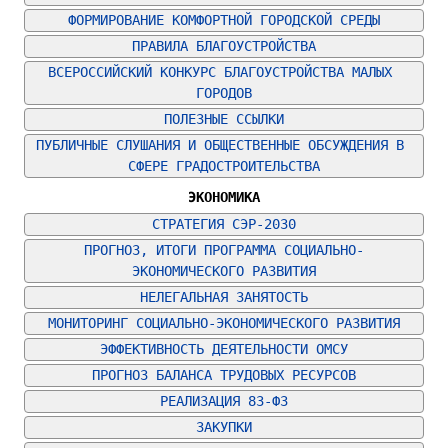
ФОРМИРОВАНИЕ КОМФОРТНОЙ ГОРОДСКОЙ СРЕДЫ
ПРАВИЛА БЛАГОУСТРОЙСТВА
ВСЕРОССИЙСКИЙ КОНКУРС БЛАГОУСТРОЙСТВА МАЛЫХ 
ГОРОДОВ
ПОЛЕЗНЫЕ ССЫЛКИ
ПУБЛИЧНЫЕ СЛУШАНИЯ И ОБЩЕСТВЕННЫЕ ОБСУЖДЕНИЯ В 
СФЕРЕ ГРАДОСТРОИТЕЛЬСТВА
ЭКОНОМИКА
СТРАТЕГИЯ СЭР-2030
ПРОГНОЗ, ИТОГИ ПРОГРАММА СОЦИАЛЬНО-
ЭКОНОМИЧЕСКОГО РАЗВИТИЯ
НЕЛЕГАЛЬНАЯ ЗАНЯТОСТЬ
МОНИТОРИНГ СОЦИАЛЬНО-ЭКОНОМИЧЕСКОГО РАЗВИТИЯ
ЭФФЕКТИВНОСТЬ ДЕЯТЕЛЬНОСТИ ОМСУ
ПРОГНОЗ БАЛАНСА ТРУДОВЫХ РЕСУРСОВ
РЕАЛИЗАЦИЯ 83-ФЗ
ЗАКУПКИ