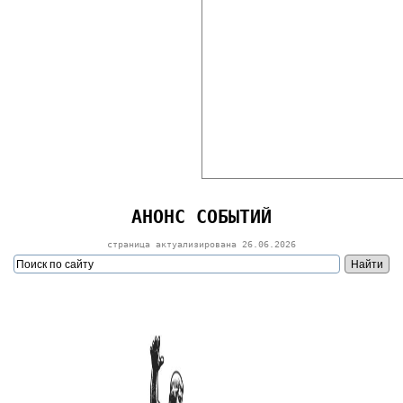
АНОНС СОБЫТИЙ
страница актуализирована
26.06.2026