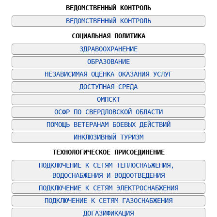
ВЕДОМСТВЕННЫЙ КОНТРОЛЬ
ВЕДОМСТВЕННЫЙ КОНТРОЛЬ
СОЦИАЛЬНАЯ ПОЛИТИКА
ЗДРАВООХРАНЕНИЕ
ОБРАЗОВАНИЕ
НЕЗАВИСИМАЯ ОЦЕНКА ОКАЗАНИЯ УСЛУГ
ДОСТУПНАЯ СРЕДА
ОМПСКТ
ОСФР ПО СВЕРДЛОВСКОЙ ОБЛАСТИ
ПОМОЩЬ ВЕТЕРАНАМ БОЕВЫХ ДЕЙСТВИЙ
ИНКЛЮЗИВНЫЙ ТУРИЗМ
ТЕХНОЛОГИЧЕСКОЕ ПРИСОЕДИНЕНИЕ
ПОДКЛЮЧЕНИЕ К СЕТЯМ ТЕПЛОСНАБЖЕНИЯ, 
ВОДОСНАБЖЕНИЯ И ВОДООТВЕДЕНИЯ
ПОДКЛЮЧЕНИЕ К СЕТЯМ ЭЛЕКТРОСНАБЖЕНИЯ
ПОДКЛЮЧЕНИЕ К СЕТЯМ ГАЗОСНАБЖЕНИЯ
ДОГАЗИФИКАЦИЯ