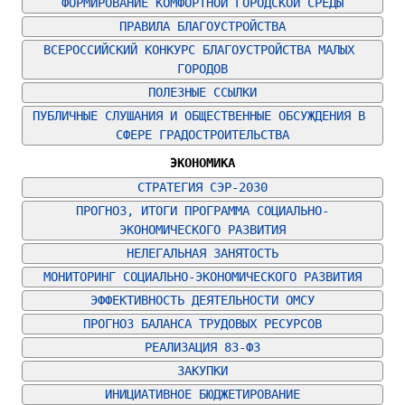
ФОРМИРОВАНИЕ КОМФОРТНОЙ ГОРОДСКОЙ СРЕДЫ
ПРАВИЛА БЛАГОУСТРОЙСТВА
ВСЕРОССИЙСКИЙ КОНКУРС БЛАГОУСТРОЙСТВА МАЛЫХ 
ГОРОДОВ
ПОЛЕЗНЫЕ ССЫЛКИ
ПУБЛИЧНЫЕ СЛУШАНИЯ И ОБЩЕСТВЕННЫЕ ОБСУЖДЕНИЯ В 
СФЕРЕ ГРАДОСТРОИТЕЛЬСТВА
ЭКОНОМИКА
СТРАТЕГИЯ СЭР-2030
ПРОГНОЗ, ИТОГИ ПРОГРАММА СОЦИАЛЬНО-
ЭКОНОМИЧЕСКОГО РАЗВИТИЯ
НЕЛЕГАЛЬНАЯ ЗАНЯТОСТЬ
МОНИТОРИНГ СОЦИАЛЬНО-ЭКОНОМИЧЕСКОГО РАЗВИТИЯ
ЭФФЕКТИВНОСТЬ ДЕЯТЕЛЬНОСТИ ОМСУ
ПРОГНОЗ БАЛАНСА ТРУДОВЫХ РЕСУРСОВ
РЕАЛИЗАЦИЯ 83-ФЗ
ЗАКУПКИ
ИНИЦИАТИВНОЕ БЮДЖЕТИРОВАНИЕ