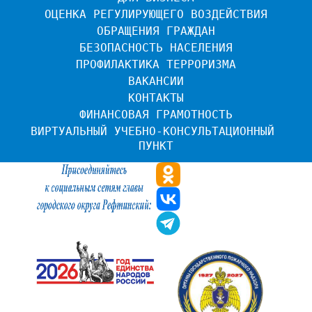
ОЦЕНКА РЕГУЛИРУЮЩЕГО ВОЗДЕЙСТВИЯ
ОБРАЩЕНИЯ ГРАЖДАН
БЕЗОПАСНОСТЬ НАСЕЛЕНИЯ
ПРОФИЛАКТИКА ТЕРРОРИЗМА
ВАКАНСИИ
КОНТАКТЫ
ФИНАНСОВАЯ ГРАМОТНОСТЬ
ВИРТУАЛЬНЫЙ УЧЕБНО-КОНСУЛЬТАЦИОННЫЙ 
ПУНКТ