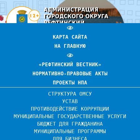
АДМИНИСТРАЦИЯ
ГОРОДСКОГО ОКРУГА
РЕФТИНСКИЙ
ОФИЦИАЛЬНЫЙ САЙТ
КАРТА САЙТА
НА ГЛАВНУЮ
«РЕФТИНСКИЙ ВЕСТНИК»
НОРМАТИВНО-ПРАВОВЫЕ АКТЫ
ПРОЕКТЫ НПА
СТРУКТУРА ОМСУ
УСТАВ
ПРОТИВОДЕЙСТВИЕ КОРРУПЦИИ
МУНИЦИПАЛЬНЫЕ ГОСУДАРСТВЕННЫЕ УСЛУГИ
БЮДЖЕТ ДЛЯ ГРАЖДАНИНА
МУНИЦИПАЛЬНЫЕ ПРОГРАММЫ
ДЛЯ БИЗНЕСА