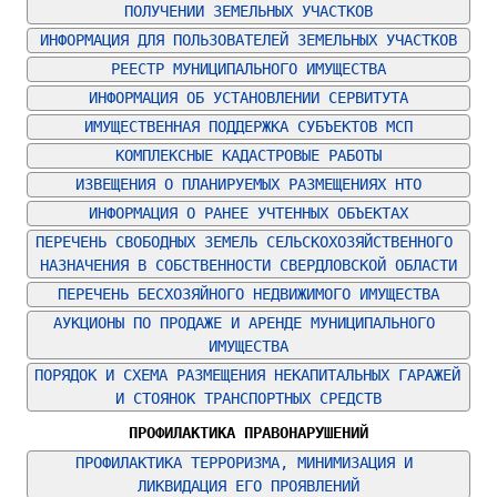
ПОЛУЧЕНИИ ЗЕМЕЛЬНЫХ УЧАСТКОВ
ИНФОРМАЦИЯ ДЛЯ ПОЛЬЗОВАТЕЛЕЙ ЗЕМЕЛЬНЫХ УЧАСТКОВ
РЕЕСТР МУНИЦИПАЛЬНОГО ИМУЩЕСТВА
ИНФОРМАЦИЯ ОБ УСТАНОВЛЕНИИ СЕРВИТУТА
ИМУЩЕСТВЕННАЯ ПОДДЕРЖКА СУБЪЕКТОВ МСП
КОМПЛЕКСНЫЕ КАДАСТРОВЫЕ РАБОТЫ
ИЗВЕЩЕНИЯ О ПЛАНИРУЕМЫХ РАЗМЕЩЕНИЯХ НТО
ИНФОРМАЦИЯ О РАНЕЕ УЧТЕННЫХ ОБЪЕКТАХ
ПЕРЕЧЕНЬ СВОБОДНЫХ ЗЕМЕЛЬ СЕЛЬСКОХОЗЯЙСТВЕННОГО 
НАЗНАЧЕНИЯ В СОБСТВЕННОСТИ СВЕРДЛОВСКОЙ ОБЛАСТИ
ПЕРЕЧЕНЬ БЕСХОЗЯЙНОГО НЕДВИЖИМОГО ИМУЩЕСТВА
АУКЦИОНЫ ПО ПРОДАЖЕ И АРЕНДЕ МУНИЦИПАЛЬНОГО 
ИМУЩЕСТВА
ПОРЯДОК И СХЕМА РАЗМЕЩЕНИЯ НЕКАПИТАЛЬНЫХ ГАРАЖЕЙ 
И СТОЯНОК ТРАНСПОРТНЫХ СРЕДСТВ
ПРОФИЛАКТИКА ПРАВОНАРУШЕНИЙ
ПРОФИЛАКТИКА ТЕРРОРИЗМА, МИНИМИЗАЦИЯ И 
ЛИКВИДАЦИЯ ЕГО ПРОЯВЛЕНИЙ