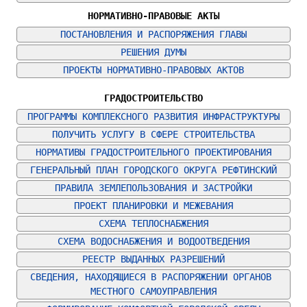
НОРМАТИВНО-ПРАВОВЫЕ АКТЫ
ПОСТАНОВЛЕНИЯ И РАСПОРЯЖЕНИЯ ГЛАВЫ
РЕШЕНИЯ ДУМЫ
ПРОЕКТЫ НОРМАТИВНО-ПРАВОВЫХ АКТОВ
ГРАДОСТРОИТЕЛЬСТВО
ПРОГРАММЫ КОМПЛЕКСНОГО РАЗВИТИЯ ИНФРАСТРУКТУРЫ
ПОЛУЧИТЬ УСЛУГУ В СФЕРЕ СТРОИТЕЛЬСТВА
НОРМАТИВЫ ГРАДОСТРОИТЕЛЬНОГО ПРОЕКТИРОВАНИЯ
ГЕНЕРАЛЬНЫЙ ПЛАН ГОРОДСКОГО ОКРУГА РЕФТИНСКИЙ
ПРАВИЛА ЗЕМЛЕПОЛЬЗОВАНИЯ И ЗАСТРОЙКИ
ПРОЕКТ ПЛАНИРОВКИ И МЕЖЕВАНИЯ
СХЕМА ТЕПЛОСНАБЖЕНИЯ
СХЕМА ВОДОСНАБЖЕНИЯ И ВОДООТВЕДЕНИЯ
РЕЕСТР ВЫДАННЫХ РАЗРЕШЕНИЙ
СВЕДЕНИЯ, НАХОДЯЩИЕСЯ В РАСПОРЯЖЕНИИ ОРГАНОВ 
МЕСТНОГО САМОУПРАВЛЕНИЯ