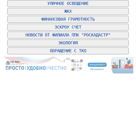
УЛИЧНОЕ ОСВЕЩЕНИЕ
ЖКХ
ФИНАНСОВАЯ ГРАМОТНОСТЬ
ЭСКРОУ СЧЕТ
НОВОСТИ ОТ ФИЛИАЛА ППК "РОСКАДАСТР"
ЭКОЛОГИЯ
ОБРАЩЕНИЕ С ТКО