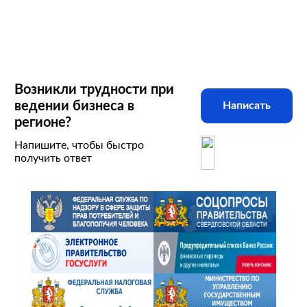
Возникли трудности при
ведении бизнеса в
Написать
регионе?
Напишите, чтобы быстро
получить ответ