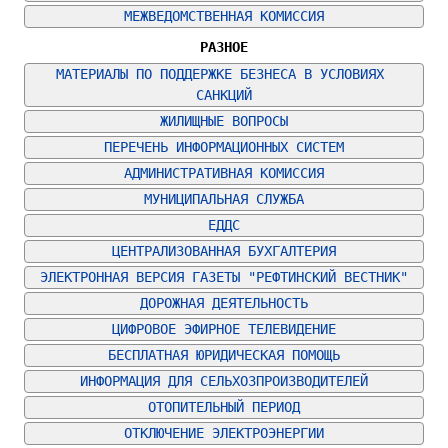
МЕЖВЕДОМСТВЕННАЯ КОМИССИЯ
РАЗНОЕ
МАТЕРИАЛЫ ПО ПОДДЕРЖКЕ БЕЗНЕСА В УСЛОВИЯХ 
САНКЦИЙ
ЖИЛИЩНЫЕ ВОПРОСЫ
ПЕРЕЧЕНЬ ИНФОРМАЦИОННЫХ СИСТЕМ
АДМИНИСТРАТИВНАЯ КОМИССИЯ
МУНИЦИПАЛЬНАЯ СЛУЖБА
ЕДДС
ЦЕНТРАЛИЗОВАННАЯ БУХГАЛТЕРИЯ
ЭЛЕКТРОННАЯ ВЕРСИЯ ГАЗЕТЫ "РЕФТИНСКИЙ ВЕСТНИК"
ДОРОЖНАЯ ДЕЯТЕЛЬНОСТЬ
ЦИФРОВОЕ ЭФИРНОЕ ТЕЛЕВИДЕНИЕ
БЕСПЛАТНАЯ ЮРИДИЧЕСКАЯ ПОМОЩЬ
ИНФОРМАЦИЯ ДЛЯ СЕЛЬХОЗПРОИЗВОДИТЕЛЕЙ
ОТОПИТЕЛЬНЫЙ ПЕРИОД
ОТКЛЮЧЕНИЕ ЭЛЕКТРОЭНЕРГИИ