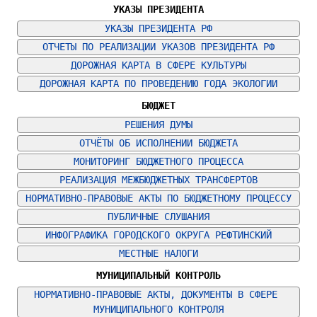
УКАЗЫ ПРЕЗИДЕНТА
УКАЗЫ ПРЕЗИДЕНТА РФ
ОТЧЕТЫ ПО РЕАЛИЗАЦИИ УКАЗОВ ПРЕЗИДЕНТА РФ
ДОРОЖНАЯ КАРТА В СФЕРЕ КУЛЬТУРЫ
ДОРОЖНАЯ КАРТА ПО ПРОВЕДЕНИЮ ГОДА ЭКОЛОГИИ
БЮДЖЕТ
РЕШЕНИЯ ДУМЫ
ОТЧЁТЫ ОБ ИСПОЛНЕНИИ БЮДЖЕТА
МОНИТОРИНГ БЮДЖЕТНОГО ПРОЦЕССА
РЕАЛИЗАЦИЯ МЕЖБЮДЖЕТНЫХ ТРАНСФЕРТОВ
НОРМАТИВНО-ПРАВОВЫЕ АКТЫ ПО БЮДЖЕТНОМУ ПРОЦЕССУ
ПУБЛИЧНЫЕ СЛУШАНИЯ
ИНФОГРАФИКА ГОРОДСКОГО ОКРУГА РЕФТИНСКИЙ
МЕСТНЫЕ НАЛОГИ
МУНИЦИПАЛЬНЫЙ КОНТРОЛЬ
НОРМАТИВНО-ПРАВОВЫЕ АКТЫ, ДОКУМЕНТЫ В СФЕРЕ 
МУНИЦИПАЛЬНОГО КОНТРОЛЯ