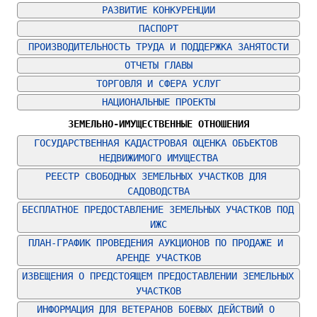
РАЗВИТИЕ КОНКУРЕНЦИИ
ПАСПОРТ
ПРОИЗВОДИТЕЛЬНОСТЬ ТРУДА И ПОДДЕРЖКА ЗАНЯТОСТИ
ОТЧЕТЫ ГЛАВЫ
ТОРГОВЛЯ И СФЕРА УСЛУГ
НАЦИОНАЛЬНЫЕ ПРОЕКТЫ
ЗЕМЕЛЬНО-ИМУЩЕСТВЕННЫЕ ОТНОШЕНИЯ
ГОСУДАРСТВЕННАЯ КАДАСТРОВАЯ ОЦЕНКА ОБЪЕКТОВ 
НЕДВИЖИМОГО ИМУЩЕСТВА
РЕЕСТР СВОБОДНЫХ ЗЕМЕЛЬНЫХ УЧАСТКОВ ДЛЯ 
САДОВОДСТВА
БЕСПЛАТНОЕ ПРЕДОСТАВЛЕНИЕ ЗЕМЕЛЬНЫХ УЧАСТКОВ ПОД 
ИЖС
ПЛАН-ГРАФИК ПРОВЕДЕНИЯ АУКЦИОНОВ ПО ПРОДАЖЕ И 
АРЕНДЕ УЧАСТКОВ
ИЗВЕЩЕНИЯ О ПРЕДСТОЯЩЕМ ПРЕДОСТАВЛЕНИИ ЗЕМЕЛЬНЫХ 
УЧАСТКОВ
ИНФОРМАЦИЯ ДЛЯ ВЕТЕРАНОВ БОЕВЫХ ДЕЙСТВИЙ О 