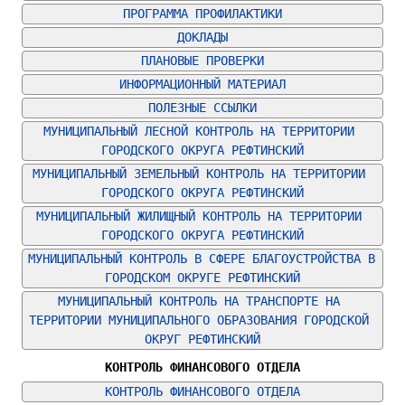
ПРОГРАММА ПРОФИЛАКТИКИ
ДОКЛАДЫ
ПЛАНОВЫЕ ПРОВЕРКИ
ИНФОРМАЦИОННЫЙ МАТЕРИАЛ
ПОЛЕЗНЫЕ ССЫЛКИ
МУНИЦИПАЛЬНЫЙ ЛЕСНОЙ КОНТРОЛЬ НА ТЕРРИТОРИИ 
ГОРОДСКОГО ОКРУГА РЕФТИНСКИЙ
МУНИЦИПАЛЬНЫЙ ЗЕМЕЛЬНЫЙ КОНТРОЛЬ НА ТЕРРИТОРИИ 
ГОРОДСКОГО ОКРУГА РЕФТИНСКИЙ
МУНИЦИПАЛЬНЫЙ ЖИЛИЩНЫЙ КОНТРОЛЬ НА ТЕРРИТОРИИ 
ГОРОДСКОГО ОКРУГА РЕФТИНСКИЙ
МУНИЦИПАЛЬНЫЙ КОНТРОЛЬ В СФЕРЕ БЛАГОУСТРОЙСТВА В 
ГОРОДСКОМ ОКРУГЕ РЕФТИНСКИЙ
МУНИЦИПАЛЬНЫЙ КОНТРОЛЬ НА ТРАНСПОРТЕ НА 
ТЕРРИТОРИИ МУНИЦИПАЛЬНОГО ОБРАЗОВАНИЯ ГОРОДСКОЙ 
ОКРУГ РЕФТИНСКИЙ
КОНТРОЛЬ ФИНАНСОВОГО ОТДЕЛА
КОНТРОЛЬ ФИНАНСОВОГО ОТДЕЛА