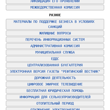
ЛИКВИДАЦИЯ ЕГО ПРОЯВЛЕНИЙ
МЕЖВЕДОМСТВЕННАЯ КОМИССИЯ
РАЗНОЕ
МАТЕРИАЛЫ ПО ПОДДЕРЖКЕ БЕЗНЕСА В УСЛОВИЯХ 
САНКЦИЙ
ЖИЛИЩНЫЕ ВОПРОСЫ
ПЕРЕЧЕНЬ ИНФОРМАЦИОННЫХ СИСТЕМ
АДМИНИСТРАТИВНАЯ КОМИССИЯ
МУНИЦИПАЛЬНАЯ СЛУЖБА
ЕДДС
ЦЕНТРАЛИЗОВАННАЯ БУХГАЛТЕРИЯ
ЭЛЕКТРОННАЯ ВЕРСИЯ ГАЗЕТЫ "РЕФТИНСКИЙ ВЕСТНИК"
ДОРОЖНАЯ ДЕЯТЕЛЬНОСТЬ
ЦИФРОВОЕ ЭФИРНОЕ ТЕЛЕВИДЕНИЕ
БЕСПЛАТНАЯ ЮРИДИЧЕСКАЯ ПОМОЩЬ
ИНФОРМАЦИЯ ДЛЯ СЕЛЬХОЗПРОИЗВОДИТЕЛЕЙ
ОТОПИТЕЛЬНЫЙ ПЕРИОД
ОТКЛЮЧЕНИЕ ЭЛЕКТРОЭНЕРГИИ