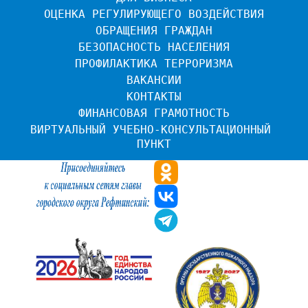
ОЦЕНКА РЕГУЛИРУЮЩЕГО ВОЗДЕЙСТВИЯ
ОБРАЩЕНИЯ ГРАЖДАН
БЕЗОПАСНОСТЬ НАСЕЛЕНИЯ
ПРОФИЛАКТИКА ТЕРРОРИЗМА
ВАКАНСИИ
КОНТАКТЫ
ФИНАНСОВАЯ ГРАМОТНОСТЬ
ВИРТУАЛЬНЫЙ УЧЕБНО-КОНСУЛЬТАЦИОННЫЙ 
ПУНКТ