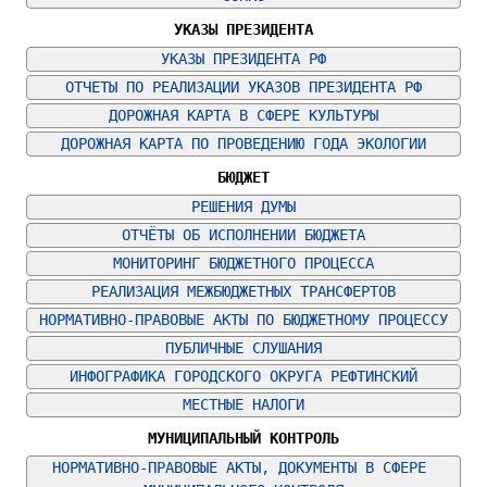
УКАЗЫ ПРЕЗИДЕНТА
УКАЗЫ ПРЕЗИДЕНТА РФ
ОТЧЕТЫ ПО РЕАЛИЗАЦИИ УКАЗОВ ПРЕЗИДЕНТА РФ
ДОРОЖНАЯ КАРТА В СФЕРЕ КУЛЬТУРЫ
ДОРОЖНАЯ КАРТА ПО ПРОВЕДЕНИЮ ГОДА ЭКОЛОГИИ
БЮДЖЕТ
РЕШЕНИЯ ДУМЫ
ОТЧЁТЫ ОБ ИСПОЛНЕНИИ БЮДЖЕТА
МОНИТОРИНГ БЮДЖЕТНОГО ПРОЦЕССА
РЕАЛИЗАЦИЯ МЕЖБЮДЖЕТНЫХ ТРАНСФЕРТОВ
НОРМАТИВНО-ПРАВОВЫЕ АКТЫ ПО БЮДЖЕТНОМУ ПРОЦЕССУ
ПУБЛИЧНЫЕ СЛУШАНИЯ
ИНФОГРАФИКА ГОРОДСКОГО ОКРУГА РЕФТИНСКИЙ
МЕСТНЫЕ НАЛОГИ
МУНИЦИПАЛЬНЫЙ КОНТРОЛЬ
НОРМАТИВНО-ПРАВОВЫЕ АКТЫ, ДОКУМЕНТЫ В СФЕРЕ 