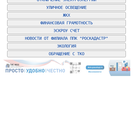
УЛИЧНОЕ ОСВЕЩЕНИЕ
ЖКХ
ФИНАНСОВАЯ ГРАМОТНОСТЬ
ЭСКРОУ СЧЕТ
НОВОСТИ ОТ ФИЛИАЛА ППК "РОСКАДАСТР"
ЭКОЛОГИЯ
ОБРАЩЕНИЕ С ТКО