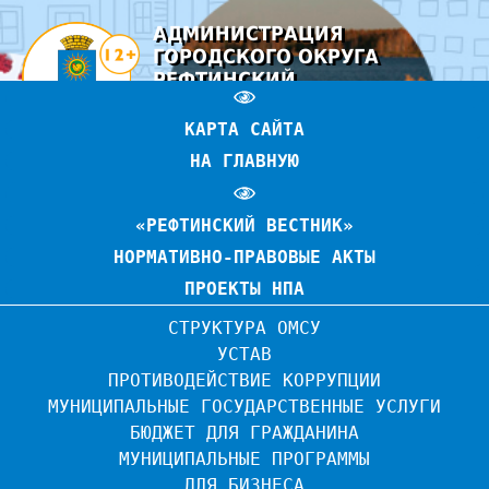
АДМИНИСТРАЦИЯ
ГОРОДСКОГО ОКРУГА
РЕФТИНСКИЙ
ОФИЦИАЛЬНЫЙ САЙТ
КАРТА САЙТА
НА ГЛАВНУЮ
«РЕФТИНСКИЙ ВЕСТНИК»
НОРМАТИВНО-ПРАВОВЫЕ АКТЫ
ПРОЕКТЫ НПА
СТРУКТУРА ОМСУ
УСТАВ
ПРОТИВОДЕЙСТВИЕ КОРРУПЦИИ
МУНИЦИПАЛЬНЫЕ ГОСУДАРСТВЕННЫЕ УСЛУГИ
БЮДЖЕТ ДЛЯ ГРАЖДАНИНА
МУНИЦИПАЛЬНЫЕ ПРОГРАММЫ
ДЛЯ БИЗНЕСА