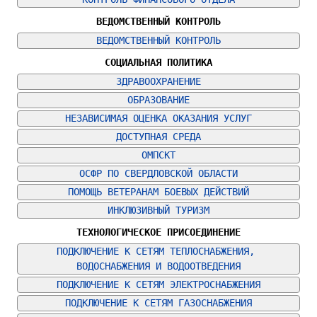
ВЕДОМСТВЕННЫЙ КОНТРОЛЬ
ВЕДОМСТВЕННЫЙ КОНТРОЛЬ
СОЦИАЛЬНАЯ ПОЛИТИКА
ЗДРАВООХРАНЕНИЕ
ОБРАЗОВАНИЕ
НЕЗАВИСИМАЯ ОЦЕНКА ОКАЗАНИЯ УСЛУГ
ДОСТУПНАЯ СРЕДА
ОМПСКТ
ОСФР ПО СВЕРДЛОВСКОЙ ОБЛАСТИ
ПОМОЩЬ ВЕТЕРАНАМ БОЕВЫХ ДЕЙСТВИЙ
ИНКЛЮЗИВНЫЙ ТУРИЗМ
ТЕХНОЛОГИЧЕСКОЕ ПРИСОЕДИНЕНИЕ
ПОДКЛЮЧЕНИЕ К СЕТЯМ ТЕПЛОСНАБЖЕНИЯ, 
ВОДОСНАБЖЕНИЯ И ВОДООТВЕДЕНИЯ
ПОДКЛЮЧЕНИЕ К СЕТЯМ ЭЛЕКТРОСНАБЖЕНИЯ
ПОДКЛЮЧЕНИЕ К СЕТЯМ ГАЗОСНАБЖЕНИЯ