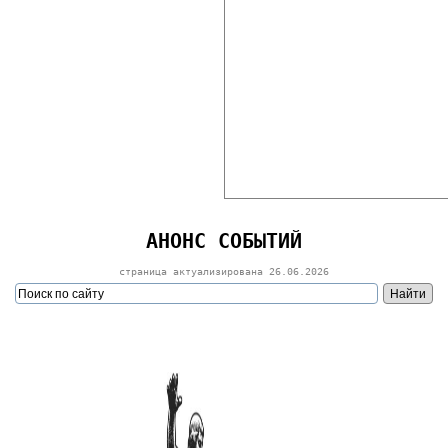
АНОНС СОБЫТИЙ
страница актуализирована
26.06.2026