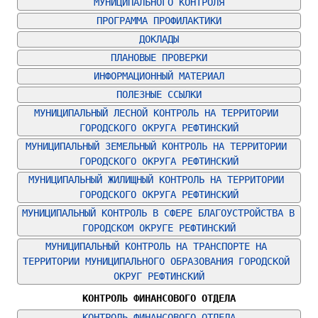
МУНИЦИПАЛЬНОГО КОНТРОЛЯ
ПРОГРАММА ПРОФИЛАКТИКИ
ДОКЛАДЫ
ПЛАНОВЫЕ ПРОВЕРКИ
ИНФОРМАЦИОННЫЙ МАТЕРИАЛ
ПОЛЕЗНЫЕ ССЫЛКИ
МУНИЦИПАЛЬНЫЙ ЛЕСНОЙ КОНТРОЛЬ НА ТЕРРИТОРИИ 
ГОРОДСКОГО ОКРУГА РЕФТИНСКИЙ
МУНИЦИПАЛЬНЫЙ ЗЕМЕЛЬНЫЙ КОНТРОЛЬ НА ТЕРРИТОРИИ 
ГОРОДСКОГО ОКРУГА РЕФТИНСКИЙ
МУНИЦИПАЛЬНЫЙ ЖИЛИЩНЫЙ КОНТРОЛЬ НА ТЕРРИТОРИИ 
ГОРОДСКОГО ОКРУГА РЕФТИНСКИЙ
МУНИЦИПАЛЬНЫЙ КОНТРОЛЬ В СФЕРЕ БЛАГОУСТРОЙСТВА В 
ГОРОДСКОМ ОКРУГЕ РЕФТИНСКИЙ
МУНИЦИПАЛЬНЫЙ КОНТРОЛЬ НА ТРАНСПОРТЕ НА 
ТЕРРИТОРИИ МУНИЦИПАЛЬНОГО ОБРАЗОВАНИЯ ГОРОДСКОЙ 
ОКРУГ РЕФТИНСКИЙ
КОНТРОЛЬ ФИНАНСОВОГО ОТДЕЛА
КОНТРОЛЬ ФИНАНСОВОГО ОТДЕЛА