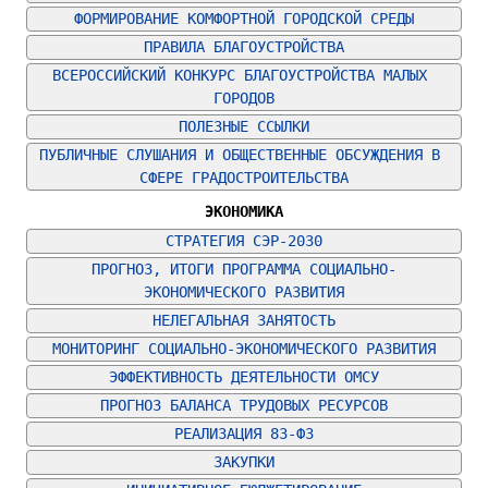
ФОРМИРОВАНИЕ КОМФОРТНОЙ ГОРОДСКОЙ СРЕДЫ
ПРАВИЛА БЛАГОУСТРОЙСТВА
ВСЕРОССИЙСКИЙ КОНКУРС БЛАГОУСТРОЙСТВА МАЛЫХ 
ГОРОДОВ
ПОЛЕЗНЫЕ ССЫЛКИ
ПУБЛИЧНЫЕ СЛУШАНИЯ И ОБЩЕСТВЕННЫЕ ОБСУЖДЕНИЯ В 
СФЕРЕ ГРАДОСТРОИТЕЛЬСТВА
ЭКОНОМИКА
СТРАТЕГИЯ СЭР-2030
ПРОГНОЗ, ИТОГИ ПРОГРАММА СОЦИАЛЬНО-
ЭКОНОМИЧЕСКОГО РАЗВИТИЯ
НЕЛЕГАЛЬНАЯ ЗАНЯТОСТЬ
МОНИТОРИНГ СОЦИАЛЬНО-ЭКОНОМИЧЕСКОГО РАЗВИТИЯ
ЭФФЕКТИВНОСТЬ ДЕЯТЕЛЬНОСТИ ОМСУ
ПРОГНОЗ БАЛАНСА ТРУДОВЫХ РЕСУРСОВ
РЕАЛИЗАЦИЯ 83-ФЗ
ЗАКУПКИ