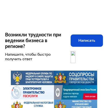
Возникли трудности при
ведении бизнеса в
Написать
регионе?
Напишите, чтобы быстро
получить ответ