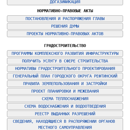
ДОГАЗИФИКАЦИЯ
НОРМАТИВНО-ПРАВОВЫЕ АКТЫ
ПОСТАНОВЛЕНИЯ И РАСПОРЯЖЕНИЯ ГЛАВЫ
РЕШЕНИЯ ДУМЫ
ПРОЕКТЫ НОРМАТИВНО-ПРАВОВЫХ АКТОВ
ГРАДОСТРОИТЕЛЬСТВО
ПРОГРАММЫ КОМПЛЕКСНОГО РАЗВИТИЯ ИНФРАСТРУКТУРЫ
ПОЛУЧИТЬ УСЛУГУ В СФЕРЕ СТРОИТЕЛЬСТВА
НОРМАТИВЫ ГРАДОСТРОИТЕЛЬНОГО ПРОЕКТИРОВАНИЯ
ГЕНЕРАЛЬНЫЙ ПЛАН ГОРОДСКОГО ОКРУГА РЕФТИНСКИЙ
ПРАВИЛА ЗЕМЛЕПОЛЬЗОВАНИЯ И ЗАСТРОЙКИ
ПРОЕКТ ПЛАНИРОВКИ И МЕЖЕВАНИЯ
СХЕМА ТЕПЛОСНАБЖЕНИЯ
СХЕМА ВОДОСНАБЖЕНИЯ И ВОДООТВЕДЕНИЯ
РЕЕСТР ВЫДАННЫХ РАЗРЕШЕНИЙ
СВЕДЕНИЯ, НАХОДЯЩИЕСЯ В РАСПОРЯЖЕНИИ ОРГАНОВ 
МЕСТНОГО САМОУПРАВЛЕНИЯ